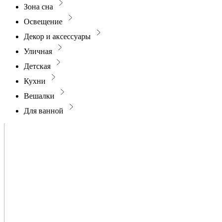
Зона сна
Освещение
Декор и аксессуары
Уличная
Детская
Кухни
Вешалки
Для ванной