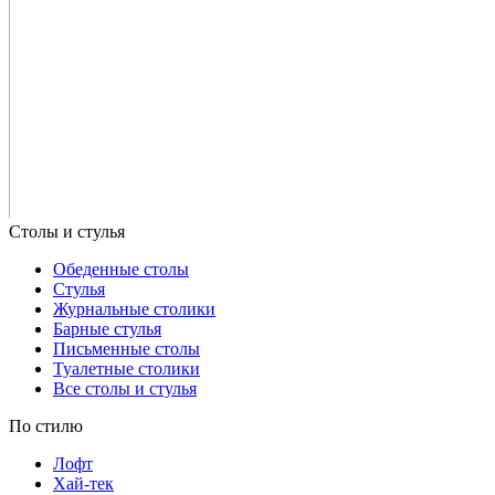
Обеденные столы
Стулья
Журнальные столики
Барные стулья
Письменные столы
Туалетные столики