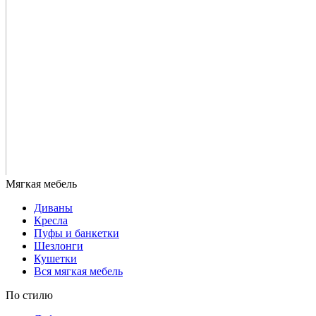
Диваны
Кресла
Пуфы и банкетки
Шезлонги
Кушетки