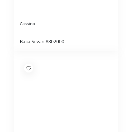
Cassina
Ваза Silvan 8802000