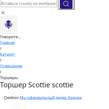
Говорите...
Главная
/
Каталог
/
Освещение
/
Торшеры
Торшер Scottie scottie
Qeeboo
Мы официальный дилер бренда