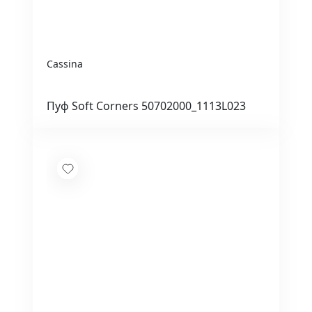
Cassina
Пуф Soft Corners 50702000_1113L023