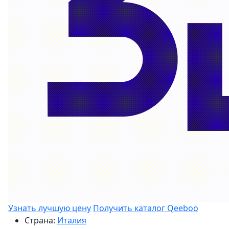
Узнать лучшую цену
Получить каталог Qeeboo
Страна:
Италия