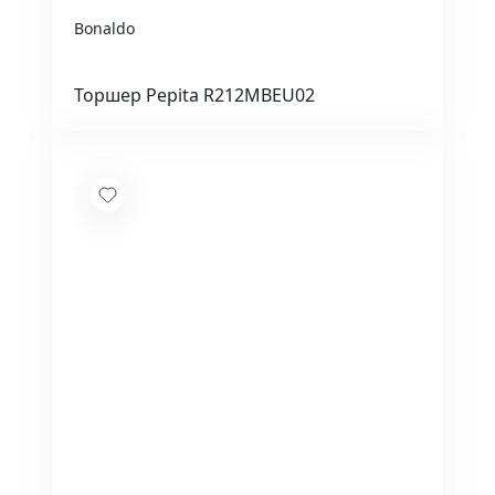
Bonaldo
Торшер Pepita R212MBEU02