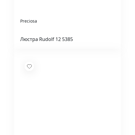
Preciosa
Люстра Rudolf 12 5385