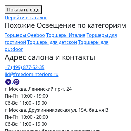
Показать еще
Перейти в каталог
Похожие Освещение по категориям
Торшеры Qeeboo
Торшеры Италия
Торшеры для
гостиной
Торшеры для детской
Торшеры для
outdoor
Адрес салона и контакты
+7 (499) 877-52-35
lid@freedominteriors.ru
г. Москва, Ленинский пр-т, 24
Пн-Пт: 10:00 - 19:00
Сб-Вс: 11:00 - 19:00
г. Москва, Дружинниковская ул, 15А, башня В
Пн-Пт: 10:00 - 20:00
Сб-Вс: 11:00 - 19:00
Предоставляем бесплатную парковку для