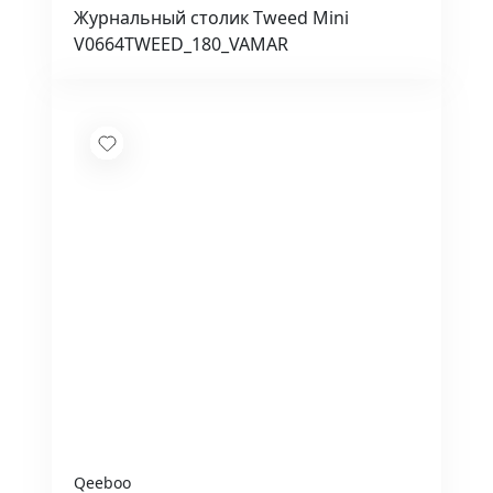
Журнальный столик Tweed Mini
V0664TWEED_180_VAMAR
Qeeboo