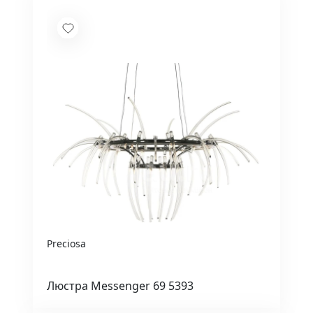
Preciosa
Люстра Messenger 69 5393