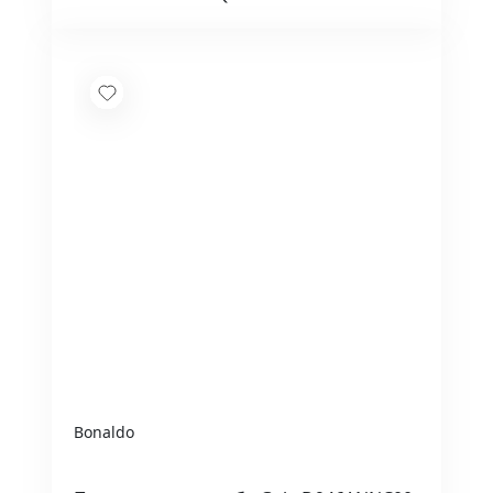
Bonaldo