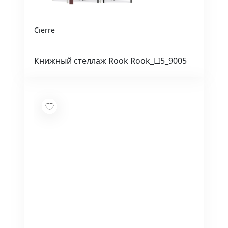
Cierre
Книжный стеллаж Rook Rook_LI5_9005