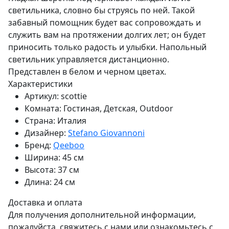
светильника, словно бы струясь по ней. Такой
забавный помощник будет вас сопровождать и
служить вам на протяжении долгих лет; он будет
приносить только радость и улыбки. Напольный
светильник управляется дистанционно.
Представлен в белом и черном цветах.
Характеристики
Артикул:
scottie
Комната:
Гостиная, Детская, Outdoor
Страна:
Италия
Дизайнер:
Stefano Giovannoni
Бренд:
Qeeboo
Ширина:
45 см
Высота:
37 см
Длина:
24 см
Доставка и оплата
Для получения дополнительной информации,
пожалуйста, свяжитесь с нами или ознакомьтесь с