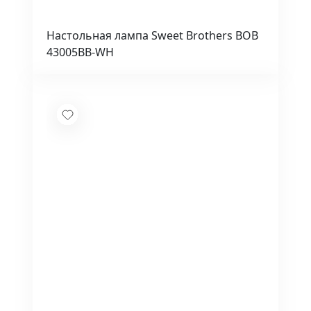
Настольная лампа Sweet Brothers BOB
43005BB-WH