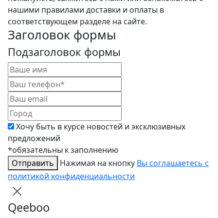
нашими правилами доставки и оплаты в
соответствующем разделе на сайте.
Заголовок формы
Подзаголовок формы
Хочу быть в курсе новостей и эксклюзивных
предложений
*обязательны к заполнению
Отправить
Нажимая на кнопку
Вы соглашаетесь с
политикой конфиденциальности
Qeeboo