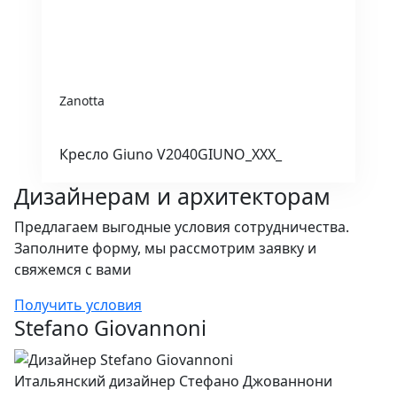
Zanotta
Кресло Giuno V2040GIUNO_XXX_
Дизайнерам и архитекторам
Предлагаем выгодные условия сотрудничества.
Заполните форму, мы рассмотрим заявку и
свяжемся с вами
Получить условия
Stefano Giovannoni
Итальянский дизайнер Стефано Джованнони