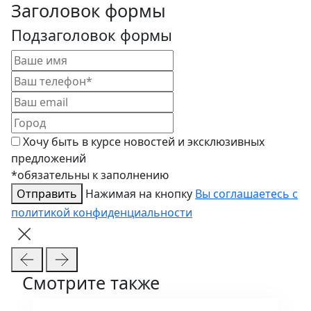
Заголовок формы
Подзаголовок формы
Хочу быть в курсе новостей и эксклюзивных
предложений
*обязательны к заполнению
Отправить
Нажимая на кнопку
Вы соглашаетесь с
политикой конфиденциальности
Смотрите также