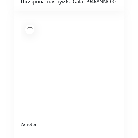
Прикроватная тумба Gala D946ANNC00
Zanotta