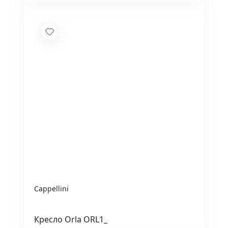
Cappellini
Кресло Orla ORL1_