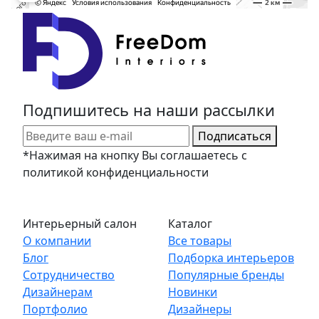
Подпишитесь на наши рассылки
Подписаться
*Нажимая на кнопку Вы соглашаетесь с
политикой конфиденциальности
Интерьерный салон
Каталог
О компании
Все товары
Блог
Подборка интерьеров
Сотрудничество
Популярные бренды
Дизайнерам
Новинки
Портфолио
Дизайнеры