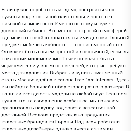
Если нужно поработать из дома, настроиться на
нужный лад в гостиной или столовой часто нет
никакой возможности. Именно поэтому и нужен
домашний кабинет. Это место со строгой атмосферой,
где можно спокойно заняться своими делами. Главный
предмет мебели в кабинете — это письменный стол.
Он может быть совсем простой и лаконичный, если вы
поклонник минимализма. Также он может быть с
ящиками, если у вас много мелочей, которые требуют
места для хранения. Выбрать и купить письменный
стол в Москве удобно в салоне FreeDom Interiors. Здесь
вы найдёте большой выбор столов разного размера. В
наличии всегда есть модели на любой вкус. Если вам
нужно что-то совершенно особенное, мы поможем
организовать покупку под заказ с качественной
доставкой. В салоне представлена продукция
известных брендов из Европы. Над всем работали
известные дизайнеры, однако вместе с этим вы