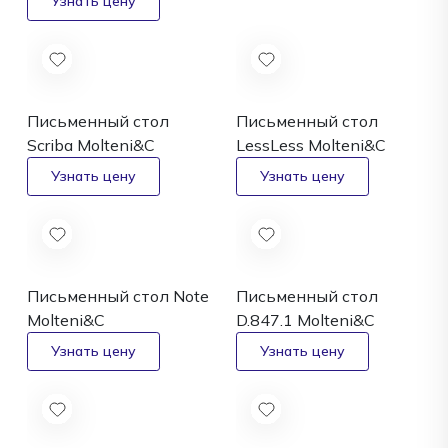
Письменный стол
Письменный стол
Scriba
Molteni&C
LessLess
Molteni&C
Письменный стол Note
Письменный стол
Molteni&C
D.847.1
Molteni&C