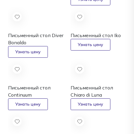
Письменный стол Diver
Письменный стол Iko
Bonaldo
Письменный стол
Письменный стол
Continuum
Chiaro di Luna