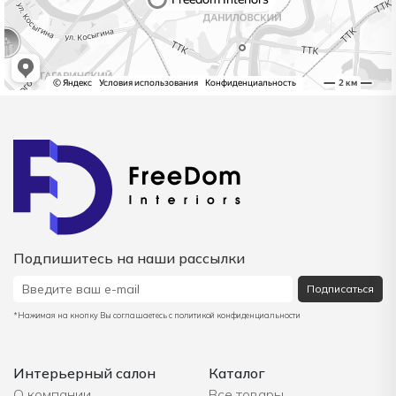
Подпишитесь на наши рассылки
Подписаться
*Нажимая на кнопку Вы соглашаетесь с политикой конфиденциальности
Интерьерный салон
Каталог
О компании
Все товары