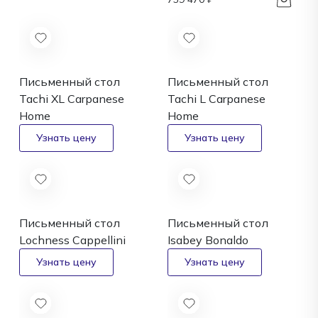
Письменный стол
Письменный стол
Tachi XL
Carpanese
Tachi L
Carpanese
Home
Home
Письменный стол
Письменный стол
Lochness
Cappellini
Isabey
Bonaldo