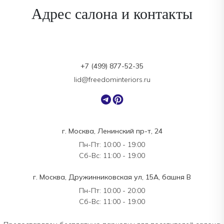
Адрес салона и контакты
+7 (499) 877-52-35
lid@freedominteriors.ru
г. Москва, Ленинский пр-т, 24
Пн-Пт: 10:00 - 19:00
Сб-Вс: 11:00 - 19:00
г. Москва, Дружинниковская ул, 15А, башня В
Пн-Пт: 10:00 - 20:00
Сб-Вс: 11:00 - 19:00