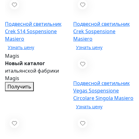
Подвесной светильник
Подвесной светильник
Crek S14 Sospensione
Crek Sospensione
Masiero
Masiero
Magis
Новый каталог
итальянской фабрики
Magis
Подвесной светильник
Получить
Vegas Sospensione
Circolare Singola
Masiero