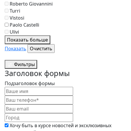
Roberto Giovannini
Turri
Vistosi
Paolo Castelli
Ulivi
Показать больше
Показать
Фильтры
Заголовок формы
Подзаголовок формы
Хочу быть в курсе новостей и эксклюзивных