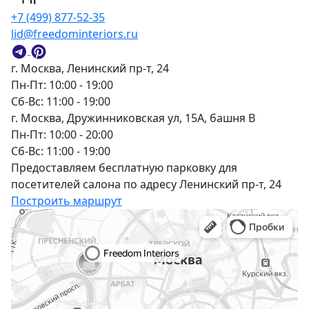
+7 (499) 877-52-35
lid@freedominteriors.ru
г. Москва, Ленинский пр-т, 24
Пн-Пт: 10:00 - 19:00
Сб-Вс: 11:00 - 19:00
г. Москва, Дружинниковская ул, 15А, башня В
Пн-Пт: 10:00 - 20:00
Сб-Вс: 11:00 - 19:00
Предоставляем бесплатную парковку для
посетителей салона по адресу Ленинский пр-т, 24
Построить маршрут