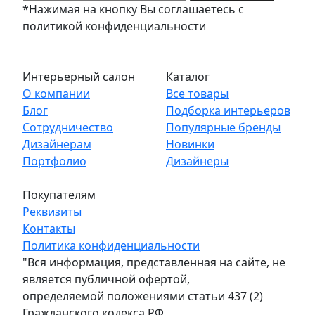
*Нажимая на кнопку Вы соглашаетесь с
политикой конфиденциальности
Интерьерный салон
Каталог
О компании
Все товары
Блог
Подборка интерьеров
Сотрудничество
Популярные бренды
Дизайнерам
Новинки
Портфолио
Дизайнеры
Покупателям
Реквизиты
Контакты
Политика конфиденциальности
"Вся информация, представленная на сайте, не
является публичной офертой,
определяемой положениями статьи 437 (2)
Гражданского кодекса РФ.