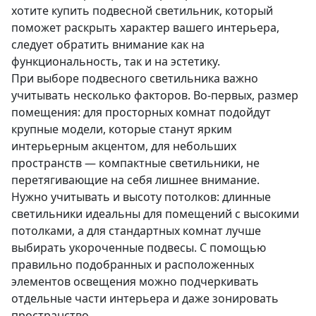
хотите купить подвесной светильник, который
поможет раскрыть характер вашего интерьера,
следует обратить внимание как на
функциональность, так и на эстетику.
При выборе подвесного светильника важно
учитывать несколько факторов. Во-первых, размер
помещения: для просторных комнат подойдут
крупные модели, которые станут ярким
интерьерным акцентом, для небольших
пространств — компактные светильники, не
перетягивающие на себя лишнее внимание.
Нужно учитывать и высоту потолков: длинные
светильники идеальны для помещений с высокими
потолками, а для стандартных комнат лучше
выбирать укороченные подвесы. С помощью
правильно подобранных и расположенных
элементов освещения можно подчеркивать
отдельные части интерьера и даже зонировать
пространство.