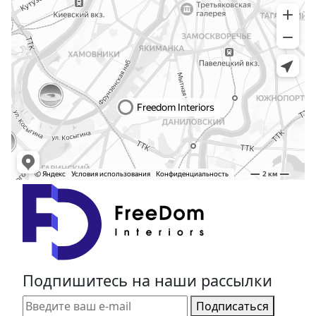
Подпишитесь на наши рассылки
Подписаться