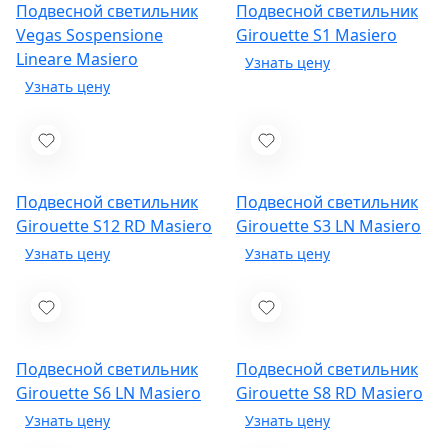
Подвесной светильник
Подвесной светильник
Vegas Sospensione
Girouette S1
Masiero
Lineare
Masiero
Подвесной светильник
Подвесной светильник
Girouette S12 RD
Masiero
Girouette S3 LN
Masiero
Подвесной светильник
Подвесной светильник
Girouette S6 LN
Masiero
Girouette S8 RD
Masiero