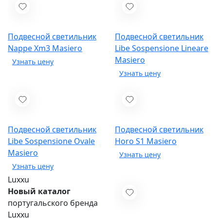
Подвесной светильник
Подвесной светильник
Nappe Xm3
Masiero
Libe Sospensione Lineare
Masiero
Подвесной светильник
Подвесной светильник
Libe Sospensione Ovale
Horo S1
Masiero
Masiero
Luxxu
Новый каталог
португальского бренда
Luxxu