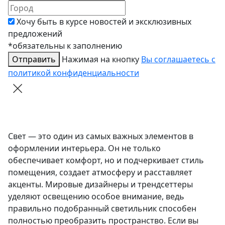
Хочу быть в курсе новостей и эксклюзивных
предложений
*обязательны к заполнению
Отправить
Нажимая на кнопку
Вы соглашаетесь с
политикой конфиденциальности
Свет — это один из самых важных элементов в
оформлении интерьера. Он не только
обеспечивает комфорт, но и подчеркивает стиль
помещения, создает атмосферу и расставляет
акценты. Мировые дизайнеры и трендсеттеры
уделяют освещению особое внимание, ведь
правильно подобранный светильник способен
полностью преобразить пространство. Если вы