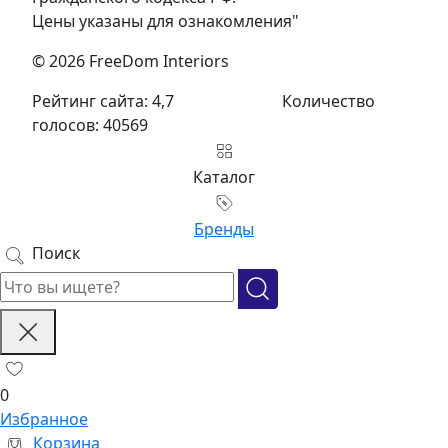
Цены указаны для ознакомления"
© 2026 FreeDom Interiors
Рейтинг сайта: 4,7
Количество
голосов: 40569
Каталог
Бренды
Поиск
0
Избранное
Корзина