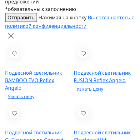
предложений
*обязательны к заполнению
Отправить
Нажимая на кнопку
Вы соглашаетесь с
политикой конфиденциальности
Подвесной светильник
Подвесной светильник
BAMBOO EVO
Reflex
FUSION
Reflex Angelo
Angelo
Подвесной светильник
Подвесной светильник