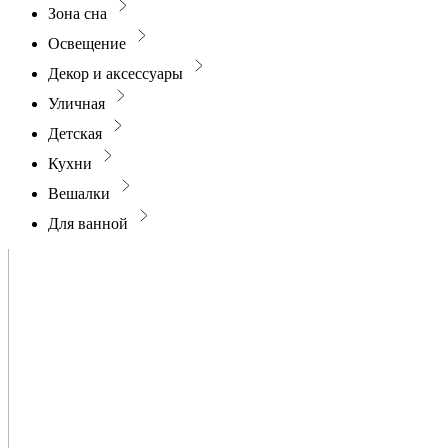
Зона сна
Освещение
Декор и аксессуары
Уличная
Детская
Кухни
Вешалки
Для ванной