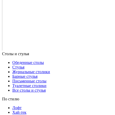
Обеденные столы
Стулья
Журнальные столики
Барные стулья
Письменные столы
Туалетные столики