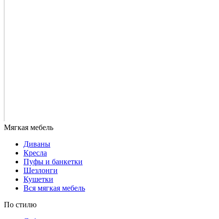
Диваны
Кресла
Пуфы и банкетки
Шезлонги
Кушетки