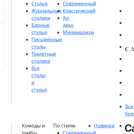
Стулья
Журнальные
столики
Барные
стулья
Письменные
столы
Туалетные
столики