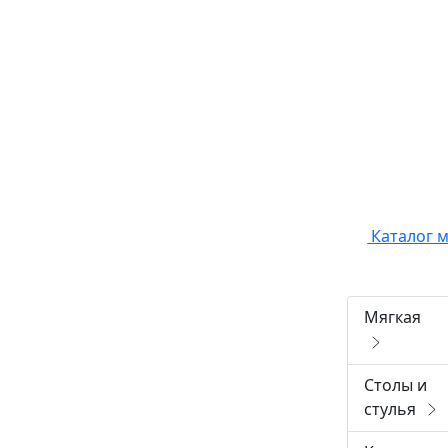
Каталог 
Мягкая
Столы и
стулья