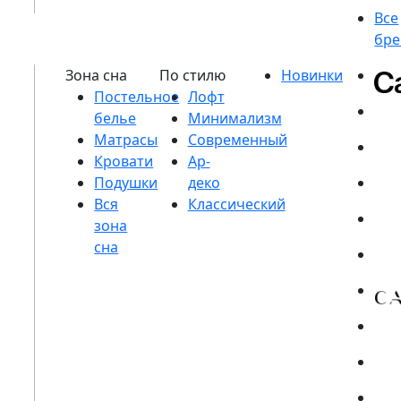
Постельное
белье
Матрасы
Кровати
Подушки