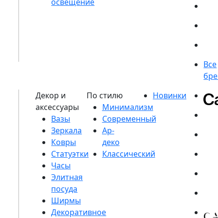
Вазы
Зеркала
Ковры
Статуэтки
Часы
Элитная
посуда
Ширмы
Декоративное