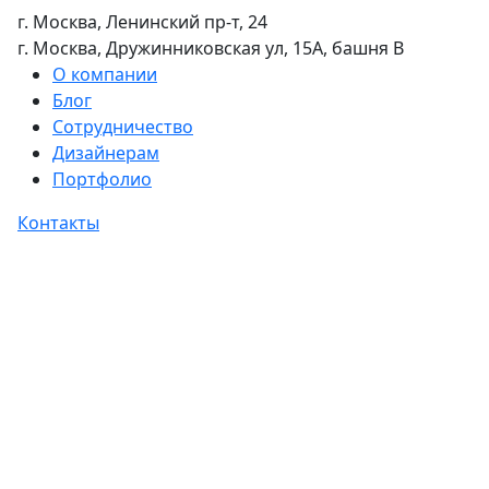
г. Москва, Ленинский пр-т, 24
г. Москва, Дружинниковская ул, 15А, башня В
О компании
Блог
Сотрудничество
Дизайнерам
Портфолио
Контакты