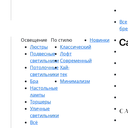
Люстры
Подвесные
светильники
Потолочные
светильники
Бра
Настольные
лампы
Торшеры
Уличные
светильники