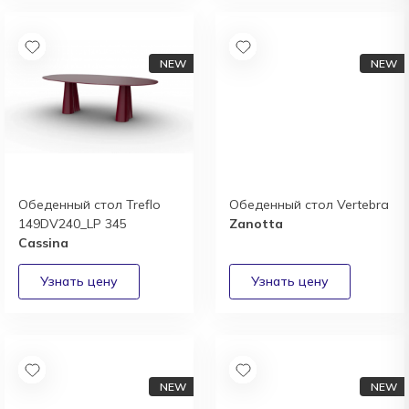
Обеденный стол Treflo
Обеденный стол Vertebra
149DV240_LP 345
Zanotta
Cassina