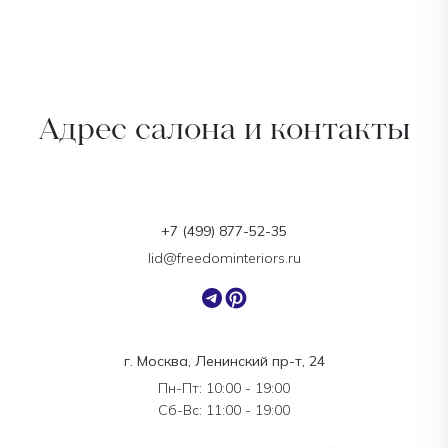
Адрес салона и контакты
+7 (499) 877-52-35
lid@freedominteriors.ru
г. Москва, Ленинский пр-т, 24
Пн-Пт: 10:00 - 19:00
Сб-Вс: 11:00 - 19:00