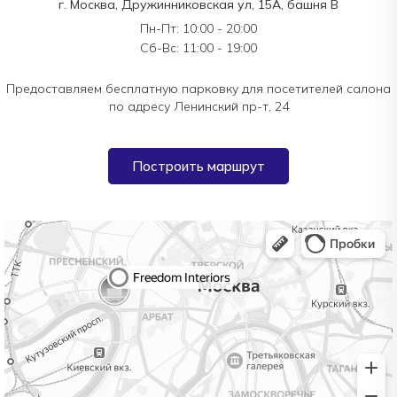
г. Москва, Дружинниковская ул, 15А, башня В
Пн-Пт: 10:00 - 20:00
Сб-Вс: 11:00 - 19:00
Предоставляем бесплатную парковку для посетителей салона
по адресу Ленинский пр-т, 24
Построить маршрут