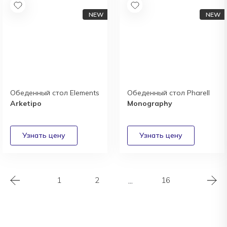
Обеденный стол Elements
Обеденный стол Pharell
Arketipo
Monography
1
2
...
16