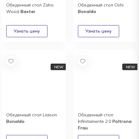
Обеденный стол Zaho
Обеденный стол Oshi
Wood
Baxter
Bonaldo
Обеденный стол Liaison
Обеденный стол
Bonaldo
Infinitamente 2.0
Poltrona
Frau