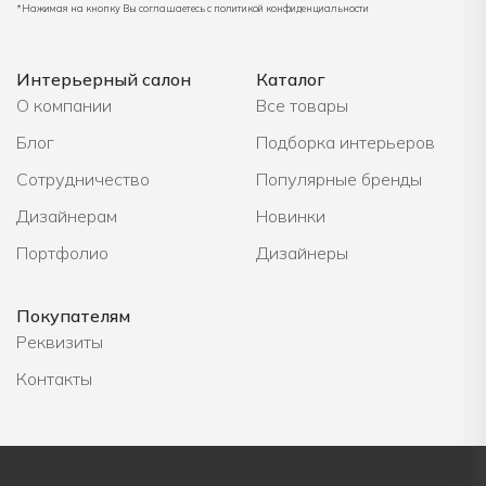
*Нажимая на кнопку Вы соглашаетесь с политикой конфиденциальности
Интерьерный салон
Каталог
О компании
Все товары
Блог
Подборка интерьеров
Сотрудничество
Популярные бренды
Дизайнерам
Новинки
Портфолио
Дизайнеры
Покупателям
Реквизиты
Контакты