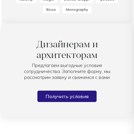
Bosa
Monography
Дизайнерам и
архитекторам
Предлагаем выгодные условия
сотрудничества. Заполните форму, мы
рассмотрим заявку и свяжемся с вами
Получить условия