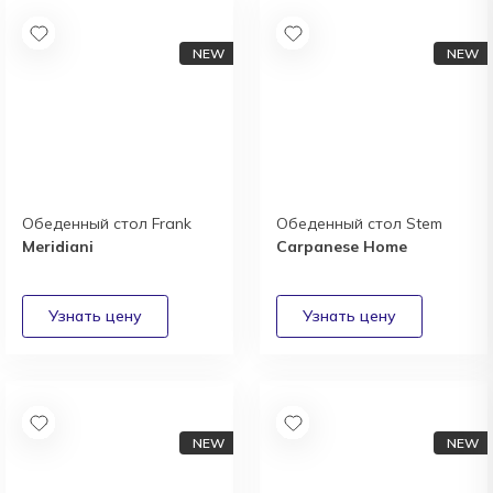
Обеденный стол Frank
Обеденный стол Stem
Meridiani
Carpanese Home