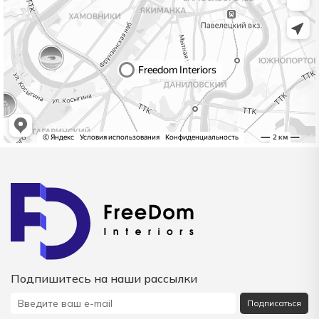
Подпишитесь на наши рассылки
Подписаться