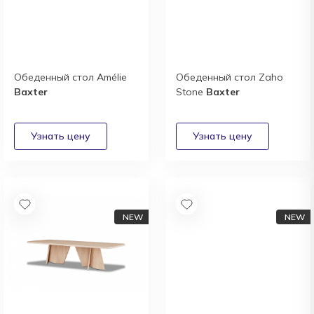
Обеденный стол Amélie
Обеденный стол Zaho
Baxter
Stone
Baxter