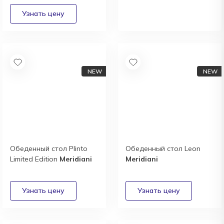
сотрудничества
Получить
Обеденный стол Plinto
Обеденный стол Leon
Limited Edition
Meridiani
Meridiani