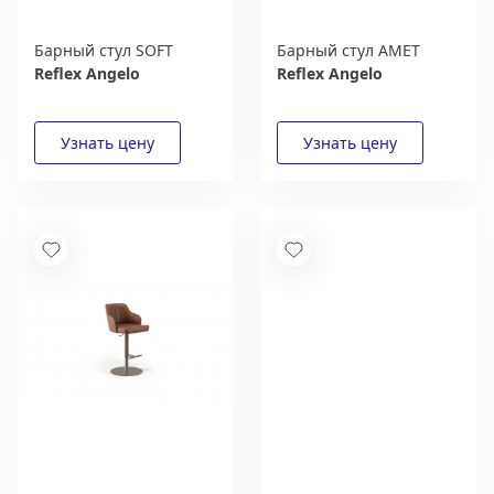
Барный стул SOFT
Барный стул AMET
Reflex Angelo
Reflex Angelo