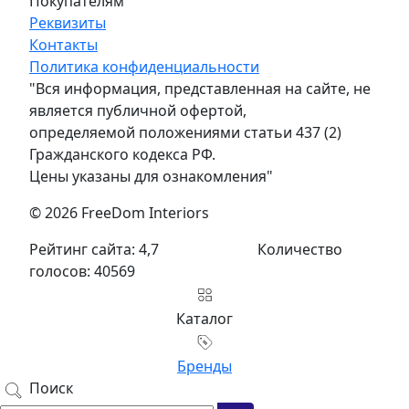
Покупателям
Реквизиты
Контакты
Политика конфиденциальности
"Вся информация, представленная на сайте, не
является публичной офертой,
определяемой положениями статьи 437 (2)
Гражданского кодекса РФ.
Цены указаны для ознакомления"
© 2026 FreeDom Interiors
Рейтинг сайта: 4,7
Количество
голосов: 40569
Каталог
Бренды
Поиск