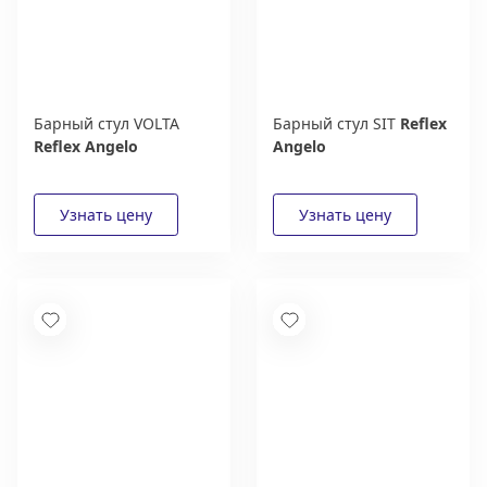
Барный стул VOLTA
Барный стул SIT
Reflex
Reflex Angelo
Angelo