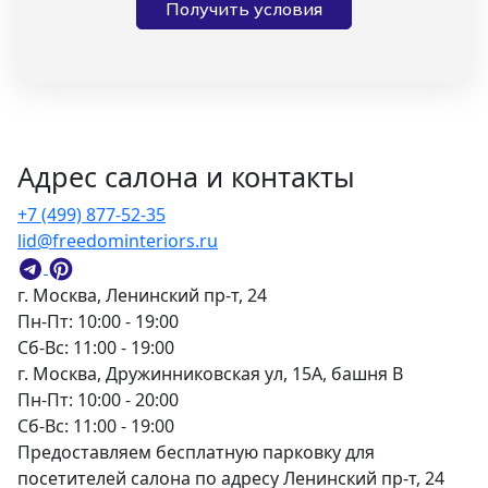
Получить условия
Адрес салона и контакты
+7 (499) 877-52-35
lid@freedominteriors.ru
г. Москва, Ленинский пр-т, 24
Пн-Пт: 10:00 - 19:00
Сб-Вс: 11:00 - 19:00
г. Москва, Дружинниковская ул, 15А, башня В
Пн-Пт: 10:00 - 20:00
Сб-Вс: 11:00 - 19:00
Предоставляем бесплатную парковку для
посетителей салона по адресу Ленинский пр-т, 24