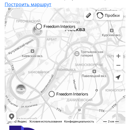
Построить маршрут