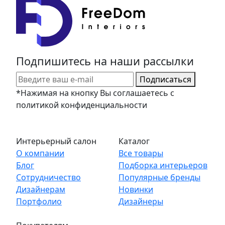
Подпишитесь на наши рассылки
Подписаться
*Нажимая на кнопку Вы соглашаетесь с
политикой конфиденциальности
Интерьерный салон
Каталог
О компании
Все товары
Блог
Подборка интерьеров
Сотрудничество
Популярные бренды
Дизайнерам
Новинки
Портфолио
Дизайнеры