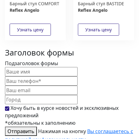
Барный стул COMFORT
Барный стул BASTIDE
Reflex Angelo
Reflex Angelo
Заголовок формы
Подзаголовок формы
Хочу быть в курсе новостей и эксклюзивных
предложений
*обязательны к заполнению
Отправить
Нажимая на кнопку
Вы соглашаетесь с