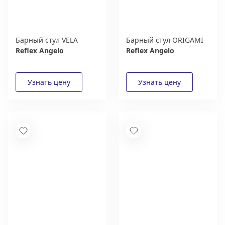
Барный стул VELA
Барный стул ORIGAMI
Reflex Angelo
Reflex Angelo