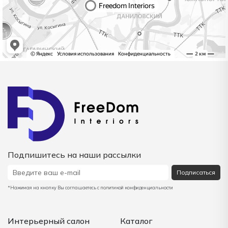
Подпишитесь на наши рассылки
Подписаться
*Нажимая на кнопку Вы соглашаетесь с политикой конфиденциальности
Интерьерный салон
Каталог