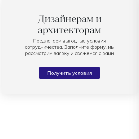
Дизайнерам и
архитекторам
Предлагаем выгодные условия
сотрудничества. Заполните форму, мы
рассмотрим заявку и свяжемся с вами
Получить условия