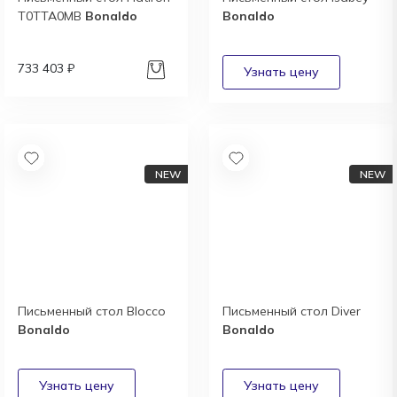
T0TTA0MB
Bonaldo
Bonaldo
733 403 ₽
Письменный стол Blocco
Письменный стол Diver
Bonaldo
Bonaldo