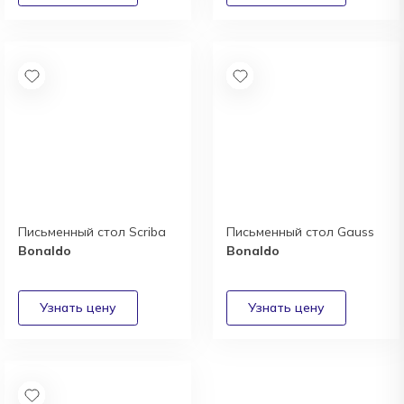
Письменный стол Scriba
Письменный стол Gauss
Bonaldo
Bonaldo