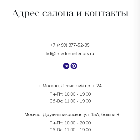
Адрес салона и контакты
+7 (499) 877-52-35
lid@freedominteriors.ru
г. Москва, Ленинский пр-т, 24
Пн-Пт: 10:00 - 19:00
Сб-Вс: 11:00 - 19:00
г. Москва, Дружинниковская ул, 15А, башня В
Пн-Пт: 10:00 - 20:00
Сб-Вс: 11:00 - 19:00