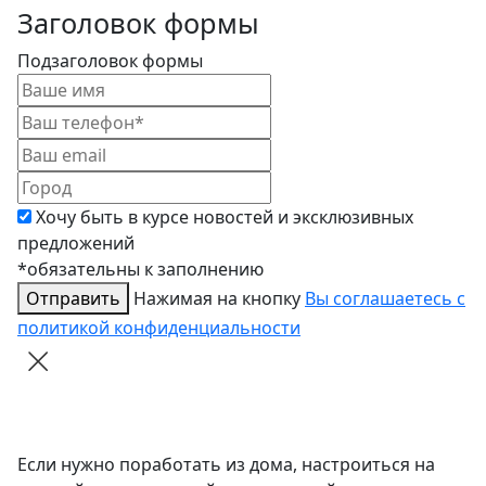
Заголовок формы
Подзаголовок формы
Хочу быть в курсе новостей и эксклюзивных
предложений
*обязательны к заполнению
Отправить
Нажимая на кнопку
Вы соглашаетесь с
политикой конфиденциальности
Если нужно поработать из дома, настроиться на