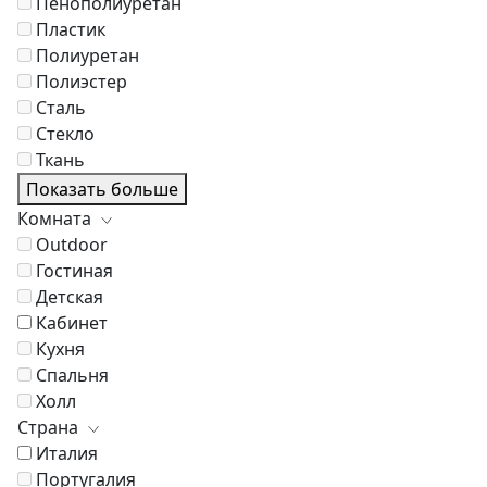
Пенополиуретан
Пластик
Полиуретан
Полиэстер
Сталь
Стекло
Ткань
Показать больше
Комната
Outdoor
Гостиная
Детская
Кабинет
Кухня
Спальня
Холл
Страна
Италия
Португалия