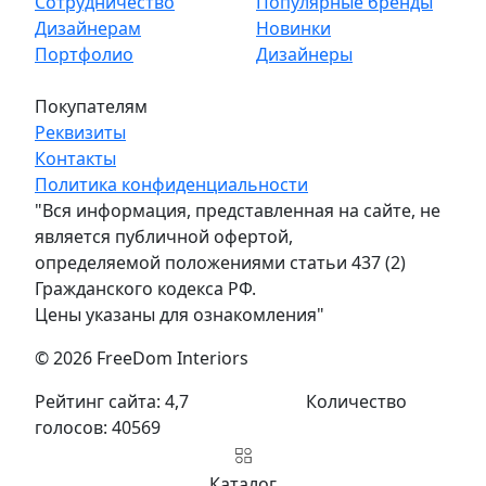
Сотрудничество
Популярные бренды
Дизайнерам
Новинки
Портфолио
Дизайнеры
Покупателям
Реквизиты
Контакты
Политика конфиденциальности
"Вся информация, представленная на сайте, не
является публичной офертой,
определяемой положениями статьи 437 (2)
Гражданского кодекса РФ.
Цены указаны для ознакомления"
© 2026 FreeDom Interiors
Рейтинг сайта: 4,7
Количество
голосов: 40569
Каталог