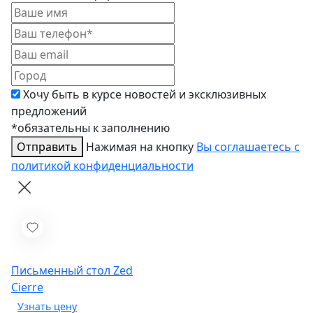
Хочу быть в курсе новостей и эксклюзивных
предложений
*обязательны к заполнению
Отправить
Нажимая на кнопку
Вы соглашаетесь с
политикой конфиденциальности
Письменный стол Zed
Cierre