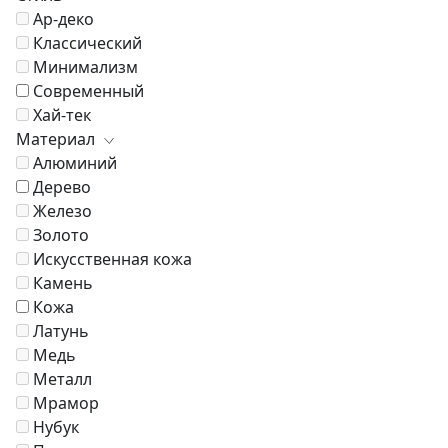
Ар-деко
Классический
Минимализм
Современный
Хай-тек
Материал
Алюминий
Дерево
Железо
Золото
Искусственная кожа
Камень
Кожа
Латунь
Медь
Металл
Мрамор
Нубук