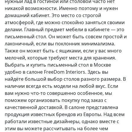
нужный лад в гостиной или столовой часто нет
никакой возможности. Именно поэтому и нужен
домашний кабинет. Это место со строгой
атмосферой, где можно спокойно заняться своими
делами. Главный предмет мебели в кабинете — это
письменный стол. Он может быть совсем простой и
лаконичный, если вы поклонник минимализма.
Также он может быть с ящиками, если у вас много
мелочей, которые требуют места для хранения.
Выбрать и купить письменный стол в Москве
удобно в салоне FreeDom Interiors. Здесь вы
найдёте большой выбор столов разного размера. В
наличии всегда есть модели на любой вкус. Если
вам нужно что-то совершенно особенное, мы
поможем организовать покупку под заказ с
качественной доставкой. В салоне представлена
продукция известных брендов из Европы. Над всем
работали известные дизайнеры, однако вместе с
этим вы можете рассчитывать на более чем