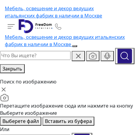
Мебель, освещение и декор ведущих
итальянских фабрик в наличии в Москве
Мебель, освещение и декор ведущих итальянских
фабрик в наличии в Москве
Закрыть
Поиск по изображению
Перетащите изображение сюда или нажмите на кнопку
Выберите изображение
Выберете файл
Вставить из буфера
Или