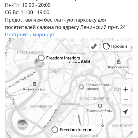
Пн-Пт: 10:00 - 20:00
Сб-Вс: 11:00 - 19:00
Предоставляем бесплатную парковку для
посетителей салона по адресу Ленинский пр-т, 24
Построить маршрут