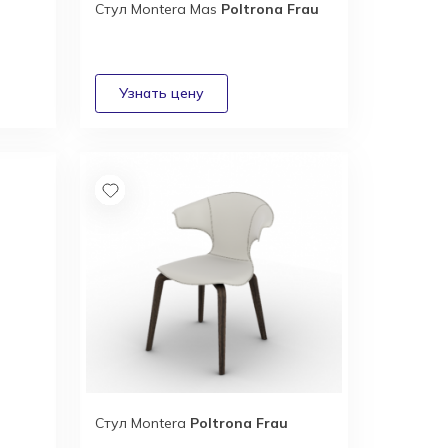
Стул Montera Mas
Poltrona Frau
Стул Montera
Poltrona Frau