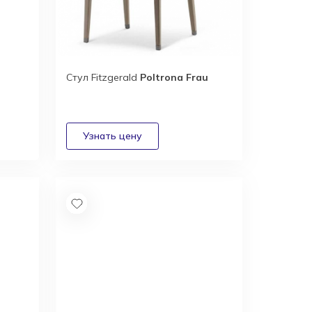
Стул Fitzgerald
Poltrona Frau