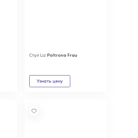
Стул Liz
Poltrona Frau