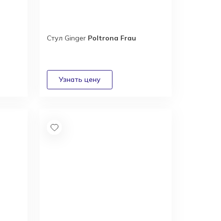
Стул Ginger
Poltrona Frau