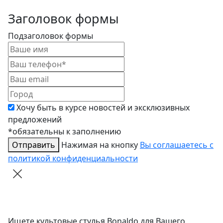
Заголовок формы
Подзаголовок формы
Хочу быть в курсе новостей и эксклюзивных
предложений
*обязательны к заполнению
Отправить
Нажимая на кнопку
Вы соглашаетесь с
политикой конфиденциальности
Ищете культовые стулья Bonaldo для Вашего