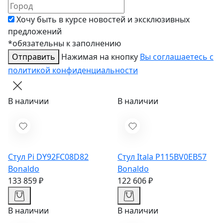
Хочу быть в курсе новостей и эксклюзивных
предложений
*обязательны к заполнению
Отправить
Нажимая на кнопку
Вы соглашаетесь с
политикой конфиденциальности
В наличии
В наличии
Стул Pi DY92FC08D82
Стул Itala P115BV0EB57
Bonaldo
Bonaldo
133 859 ₽
122 606 ₽
В наличии
В наличии