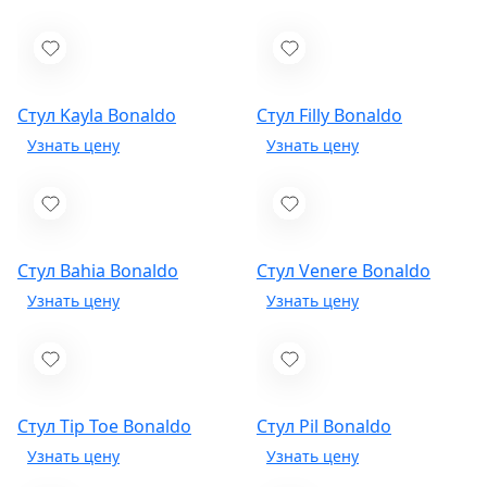
Стул Kayla
Bonaldo
Стул Filly
Bonaldo
Стул Bahia
Bonaldo
Стул Venere
Bonaldo
Стул Tip Toe
Bonaldo
Стул Pil
Bonaldo