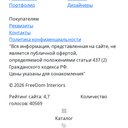
Портфолио
Дизайнеры
Покупателям
Реквизиты
Контакты
Политика конфиденциальности
"Вся информация, представленная на сайте, не
является публичной офертой,
определяемой положениями статьи 437 (2)
Гражданского кодекса РФ.
Цены указаны для ознакомления"
© 2026 FreeDom Interiors
Рейтинг сайта: 4,7
Количество
голосов: 40569
Каталог