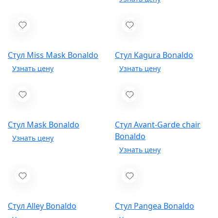
Стул Miss Mask
Bonaldo
Стул Kagura
Bonaldo
Стул Mask
Bonaldo
Стул Avant-Garde chair
Bonaldo
Стул Alley
Bonaldo
Стул Pangea
Bonaldo