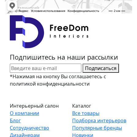
Подпишитесь на наши рассылки
Подписаться
*Нажимая на кнопку Вы соглашаетесь с
политикой конфиденциальности
Интерьерный салон
Каталог
О компании
Все товары
Блог
Подборка интерьеров
Сотрудничество
Популярные бренды
Дизайнерам
Новинки