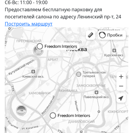
Сб-Вс: 11:00 - 19:00
Предоставляем бесплатную парковку для
посетителей салона по адресу Ленинский пр-т, 24
Построить маршрут