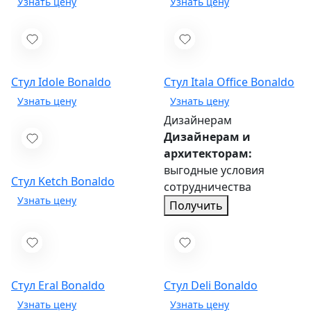
Стул Idole
Bonaldo
Стул Itala Office
Bonaldo
Дизайнерам
Дизайнерам и
архитекторам:
выгодные условия
Стул Ketch
Bonaldo
сотрудничества
Получить
Стул Eral
Bonaldo
Стул Deli
Bonaldo