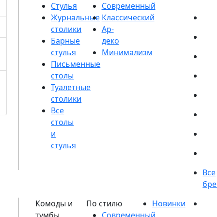
Стулья
Журнальные
столики
Барные
стулья
Письменные
столы
Туалетные
столики