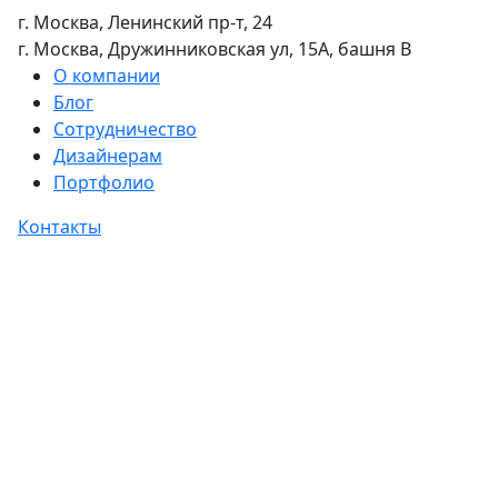
г. Москва, Ленинский пр-т, 24
г. Москва, Дружинниковская ул, 15А, башня В
О компании
Блог
Сотрудничество
Дизайнерам
Портфолио
Контакты