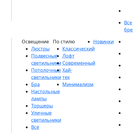
Люстры
Подвесные
светильники
Потолочные
светильники
Бра
Настольные
лампы
Торшеры
Уличные
светильники