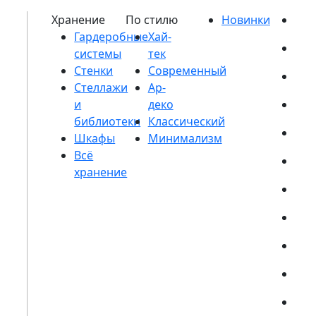
Гардеробные
системы
Стенки
Стеллажи
и
библиотеки
Шкафы