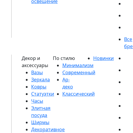
Вазы
Зеркала
Ковры
Статуэтки
Часы
Элитная
посуда
Ширмы
Декоративное