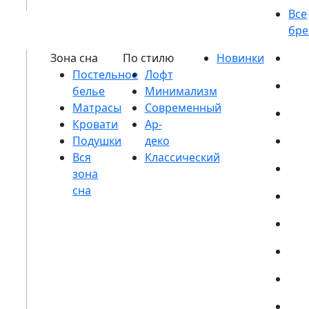
Постельное
белье
Матрасы
Кровати
Подушки