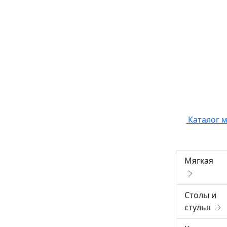
Каталог 
Мягкая
Столы и
стулья