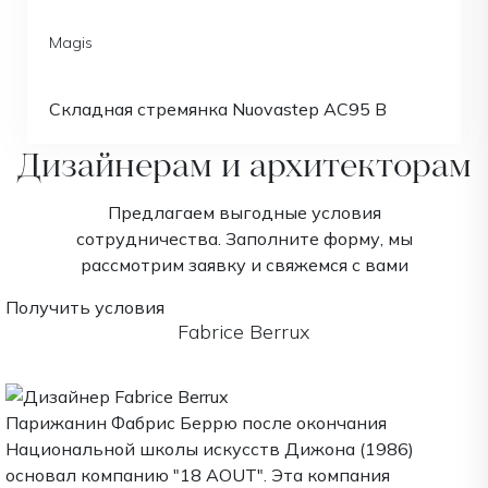
Magis
Складная стремянка Nuovastep АС95 В
Дизайнерам и архитекторам
Предлагаем выгодные условия
сотрудничества. Заполните форму, мы
рассмотрим заявку и свяжемся с вами
Получить условия
Fabrice Berrux
Парижанин Фабрис Беррю после окончания
Национальной школы искусств Дижона (1986)
основал компанию "18 AOUT". Эта компания