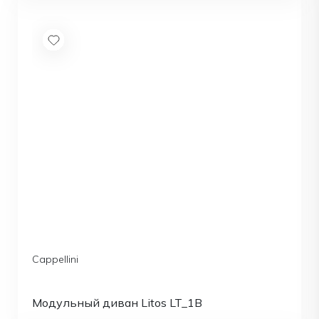
Cappellini
Модульный диван Litos LT_1B