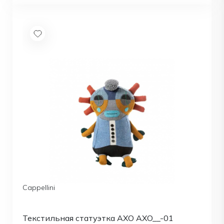
Cappellini
Текстильная статуэтка AXO AXO__-01