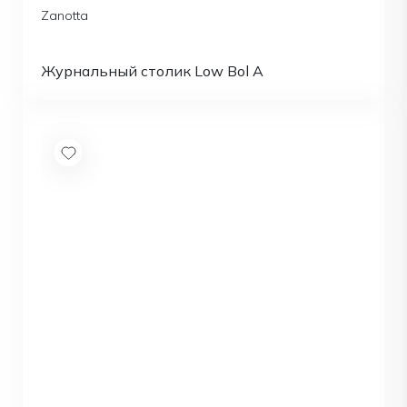
Zanotta
Журнальный столик Low Bol A