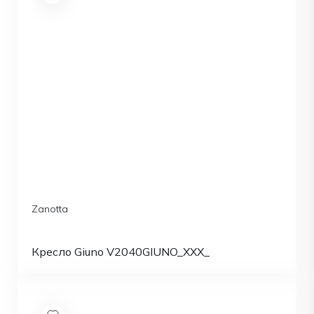
Zanotta
Кресло Giuno V2040GIUNO_XXX_