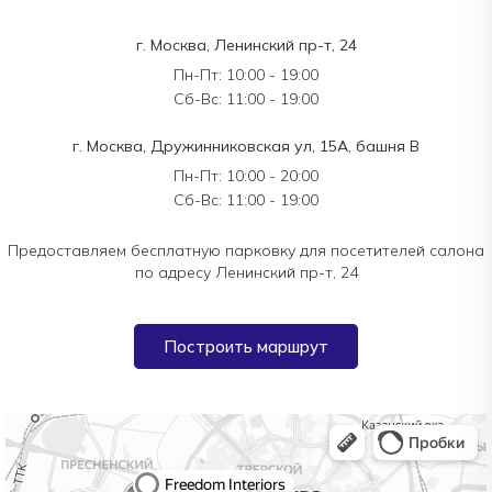
г. Москва, Ленинский пр-т, 24
Пн-Пт: 10:00 - 19:00
Сб-Вс: 11:00 - 19:00
г. Москва, Дружинниковская ул, 15А, башня В
Пн-Пт: 10:00 - 20:00
Сб-Вс: 11:00 - 19:00
Предоставляем бесплатную парковку для посетителей салона
по адресу Ленинский пр-т, 24
Построить маршрут