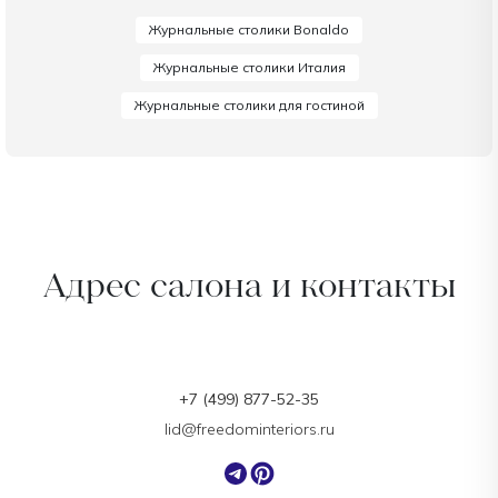
Журнальные столики Bonaldo
Журнальные столики Италия
Журнальные столики для гостиной
Адрес салона и контакты
+7 (499) 877-52-35
lid@freedominteriors.ru