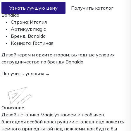
Узнать лучшую цену
Получить каталог
Bonaldo
Страна:
Италия
Артикул:
magic
Бренд:
Bonaldo
Комната:
Гостиная
Дизайнерам и архитекторам:
выгодные условия
сотрудничества по бренду
Bonaldo
Получить условия →
Описание
Дизайн столика Magic узнаваем и необычен:
благодаря особой конструкции столешница кажется
немного приподнятой над ножками, как будто бы