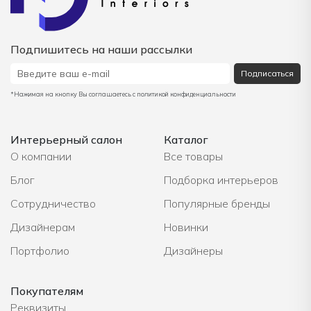
Подпишитесь на наши рассылки
Подписаться
*Нажимая на кнопку Вы соглашаетесь с политикой конфиденциальности
Интерьерный салон
Каталог
О компании
Все товары
Блог
Подборка интерьеров
Сотрудничество
Популярные бренды
Дизайнерам
Новинки
Портфолио
Дизайнеры
Покупателям
Реквизиты