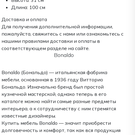
Высота:
31 см
Длина:
100 см
Доставка и оплата
Для получения дополнительной информации,
пожалуйста, свяжитесь с нами или ознакомьтесь с
нашими правилами доставки и оплаты в
соответствующем разделе на сайте.
Bonaldo
Bonaldo (Бональдо) — итальянская фабрика
мебели, основанная в 1936 году Витторио
Бональдо. Изначально бренд был простой
кузнечной мастерской, однако теперь в его
каталоге можно найти самые разные предметы
интерьера, а к сотрудничеству с ним стремятся
известные дизайнеры.
Купить мебель Bonaldo — значит приобрести
долговечность и комфорт, так как вся продукция