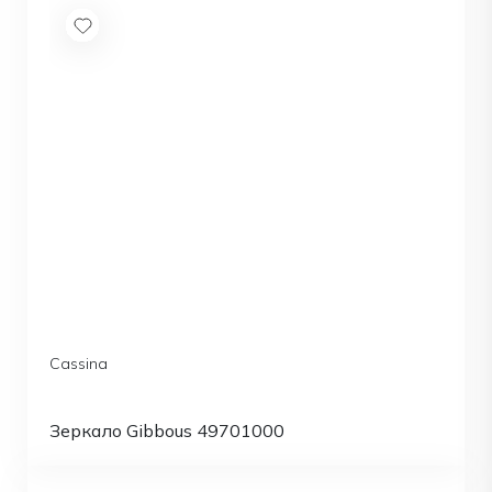
Cassina
Зеркало Gibbous 49701000