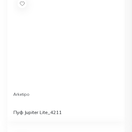
Arketipo
Пуф Jupiter Lite_4211