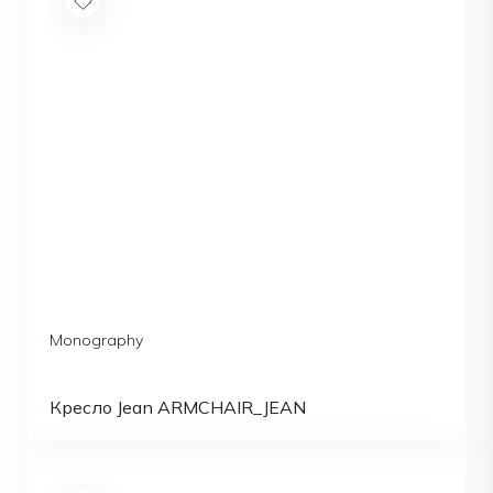
Monography
Кресло Jean ARMCHAIR_JEAN