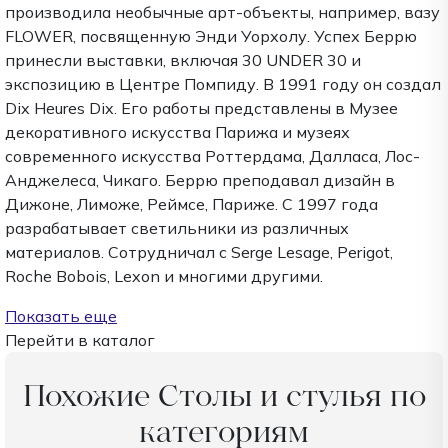
производила необычные арт-объекты, например, вазу
FLOWER, посвященную Энди Уорхолу. Успех Беррю
принесли выставки, включая 30 UNDER 30 и
экспозицию в Центре Помпиду. В 1991 году он создал
Dix Heures Dix. Его работы представлены в Музее
декоративного искусства Парижа и музеях
современного искусства Роттердама, Далласа, Лос-
Анджелеса, Чикаго. Беррю преподавал дизайн в
Дижоне, Лиможе, Реймсе, Париже. С 1997 года
разрабатывает светильники из различных
материалов. Сотрудничал с Serge Lesage, Perigot,
Roche Bobois, Lexon и многими другими.
Показать еще
Перейти в каталог
Похожие Столы и стулья по
категориям