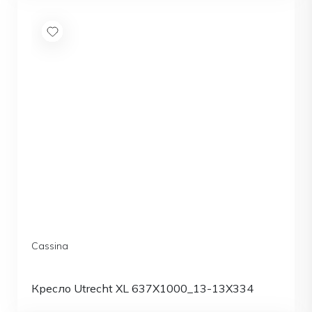
Cassina
Кресло Utrecht XL 637X1000_13-13X334