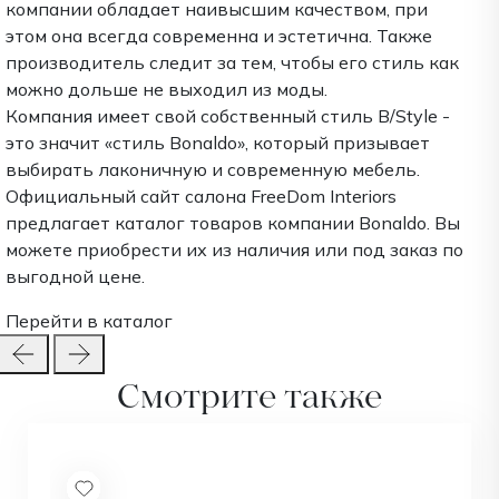
компании обладает наивысшим качеством, при
этом она всегда современна и эстетична. Также
производитель следит за тем, чтобы его стиль как
можно дольше не выходил из моды.
Компания имеет свой собственный стиль B/Style -
это значит «стиль Bonaldo», который призывает
выбирать лаконичную и современную мебель.
Официальный сайт салона FreeDom Interiors
предлагает каталог товаров компании Bonaldo. Вы
можете приобрести их из наличия или под заказ по
выгодной цене.
Перейти в каталог
Смотрите также