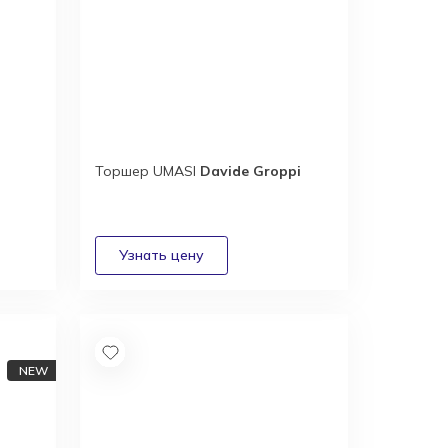
Торшер UMASI
Davide Groppi