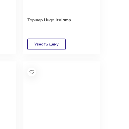
Торшер Hugo
Italamp