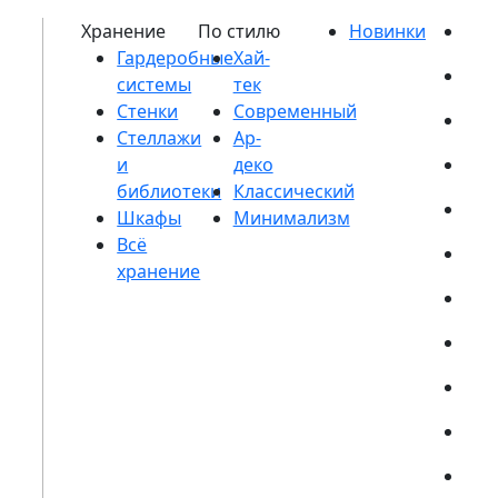
Гардеробные
системы
Стенки
Стеллажи
и
библиотеки
Шкафы