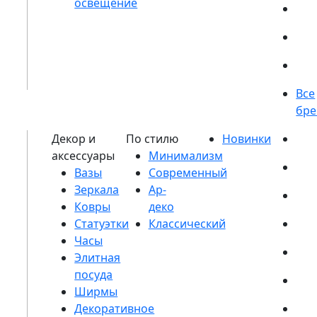
Вазы
Зеркала
Ковры
Статуэтки
Часы
Элитная
посуда
Ширмы
Декоративное