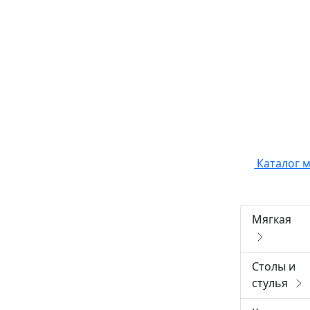
Каталог 
Мягкая
Столы и
стулья