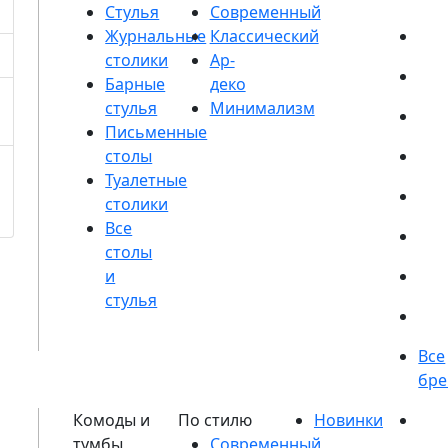
Стулья
Журнальные
столики
Барные
стулья
Письменные
столы
Туалетные
столики