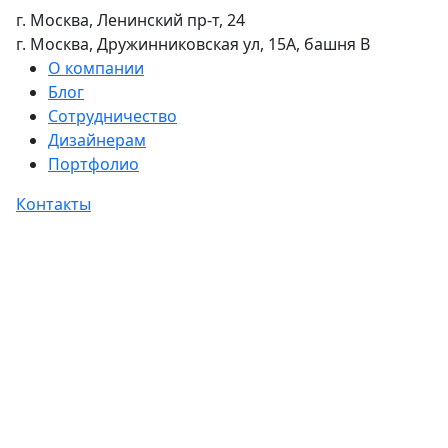
г. Москва, Ленинский пр-т, 24
г. Москва, Дружинниковская ул, 15А, башня В
О компании
Блог
Сотрудничество
Дизайнерам
Портфолио
Контакты