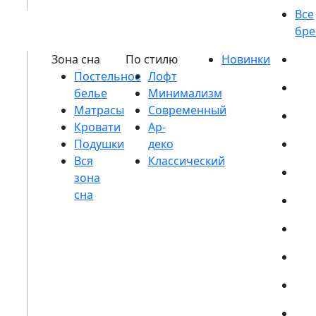
Постельное
белье
Матрасы
Кровати
Подушки