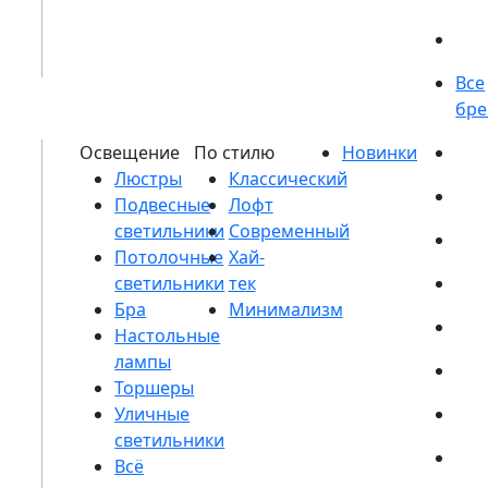
Люстры
Подвесные
светильники
Потолочные
светильники
Бра
Настольные
лампы
Торшеры
Уличные
светильники