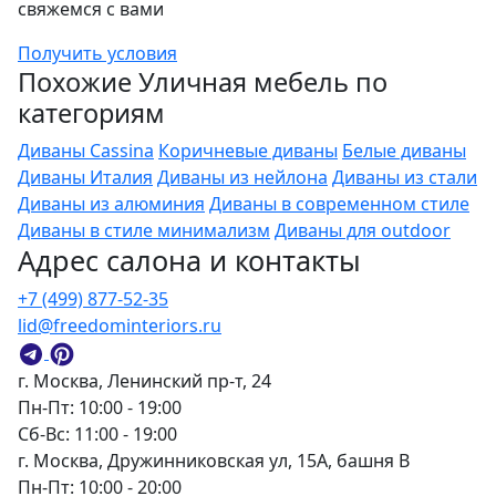
свяжемся с вами
Получить условия
Похожие Уличная мебель по
категориям
Диваны Cassina
Коричневые диваны
Белые диваны
Диваны Италия
Диваны из нейлона
Диваны из стали
Диваны из алюминия
Диваны в современном стиле
Диваны в стиле минимализм
Диваны для outdoor
Адрес салона и контакты
+7 (499) 877-52-35
lid@freedominteriors.ru
г. Москва, Ленинский пр-т, 24
Пн-Пт: 10:00 - 19:00
Сб-Вс: 11:00 - 19:00
г. Москва, Дружинниковская ул, 15А, башня В
Пн-Пт: 10:00 - 20:00