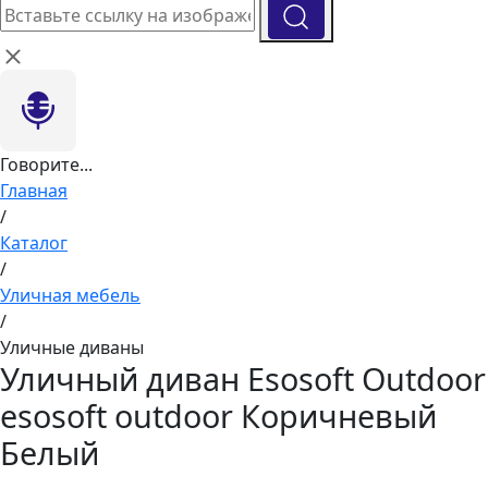
Говорите...
Главная
/
Каталог
/
Уличная мебель
/
Уличные диваны
Уличный диван Esosoft Outdoor
esosoft outdoor Коричневый
Белый