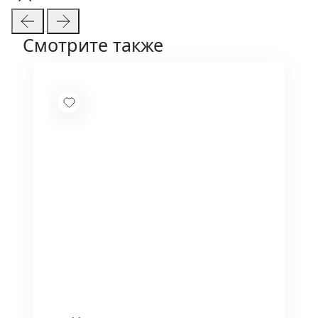
Смотрите также