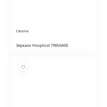
Cassina
Зеркало Hooptical 79850A00