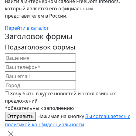
найти в интерьерном салоне FreeDom Interiors,
который является его официальным
представителем в России.
Перейти в каталог
Заголовок формы
Подзаголовок формы
Хочу быть в курсе новостей и эксклюзивных
предложений
*обязательны к заполнению
Отправить
Нажимая на кнопку
Вы соглашаетесь с
политикой конфиденциальности