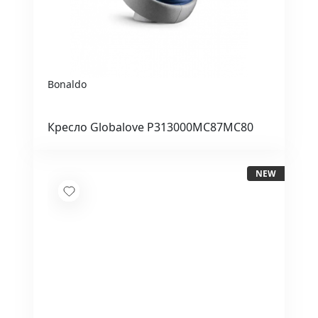
Bonaldo
Кресло Globalove P313000MC87MC80
NEW