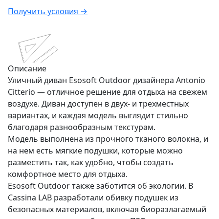
Получить условия →
Описание
Уличный диван Esosoft Outdoor дизайнера Antonio
Citterio — отличное решение для отдыха на свежем
воздухе. Диван доступен в двух- и трехместных
вариантах, и каждая модель выглядит стильно
благодаря разнообразным текстурам.
Модель выполнена из прочного тканого волокна, и
на нем есть мягкие подушки, которые можно
разместить так, как удобно, чтобы создать
комфортное место для отдыха.
Esosoft Outdoor также заботится об экологии. В
Cassina LAB разработали обивку подушек из
безопасных материалов, включая биоразлагаемый