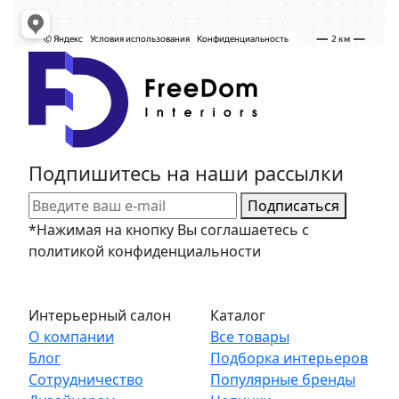
Подпишитесь на наши рассылки
Подписаться
*Нажимая на кнопку Вы соглашаетесь с
политикой конфиденциальности
Интерьерный салон
Каталог
О компании
Все товары
Блог
Подборка интерьеров
Сотрудничество
Популярные бренды