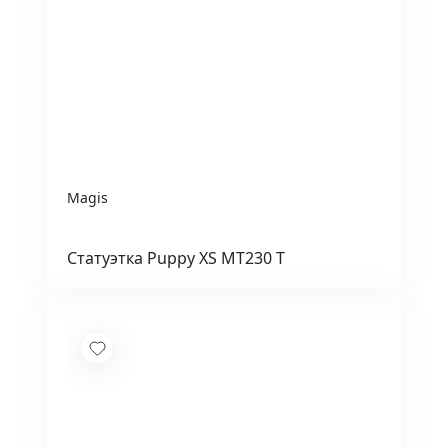
Magis
Статуэтка Puppy XS MT230 T