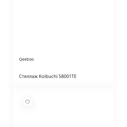
Qeeboo
Стеллаж Koibuchi 58001TE