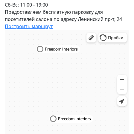
Сб-Вс: 11:00 - 19:00
Предоставляем бесплатную парковку для
посетителей салона по адресу Ленинский пр-т, 24
Построить маршрут