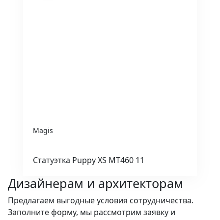
Magis
Статуэтка Puppy XS MT460 11
Дизайнерам и архитекторам
Предлагаем выгодные условия сотрудничества.
Заполните форму, мы рассмотрим заявку и