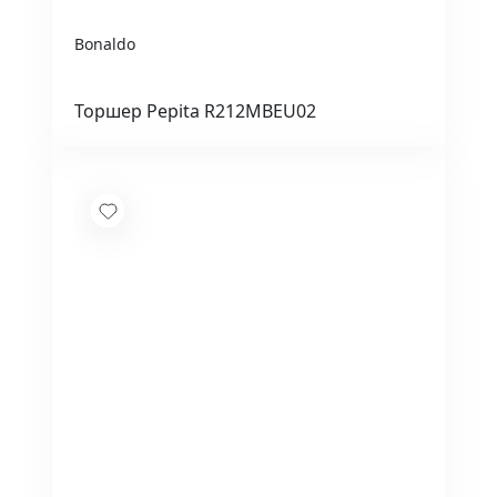
Bonaldo
Торшер Pepita R212MBEU02