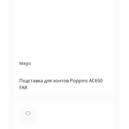
Magis
Подставка для зонтов Poppins AC650
FAR