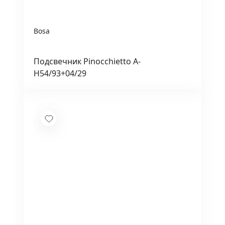
Bosa
Подсвечник Pinocchietto A-
H54/93+04/29