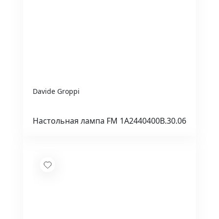
Davide Groppi
Настольная лампа FM 1A2440400B.30.06