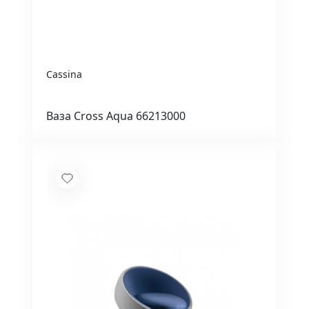
Cassina
Ваза Cross Aqua 66213000