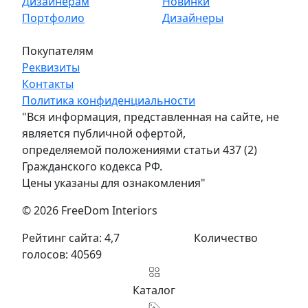
Дизайнерам
Новинки
Портфолио
Дизайнеры
Покупателям
Реквизиты
Контакты
Политика конфиденциальности
"Вся информация, представленная на сайте, не
является публичной офертой,
определяемой положениями статьи 437 (2)
Гражданского кодекса РФ.
Цены указаны для ознакомления"
© 2026 FreeDom Interiors
Рейтинг сайта: 4,7
Количество
голосов: 40569
Каталог