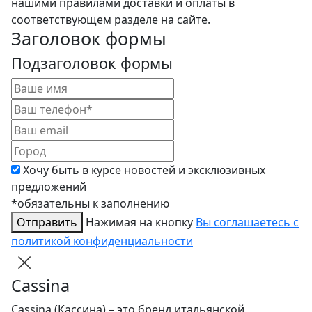
нашими правилами доставки и оплаты в
соответствующем разделе на сайте.
Заголовок формы
Подзаголовок формы
Хочу быть в курсе новостей и эксклюзивных
предложений
*обязательны к заполнению
Отправить
Нажимая на кнопку
Вы соглашаетесь с
политикой конфиденциальности
Cassina
Cassina (Кассина) – это бренд итальянской