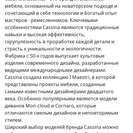
мебели, основанный на новаторском подходе и
сочетающий в себе технологии и богатый опыт
мастеров - ремесленников. Ключевыми
особенностями Cassina являются традиционные
навыки и высокая эффективность,
скрупулёзность в проработке каждой детали и
страсть к уникальности и экологичности.
Фабрика с 50-х годов выпускает культовые
изделия современного дизайна, разработанные
ведущими международными дизайнерами.
Cassina создала коллекцию I Maestri, в которой
представлены проекты мебели, созданные
самыми известными дизайнерами двадцатого
века. Особенно популярными являются модели
диванов Mon-cloud и Cornaro, которые
отличаются смелым дизайном и неповторимым
стилем.
Широкий выбор моделей бренда Cassina можно