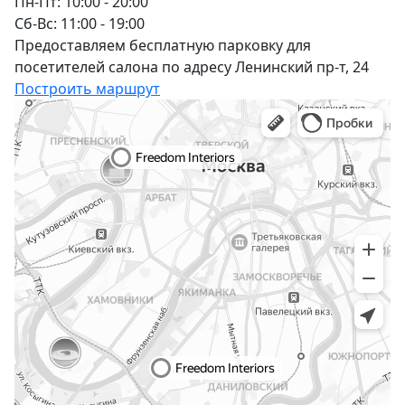
Пн-Пт: 10:00 - 20:00
Сб-Вс: 11:00 - 19:00
Предоставляем бесплатную парковку для
посетителей салона по адресу Ленинский пр-т, 24
Построить маршрут