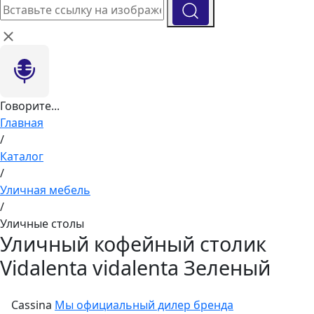
Говорите...
Главная
/
Каталог
/
Уличная мебель
/
Уличные столы
Уличный кофейный столик
Vidalenta vidalenta Зеленый
Cassina
Мы официальный дилер бренда