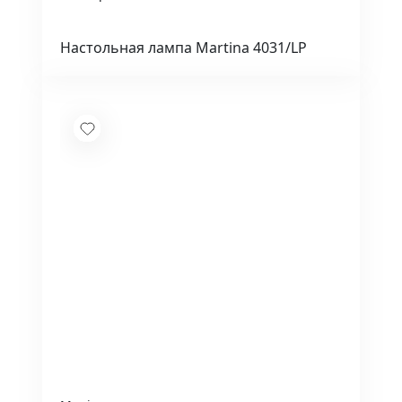
Настольная лампа Martina 4031/LP