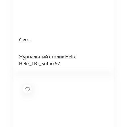
Cierre
Журнальный столик Helix
Helix_TBT_Soffio 97