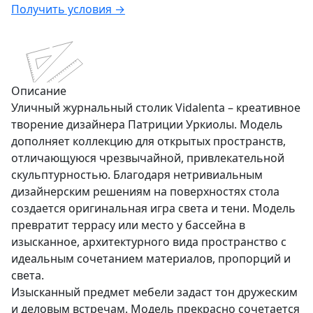
Получить условия →
Описание
Уличный журнальный столик Vidalenta – креативное
творение дизайнера Патриции Уркиолы. Модель
дополняет коллекцию для открытых пространств,
отличающуюся чрезвычайной, привлекательной
скульптурностью. Благодаря нетривиальным
дизайнерским решениям на поверхностях стола
создается оригинальная игра света и тени. Модель
превратит террасу или место у бассейна в
изысканное, архитектурного вида пространство с
идеальным сочетанием материалов, пропорций и
света.
Изысканный предмет мебели задаст тон дружеским
и деловым встречам. Модель прекрасно сочетается