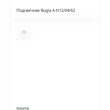
Подсвечник Bugia A-H12/04/62
Italamp