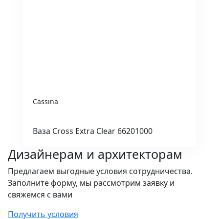
Cassina
Ваза Cross Extra Clear 66201000
Дизайнерам и архитекторам
Предлагаем выгодные условия сотрудничества.
Заполните форму, мы рассмотрим заявку и
свяжемся с вами
Получить условия