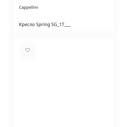
Cappellini
Кресло Spring SG_1T___