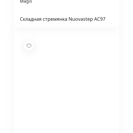
Magis
Складная стремянка Nuovastep AC97