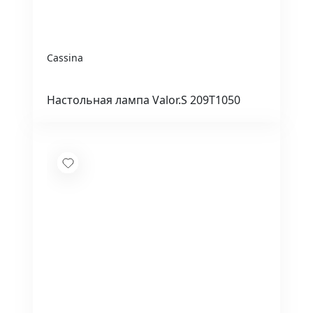
Cassina
Настольная лампа Valor.S 209T1050