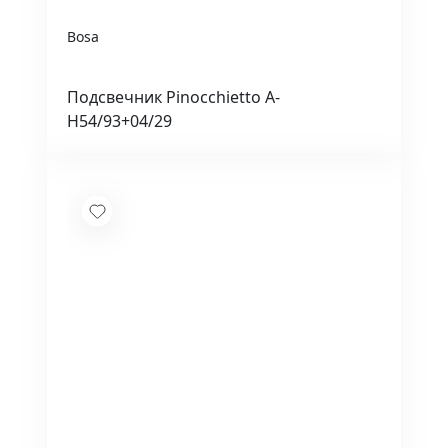
Bosa
Подсвечник Pinocchietto A-
H54/93+04/29