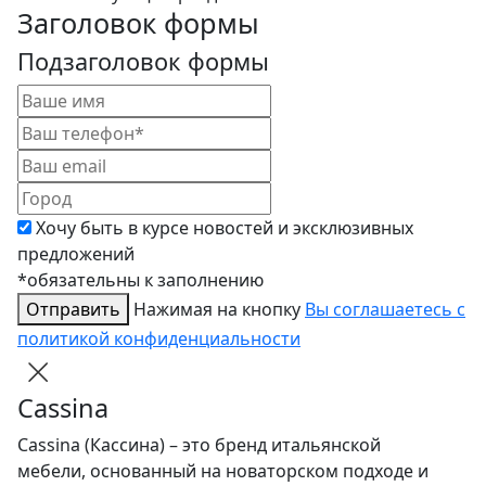
Заголовок формы
Подзаголовок формы
Хочу быть в курсе новостей и эксклюзивных
предложений
*обязательны к заполнению
Отправить
Нажимая на кнопку
Вы соглашаетесь с
политикой конфиденциальности
Cassina
Cassina (Кассина) – это бренд итальянской
мебели, основанный на новаторском подходе и