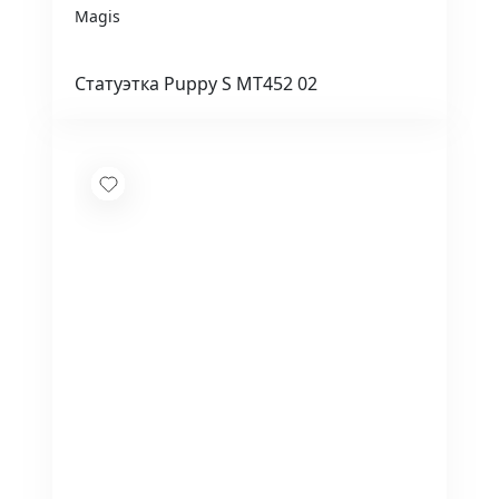
Magis
Статуэтка Puppy S MT452 02