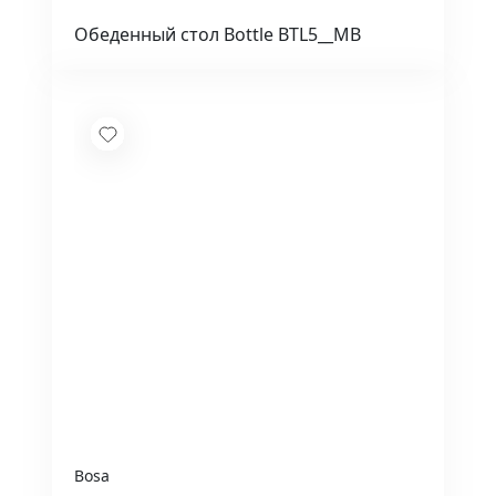
Обеденный стол Bottle BTL5__MB
Bosa