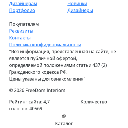
Дизайнерам
Новинки
Портфолио
Дизайнеры
Покупателям
Реквизиты
Контакты
Политика конфиденциальности
"Вся информация, представленная на сайте, не
является публичной офертой,
определяемой положениями статьи 437 (2)
Гражданского кодекса РФ.
Цены указаны для ознакомления"
© 2026 FreeDom Interiors
Рейтинг сайта: 4,7
Количество
голосов: 40569
Каталог