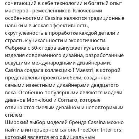
сочетающий в себе технологии и богатый опыт
мастеров - ремесленников. Ключевыми
особенностями Cassina являются традиционные
навыки и высокая эффективность,
скрупулёзность в проработке каждой детали и
страсть к уникальности и экологичности.
Фабрика с 50-х годов выпускает культовые
изделия современного дизайна, разработанные
ведущими международными дизайнерами.
Cassina создала коллекцию I Maestri, в которой
представлены проекты мебели, созданные
самыми известными дизайнерами двадцатого
века. Особенно популярными являются модели
диванов Mon-cloud и Cornaro, которые
отличаются смелым дизайном и неповторимым
стилем.
Широкий выбор моделей бренда Cassina можно
найти в интерьерном салоне FreeDom Interiors,
который является его официальным