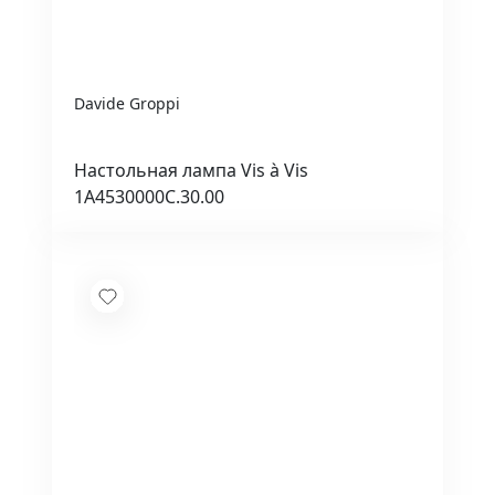
Davide Groppi
Настольная лампа Vis à Vis
1A4530000C.30.00