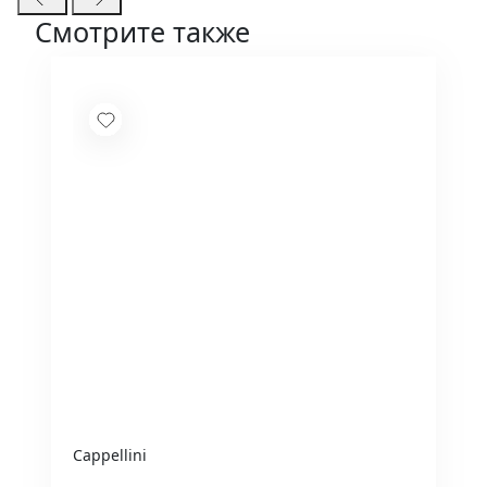
Смотрите также
Cappellini