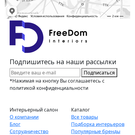
Подпишитесь на наши рассылки
Подписаться
*Нажимая на кнопку Вы соглашаетесь с
политикой конфиденциальности
Интерьерный салон
Каталог
О компании
Все товары
Блог
Подборка интерьеров
Сотрудничество
Популярные бренды