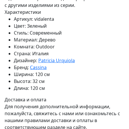
с другими изделиями из серии.
Характеристики
Артикул:
vidalenta
Цвет:
Зеленый
Стиль:
Современный
Материал:
Дерево
Комната:
Outdoor
Страна:
Италия
Дизайнер:
Patricia Urquiola
Бренд:
Cassina
Ширина:
120 см
Высота:
32 см
Длина:
120 см
Доставка и оплата
Для получения дополнительной информации,
пожалуйста, свяжитесь с нами или ознакомьтесь с
нашими правилами доставки и оплаты в
соответствующем разделе на сайте.