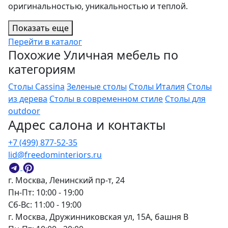
оригинальностью, уникальностью и теплой.
Показать еще
Перейти в каталог
Похожие Уличная мебель по
категориям
Столы Cassina
Зеленые столы
Столы Италия
Столы
из дерева
Столы в современном стиле
Столы для
outdoor
Адрес салона и контакты
+7 (499) 877-52-35
lid@freedominteriors.ru
г. Москва, Ленинский пр-т, 24
Пн-Пт: 10:00 - 19:00
Сб-Вс: 11:00 - 19:00
г. Москва, Дружинниковская ул, 15А, башня В