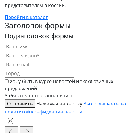
представителем в России.
Перейти в каталог
Заголовок формы
Подзаголовок формы
Хочу быть в курсе новостей и эксклюзивных
предложений
*обязательны к заполнению
Отправить
Нажимая на кнопку
Вы соглашаетесь с
политикой конфиденциальности