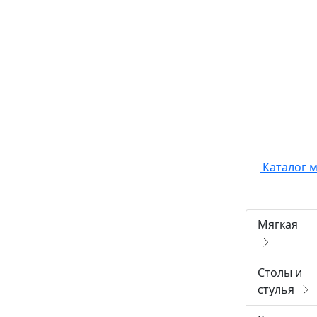
Каталог 
Мягкая
Столы и
стулья