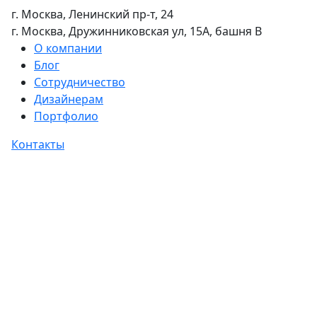
г. Москва, Ленинский пр-т, 24
г. Москва, Дружинниковская ул, 15А, башня В
О компании
Блог
Сотрудничество
Дизайнерам
Портфолио
Контакты