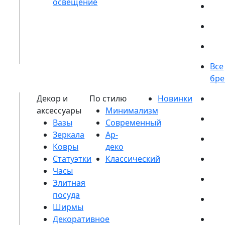
Вазы
Зеркала
Ковры
Статуэтки
Часы
Элитная
посуда
Ширмы
Декоративное