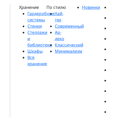
Гардеробные
системы
Стенки
Стеллажи
и
библиотеки
Шкафы