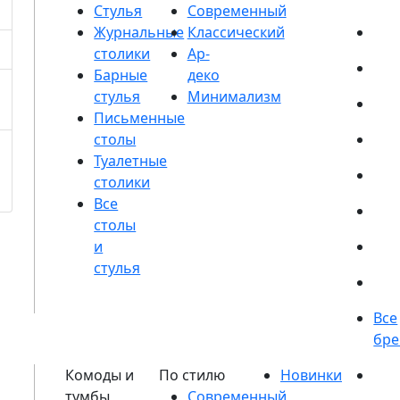
Стулья
Журнальные
столики
Барные
стулья
Письменные
столы
Туалетные
столики