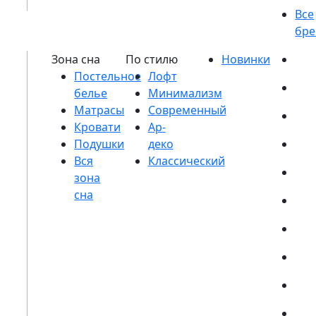
Постельное
белье
Матрасы
Кровати
Подушки