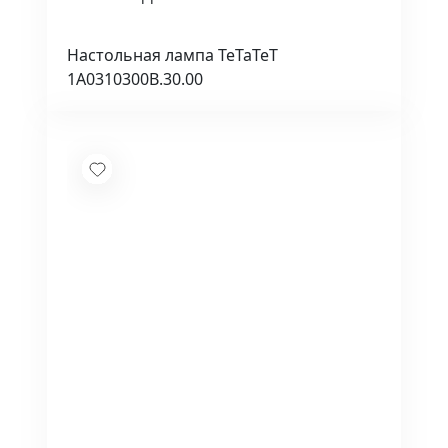
Настольная лампа TeTaTeT
1A0310300B.30.00