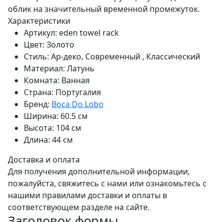
облик на значительный временной промежуток.
Характеристики
Артикул:
eden towel rack
Цвет:
Золото
Стиль:
Ар-деко, Современный , Классический
Материал:
Латунь
Комната:
Ванная
Страна:
Португалия
Бренд:
Boca Do Lobo
Ширина:
60.5 см
Высота:
104 см
Длина:
44 см
Доставка и оплата
Для получения дополнительной информации,
пожалуйста, свяжитесь с нами или ознакомьтесь с
нашими правилами доставки и оплаты в
соответствующем разделе на сайте.
Заголовок формы