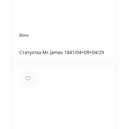
Bosa
Статуэтка Mr. James 1841/04+09+04/29