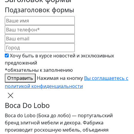
Подзаголовок формы
Хочу быть в курсе новостей и эксклюзивных
предложений
*обязательны к заполнению
Отправить
Нажимая на кнопку
Вы соглашаетесь с
политикой конфиденциальности
Boca Do Lobo
Boca do Lobo (Бока до лобо) — португальский
бренд элитной мебели и декора. Фабрика
производит роскошную мебель, объединяя