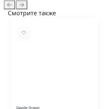
Смотрите также
Davide Groppi