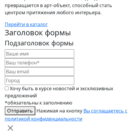
превращается в арт-объект, способный стать
центром притяжения любого интерьера.
Перейти в каталог
Заголовок формы
Подзаголовок формы
Хочу быть в курсе новостей и эксклюзивных
предложений
*обязательны к заполнению
Отправить
Нажимая на кнопку
Вы соглашаетесь с
политикой конфиденциальности