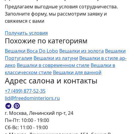
Предлагаем выгодные условия сотрудничества.
Заполните форму, мы рассмотрим заявку и
свяжемся с вами
Получить условия
Похожие по категориям
Вешалки Boca Do Lobo
Вешалки из золота
Вешалки
Португалия
Вешалки из латуни
Вешалки в стиле ар-
деко
Вешалки в современном стиле
Вешалки в
классическом стиле
Вешалки для ванной
Адрес салона и контакты
+7 (499) 877-52-35
lid@freedominteriors.ru
г. Москва, Ленинский пр-т, 24
Пн-Пт: 10:00 - 19:00
Сб-Вс: 11:00 - 19:00