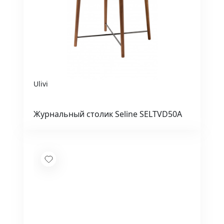
Ulivi
Журнальный столик Seline SELTVD50A