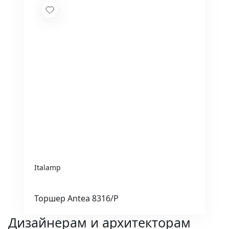
Italamp
Торшер Antea 8316/P
Дизайнерам и архитекторам