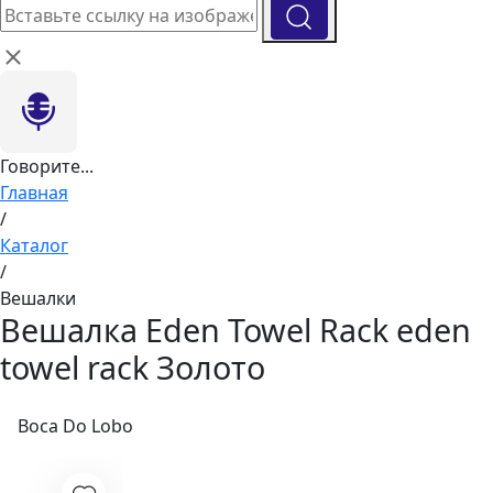
Говорите...
Главная
/
Каталог
/
Вешалки
Вешалка Eden Towel Rack eden
towel rack Золото
Boca Do Lobo