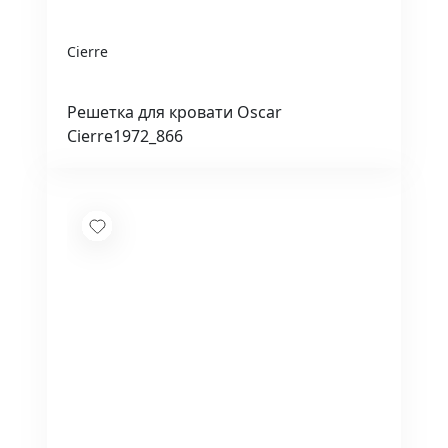
Cierre
Решетка для кровати Oscar
Cierre1972_866