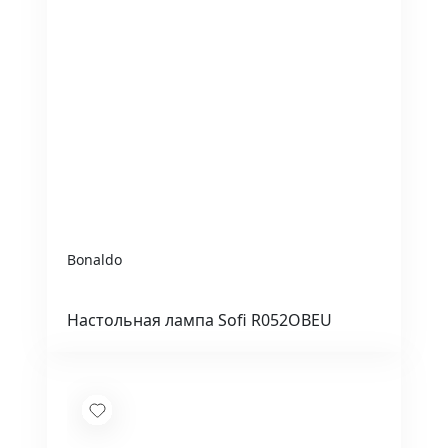
Bonaldo
Настольная лампа Sofi R052OBEU