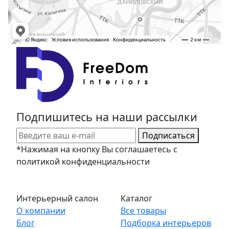
Подпишитесь на наши рассылки
Подписаться
*Нажимая на кнопку Вы соглашаетесь с
политикой конфиденциальности
Интерьерный салон
Каталог
О компании
Все товары
Блог
Подборка интерьеров