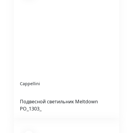
Cappellini
Подвесной светильник Meltdown
PO_1303_