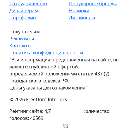
Сотрудничество
Популярные бренды
Дизайнерам
Новинки
Портфолио
Дизайнеры
Покупателям
Реквизиты
Контакты
Политика конфиденциальности
"Вся информация, представленная на сайте, не
является публичной офертой,
определяемой положениями статьи 437 (2)
Гражданского кодекса РФ.
Цены указаны для ознакомления"
© 2026 FreeDom Interiors
Рейтинг сайта: 4,7
Количество
голосов: 40569