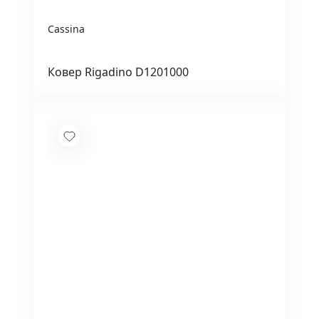
Cassina
Ковер Rigadino D1201000