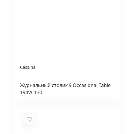
Cassina
Журнальный столик 9 Occasional Table
194VC130