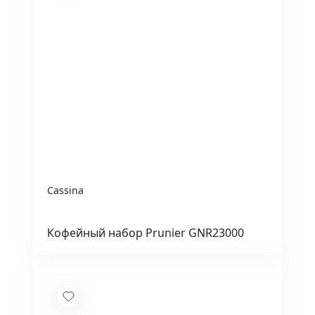
Cassina
Кофейный набор Prunier GNR23000