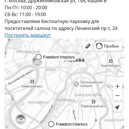
г. Москва, Дружинниковская ул, 15А, башня В
Пн-Пт: 10:00 - 20:00
Сб-Вс: 11:00 - 19:00
Предоставляем бесплатную парковку для
посетителей салона по адресу Ленинский пр-т, 24
Построить маршрут