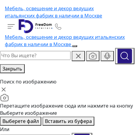
Мебель, освещение и декор ведущих
итальянских фабрик в наличии в Москве
Мебель, освещение и декор ведущих итальянских
фабрик в наличии в Москве
Закрыть
Поиск по изображению
Перетащите изображение сюда или нажмите на кнопку
Выберите изображение
Выберете файл
Вставить из буфера
Или