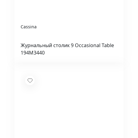
Cassina
Журнальный столик 9 Occasional Table
194M3440