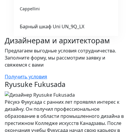
Cappellini
Барный шкаф Uni UN_9Q_LX
Дизайнерам и архитекторам
Предлагаем выгодные условия сотрудничества.
Заполните форму, мы рассмотрим заявку и
свяжемся с вами
Получить условия
Ryusuke Fukusada
Рёсукэ Фукусада с ранних лет проявлял интерес к
дизайну. Он получил профессиональное
образование в области промышленного дизайна в
престижном Колледже искусств Канадзавы. После
окончания учебы Фукусада начал свою карьеру в