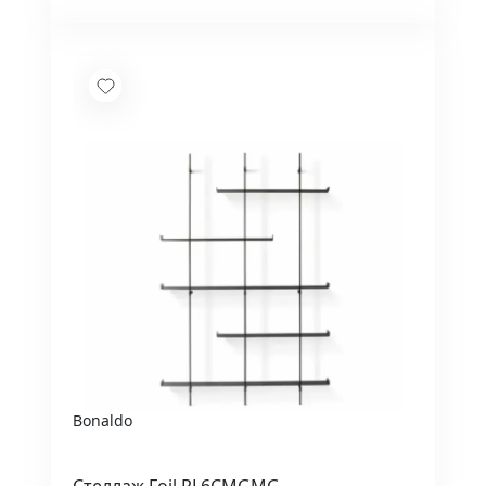
Bonaldo