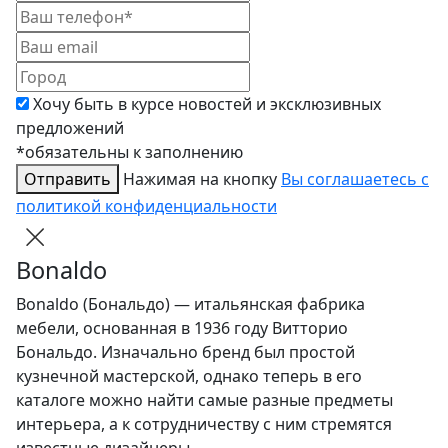
Хочу быть в курсе новостей и эксклюзивных
предложений
*обязательны к заполнению
Отправить
Нажимая на кнопку
Вы соглашаетесь с
политикой конфиденциальности
Bonaldo
Bonaldo (Бональдо) — итальянская фабрика
мебели, основанная в 1936 году Витторио
Бональдо. Изначально бренд был простой
кузнечной мастерской, однако теперь в его
каталоге можно найти самые разные предметы
интерьера, а к сотрудничеству с ним стремятся