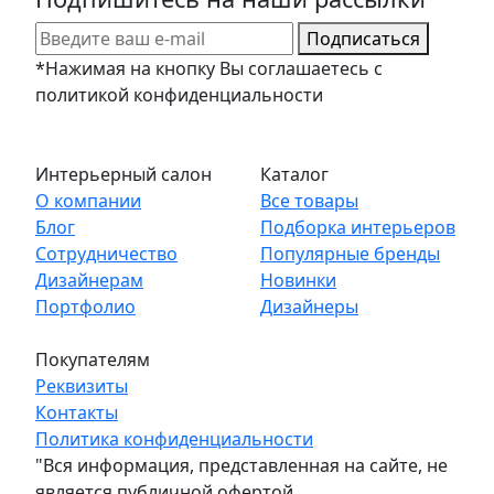
Подписаться
*Нажимая на кнопку Вы соглашаетесь с
политикой конфиденциальности
Интерьерный салон
Каталог
О компании
Все товары
Блог
Подборка интерьеров
Сотрудничество
Популярные бренды
Дизайнерам
Новинки
Портфолио
Дизайнеры
Покупателям
Реквизиты
Контакты
Политика конфиденциальности
"Вся информация, представленная на сайте, не
является публичной офертой,