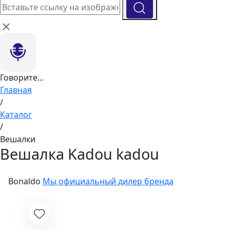
Говорите...
Главная
/
Каталог
/
Вешалки
Вешалка Kadou kadou
Bonaldo
Мы официальный дилер бренда