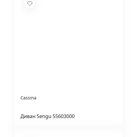
Cassina
Диван Sengu 55603000