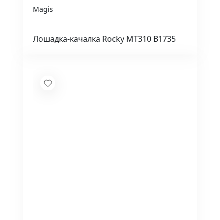
Magis
Лошадка-качалка Rocky MT310 B1735