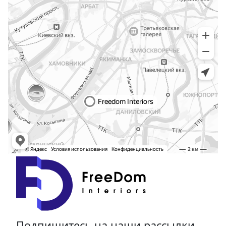
Подпишитесь на наши рассылки