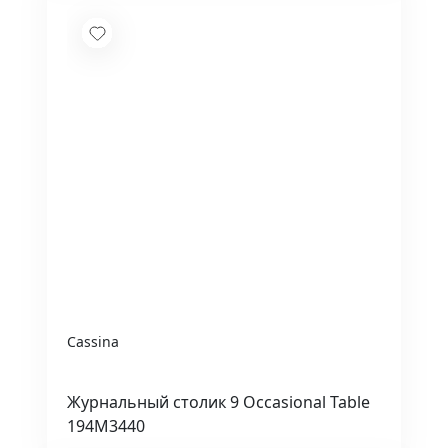
Cassina
Журнальный столик 9 Occasional Table
194M3440