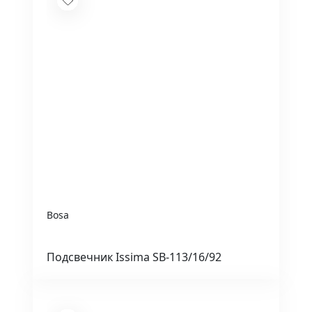
Bosa
Подсвечник Issima SB-113/16/92