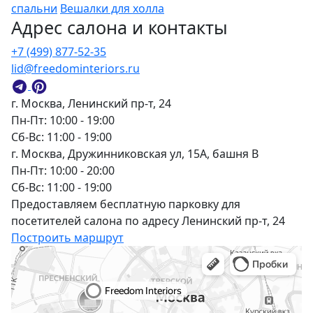
спальни
Вешалки для холла
Адрес салона и контакты
+7 (499) 877-52-35
lid@freedominteriors.ru
г. Москва, Ленинский пр-т, 24
Пн-Пт: 10:00 - 19:00
Сб-Вс: 11:00 - 19:00
г. Москва, Дружинниковская ул, 15А, башня В
Пн-Пт: 10:00 - 20:00
Сб-Вс: 11:00 - 19:00
Предоставляем бесплатную парковку для
посетителей салона по адресу Ленинский пр-т, 24
Построить маршрут