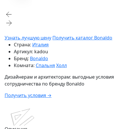
Узнать лучшую цену
Получить каталог Bonaldo
Страна:
Италия
Артикул:
kadou
Бренд:
Bonaldo
Комната:
Спальня
Холл
Дизайнерам и архитекторам:
выгодные условия
сотрудничества по бренду
Bonaldo
Получить условия →