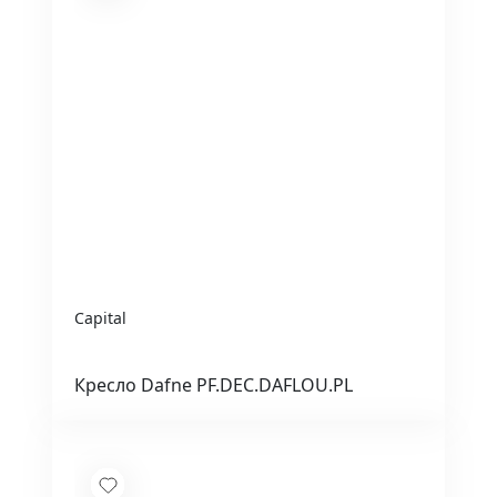
Capital
Кресло Dafne PF.DEC.DAFLOU.PL