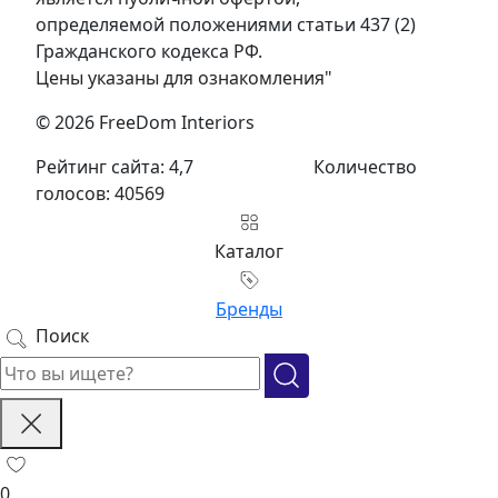
определяемой положениями статьи 437 (2)
Гражданского кодекса РФ.
Цены указаны для ознакомления"
© 2026 FreeDom Interiors
Рейтинг сайта: 4,7
Количество
голосов: 40569
Каталог
Бренды
Поиск
0