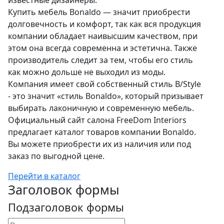
известные дизайнеры.
Купить мебель Bonaldo — значит приобрести
долговечность и комфорт, так как вся продукция
компании обладает наивысшим качеством, при
этом она всегда современна и эстетична. Также
производитель следит за тем, чтобы его стиль
как можно дольше не выходил из моды.
Компания имеет свой собственный стиль B/Style
- это значит «стиль Bonaldo», который призывает
выбирать лаконичную и современную мебель.
Официальный сайт салона FreeDom Interiors
предлагает каталог товаров компании Bonaldo.
Вы можете приобрести их из наличия или под
заказ по выгодной цене.
Перейти в каталог
Заголовок формы
Подзаголовок формы