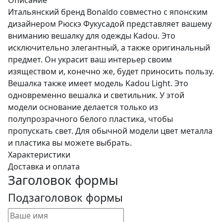
Описание
Итальянский бренд Bonaldo совместно с японским
дизайнером Рюскэ Фукусадой представляет вашему
вниманию вешалку для одежды Kadou. Это
исключительно элегантный, а также оригинальный
предмет. Он украсит ваш интерьер своим
изяществом и, конечно же, будет приносить пользу.
Вешалка также имеет модель Kadou Light. Это
одновременно вешалка и светильник. У этой
модели основание делается только из
полупрозрачного белого пластика, чтобы
пропускать свет. Для обычной модели цвет металла
и пластика вы можете выбрать.
Характеристики
Доставка и оплата
Заголовок формы
Подзаголовок формы