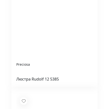
Preciosa
Люстра Rudolf 12 5385