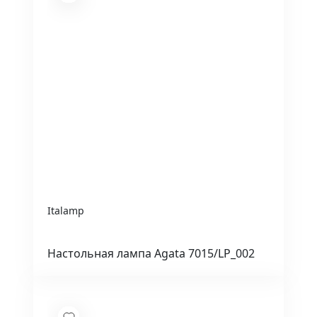
Italamp
Настольная лампа Agata 7015/LP_002