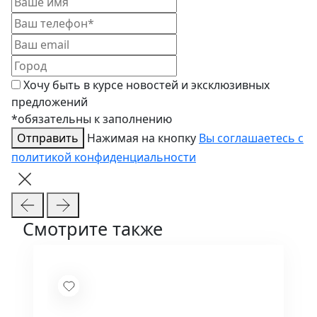
Хочу быть в курсе новостей и эксклюзивных
предложений
*обязательны к заполнению
Отправить
Нажимая на кнопку
Вы соглашаетесь с
политикой конфиденциальности
Смотрите также