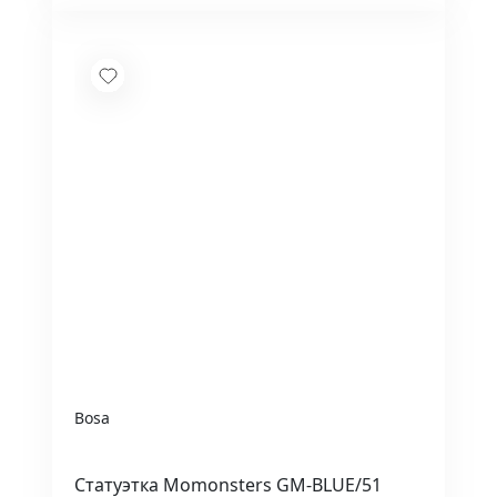
Bosa
Статуэтка Momonsters GM-BLUE/51