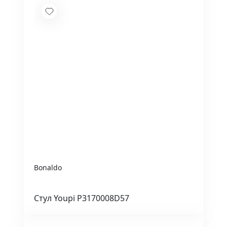
Bonaldo
Стул Youpi P3170008D57