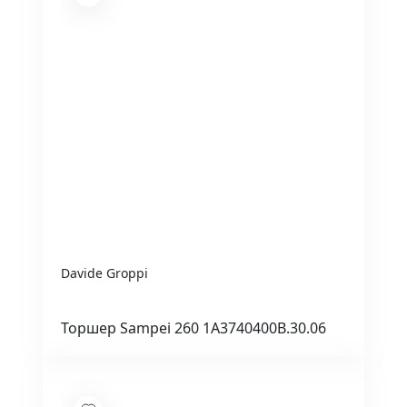
Davide Groppi
Торшер Sampei 260 1A3740400B.30.06