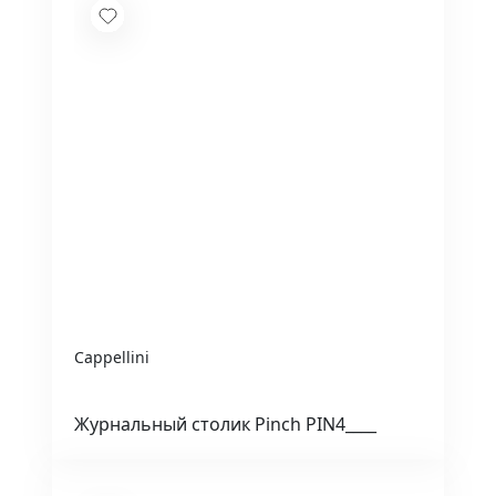
Cappellini
Журнальный столик Pinch PIN4____