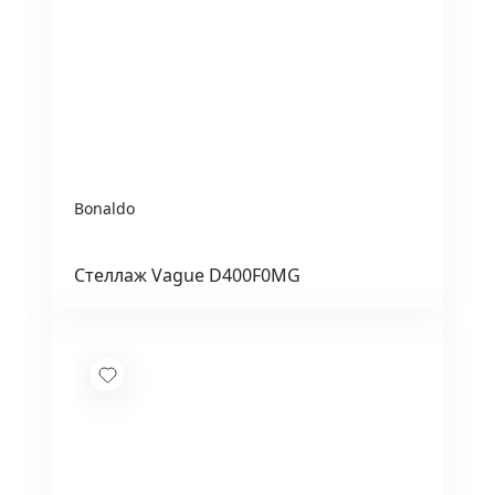
Bonaldo
Стеллаж Vague D400F0MG