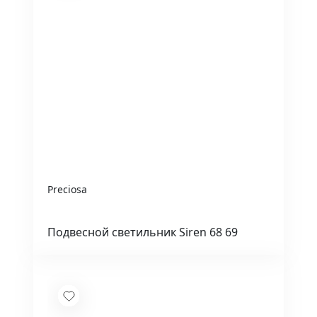
Preciosa
Подвесной светильник Siren 68 69