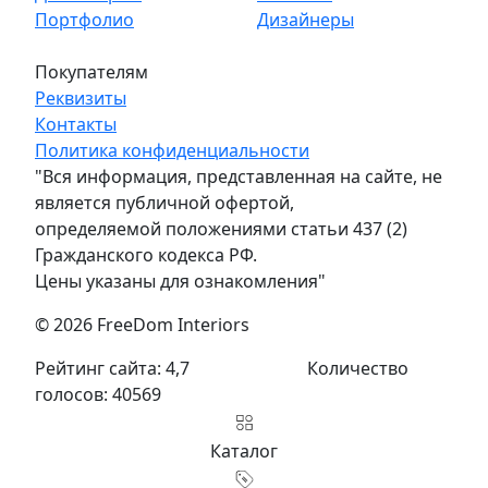
Портфолио
Дизайнеры
Покупателям
Реквизиты
Контакты
Политика конфиденциальности
"Вся информация, представленная на сайте, не
является публичной офертой,
определяемой положениями статьи 437 (2)
Гражданского кодекса РФ.
Цены указаны для ознакомления"
© 2026 FreeDom Interiors
Рейтинг сайта: 4,7
Количество
голосов: 40569
Каталог