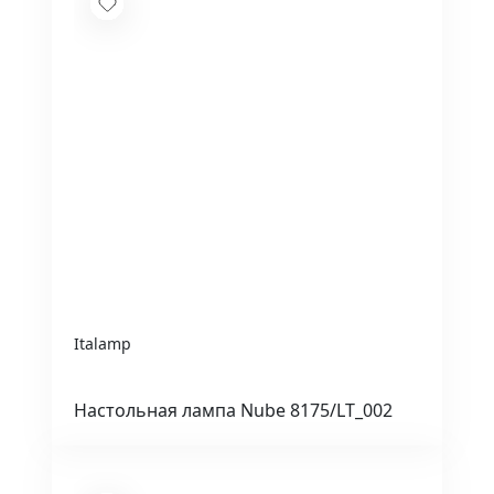
Italamp
Настольная лампа Nube 8175/LT_002