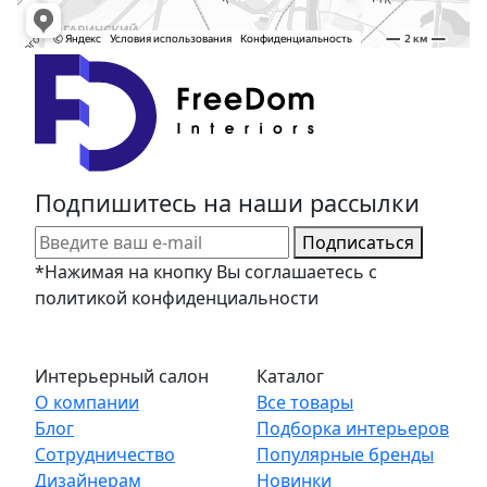
Подпишитесь на наши рассылки
Подписаться
*Нажимая на кнопку Вы соглашаетесь с
политикой конфиденциальности
Интерьерный салон
Каталог
О компании
Все товары
Блог
Подборка интерьеров
Сотрудничество
Популярные бренды
Дизайнерам
Новинки