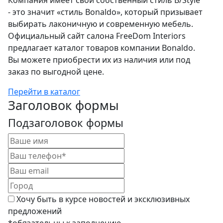
Компания имеет свой собственный стиль B/Style
- это значит «стиль Bonaldo», который призывает
выбирать лаконичную и современную мебель.
Официальный сайт салона FreeDom Interiors
предлагает каталог товаров компании Bonaldo.
Вы можете приобрести их из наличия или под
заказ по выгодной цене.
Перейти в каталог
Заголовок формы
Подзаголовок формы
Хочу быть в курсе новостей и эксклюзивных
предложений