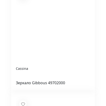
Cassina
Зеркало Gibbous 49702000