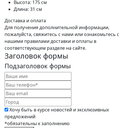
Высота:
175 см
Длина:
31 см
Доставка и оплата
Для получения дополнительной информации,
пожалуйста, свяжитесь с нами или ознакомьтесь с
нашими правилами доставки и оплаты в
соответствующем разделе на сайте.
Заголовок формы
Подзаголовок формы
Хочу быть в курсе новостей и эксклюзивных
предложений
*обязательны к заполнению