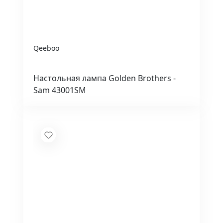
Qeeboo
Настольная лампа Golden Brothers -
Sam 43001SM