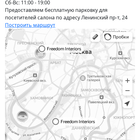
Сб-Вс: 11:00 - 19:00
Предоставляем бесплатную парковку для
посетителей салона по адресу Ленинский пр-т, 24
Построить маршрут