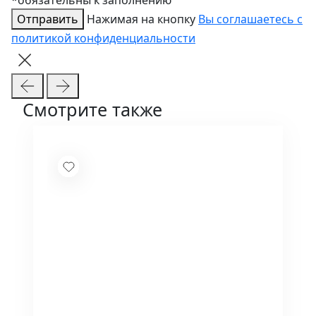
*обязательны к заполнению
Отправить
Нажимая на кнопку
Вы соглашаетесь с
политикой конфиденциальности
Смотрите также