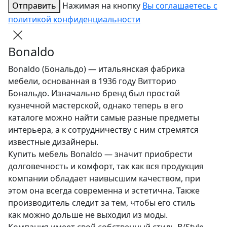
Отправить
Нажимая на кнопку
Вы соглашаетесь с
политикой конфиденциальности
Bonaldo
Bonaldo (Бональдо) — итальянская фабрика
мебели, основанная в 1936 году Витторио
Бональдо. Изначально бренд был простой
кузнечной мастерской, однако теперь в его
каталоге можно найти самые разные предметы
интерьера, а к сотрудничеству с ним стремятся
известные дизайнеры.
Купить мебель Bonaldo — значит приобрести
долговечность и комфорт, так как вся продукция
компании обладает наивысшим качеством, при
этом она всегда современна и эстетична. Также
производитель следит за тем, чтобы его стиль
как можно дольше не выходил из моды.