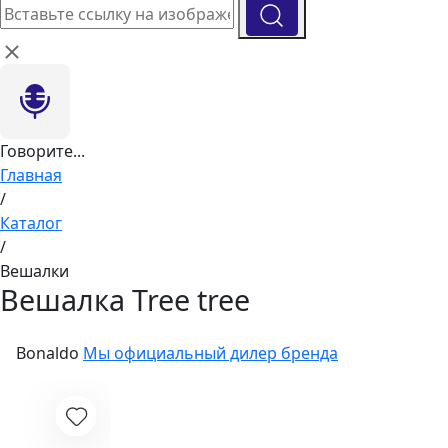
Говорите...
Главная
/
Каталог
/
Вешалки
Вешалка Tree tree
Bonaldo
Мы официальный дилер бренда