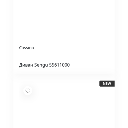
Cassina
Диван Sengu 55611000
NEW