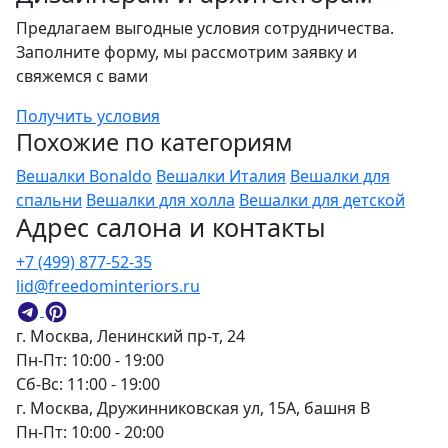
Предлагаем выгодные условия сотрудничества.
Заполните форму, мы рассмотрим заявку и
свяжемся с вами
Получить условия
Похожие по категориям
Вешалки Bonaldo
Вешалки Италия
Вешалки для
спальни
Вешалки для холла
Вешалки для детской
Адрес салона и контакты
+7 (499) 877-52-35
lid@freedominteriors.ru
г. Москва, Ленинский пр-т, 24
Пн-Пт: 10:00 - 19:00
Сб-Вс: 11:00 - 19:00
г. Москва, Дружинниковская ул, 15А, башня В
Пн-Пт: 10:00 - 20:00