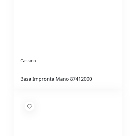
Cassina
Ваза Impronta Mano 87412000