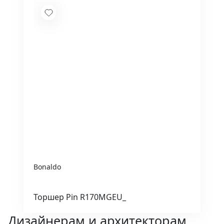
Bonaldo
Торшер Pin R170MGEU_
Дизайнерам и архитекторам