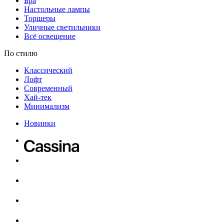
Бра
Настольные лампы
Торшеры
Уличные светильники