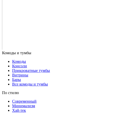
Комоды
Консоли
Прикроватные тумбы
Витрины
Бары