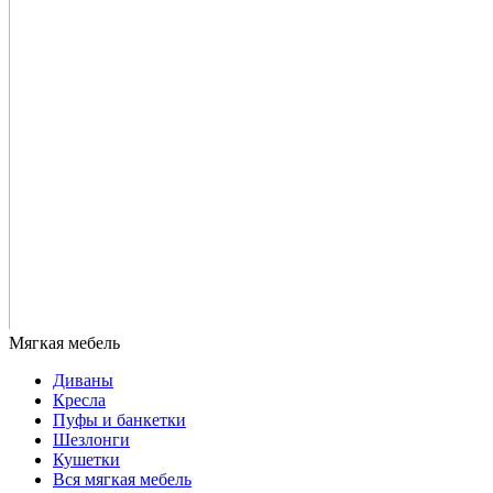
Диваны
Кресла
Пуфы и банкетки
Шезлонги
Кушетки