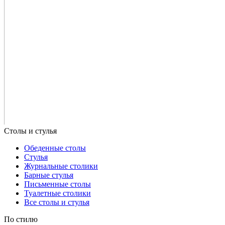
Обеденные столы
Стулья
Журнальные столики
Барные стулья
Письменные столы
Туалетные столики