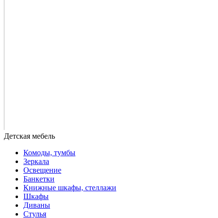
Комоды, тумбы
Зеркала
Освещение
Банкетки
Книжные шкафы, стеллажи
Шкафы
Диваны
Стулья