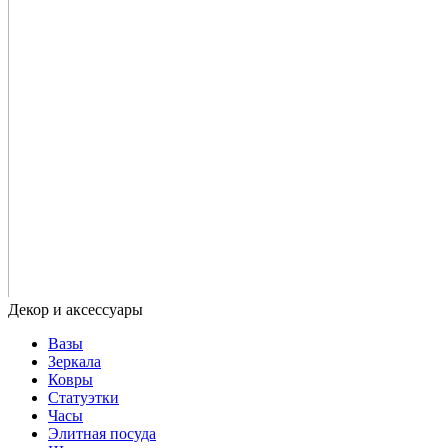
Вазы
Зеркала
Ковры
Статуэтки
Часы
Элитная посуда