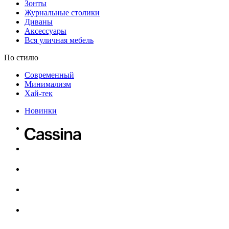
Зонты
Журнальные столики
Диваны
Аксессуары