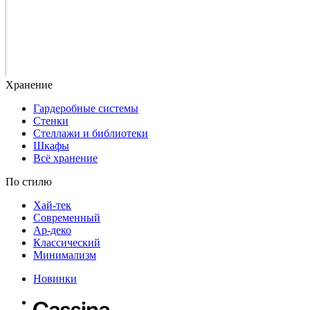
Гардеробные системы
Стенки
Стеллажи и библиотеки
Шкафы