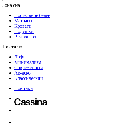
Постельное белье
Матрасы
Кровати
Подушки