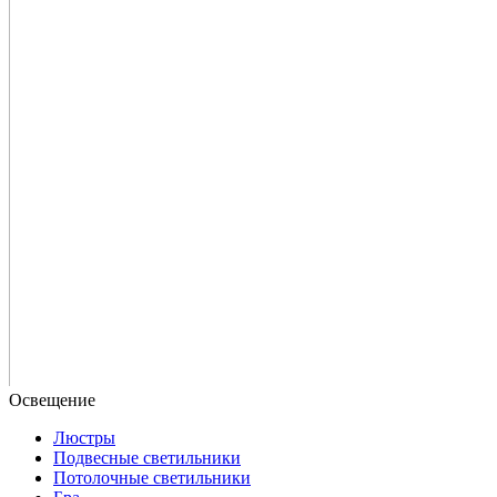
Люстры
Подвесные светильники
Потолочные светильники