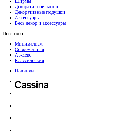
Ширмы
Декоративное панно
Декоративные подушки
Аксессуары