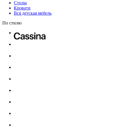
Столы
Кровати