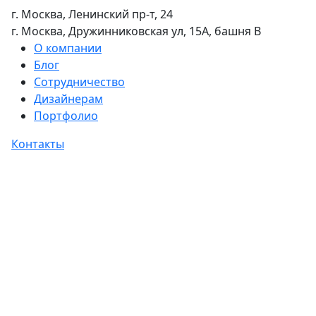
г. Москва, Ленинский пр-т, 24
г. Москва, Дружинниковская ул, 15А, башня В
О компании
Блог
Сотрудничество
Дизайнерам
Портфолио
Контакты