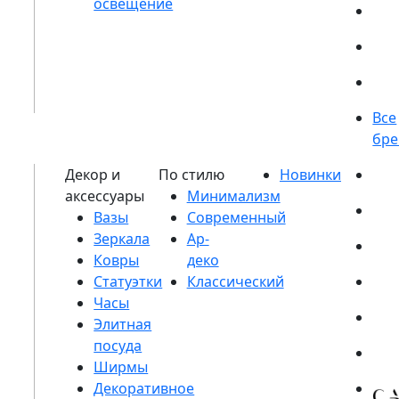
Вазы
Зеркала
Ковры
Статуэтки
Часы
Элитная
посуда
Ширмы
Декоративное