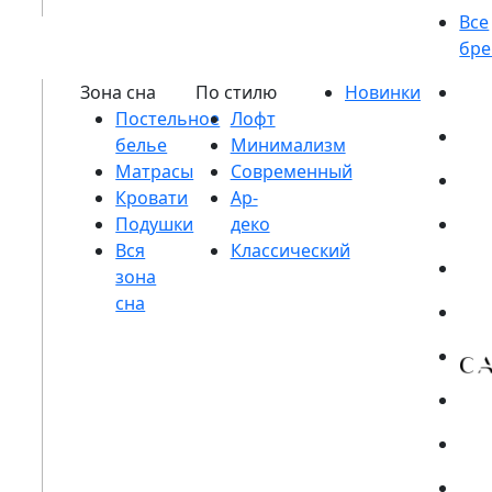
Постельное
белье
Матрасы
Кровати
Подушки