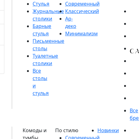
Стулья
Журнальные
столики
Барные
стулья
Письменные
столы
Туалетные
столики