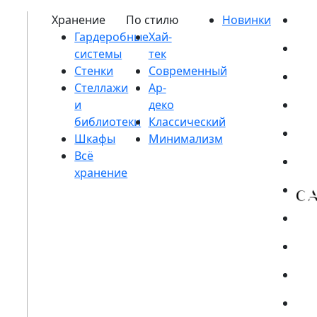
Гардеробные
системы
Стенки
Стеллажи
и
библиотеки
Шкафы