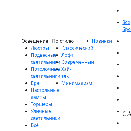
Люстры
Подвесные
светильники
Потолочные
светильники
Бра
Настольные
лампы
Торшеры
Уличные
светильники