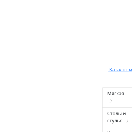
Каталог 
Мягкая
Столы и
стулья