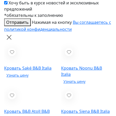
Хочу быть в курсе новостей и эксклюзивных
предложений
*обязательны к заполнению
Отправить
Нажимая на кнопку
Вы соглашаетесь с
политикой конфиденциальности
Кровать Saké
B&B Italia
Кровать Noonu
B&B
Italia
Кровать B&B Atoll
B&B
Кровать Siena
B&B Italia