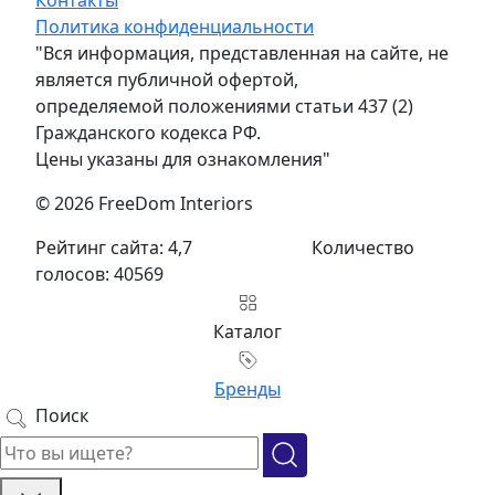
Контакты
Политика конфиденциальности
"Вся информация, представленная на сайте, не
является публичной офертой,
определяемой положениями статьи 437 (2)
Гражданского кодекса РФ.
Цены указаны для ознакомления"
© 2026 FreeDom Interiors
Рейтинг сайта: 4,7
Количество
голосов: 40569
Каталог
Бренды
Поиск