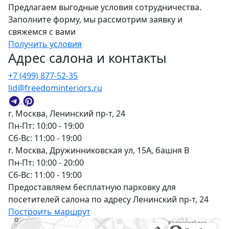
Предлагаем выгодные условия сотрудничества.
Заполните форму, мы рассмотрим заявку и
свяжемся с вами
Получить условия
Адрес салона и контакты
+7 (499) 877-52-35
lid@freedominteriors.ru
г. Москва, Ленинский пр-т, 24
Пн-Пт: 10:00 - 19:00
Сб-Вс: 11:00 - 19:00
г. Москва, Дружинниковская ул, 15А, башня В
Пн-Пт: 10:00 - 20:00
Сб-Вс: 11:00 - 19:00
Предоставляем бесплатную парковку для
посетителей салона по адресу Ленинский пр-т, 24
Построить маршрут