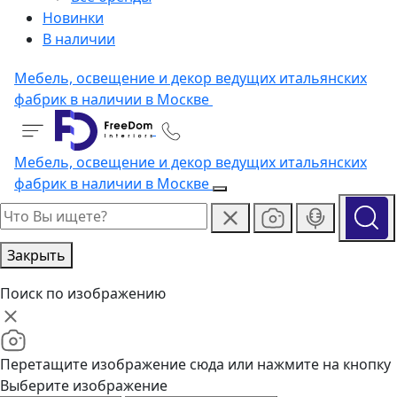
Новинки
В наличии
Мебель, освещение и декор ведущих итальянских
фабрик в наличии в Москве
Мебель, освещение и декор ведущих итальянских
фабрик в наличии в Москве
Закрыть
Поиск по изображению
Перетащите изображение сюда или нажмите на кнопку
Выберите изображение