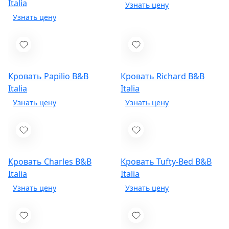
Italia
Кровать Papilio
B&B
Кровать Richard
B&B
Italia
Italia
Кровать Charles
B&B
Кровать Tufty-Bed
B&B
Italia
Italia