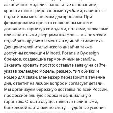
лаконичные модели с напольные основанием,
кровати с интегрированными тумбами, варианты с
подъёмным механизмом для хранения. При
формировании проекта спальни вы можете
дополнить гарнитур комодами, полками, зеркалами
или акцентными дверцами шкафов — мы поможем
подобрать другие элементы в единой стилистике.
Для ценителей итальянского дизайна также
доступны коллекции Minotti, Porada и By-design
брендов, создающие гармоничный ансамбль.
Заказать кровать просто: оставьте заявку на сайте,
указав желаемую модель, размер, тип обивки и
номер для связи. Менеджер перезвонит в течение
дня, ответит на любой вопрос и согласует детали.
Мы организуем бережную доставка по всей России,
профессиональную сборка и официальную
гарантию. Оплата осуществляется наличными,
банковской карта или по счёту — удобные условия