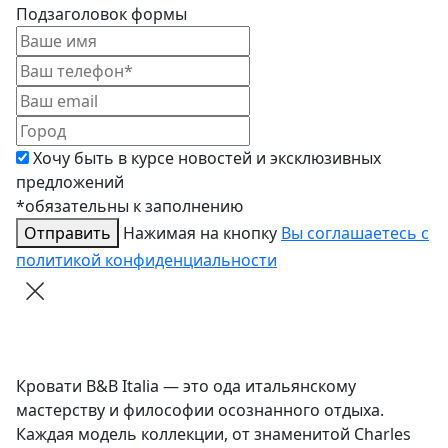
Подзаголовок формы
Хочу быть в курсе новостей и эксклюзивных
предложений
*обязательны к заполнению
Отправить
Нажимая на кнопку
Вы соглашаетесь с
политикой конфиденциальности
Кровати B&B Italia — это ода итальянскому
мастерству и философии осознанного отдыха.
Каждая модель коллекции, от знаменитой Charles