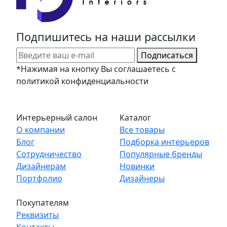
Подпишитесь на наши рассылки
Подписаться
*Нажимая на кнопку Вы соглашаетесь с
политикой конфиденциальности
Интерьерный салон
Каталог
О компании
Все товары
Блог
Подборка интерьеров
Сотрудничество
Популярные бренды
Дизайнерам
Новинки
Портфолио
Дизайнеры
Покупателям
Реквизиты