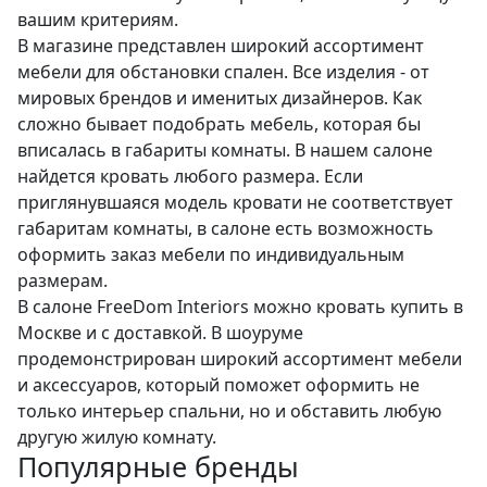
вашим критериям.
В магазине представлен широкий ассортимент
мебели для обстановки спален. Все изделия - от
мировых брендов и именитых дизайнеров. Как
сложно бывает подобрать мебель, которая бы
вписалась в габариты комнаты. В нашем салоне
найдется кровать любого размера. Если
приглянувшаяся модель кровати не соответствует
габаритам комнаты, в салоне есть возможность
оформить заказ мебели по индивидуальным
размерам.
В салоне FreeDom Interiors можно кровать купить в
Москве и с доставкой. В шоуруме
продемонстрирован широкий ассортимент мебели
и аксессуаров, который поможет оформить не
только интерьер спальни, но и обставить любую
другую жилую комнату.
Популярные бренды