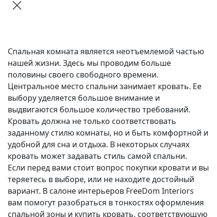
Спальная комната является неотъемлемой частью
нашей жизни. Здесь мы проводим больше
половины своего свободного времени.
Центральное место спальни занимает кровать. Ее
выбору уделяется большое внимание и
выдвигаются большое количество требований.
Кровать должна не только соответствовать
заданному стилю комнаты, но и быть комфортной и
удобной для сна и отдыха. В некоторых случаях
кровать может задавать стиль самой спальни.
Если перед вами стоит вопрос покупки кровати и вы
теряетесь в выборе, или не находите достойный
вариант. В салоне интерьеров FreeDom Interiors
вам помогут разобраться в тонкостях оформления
спальной зоны и купить кровать, соответствующую