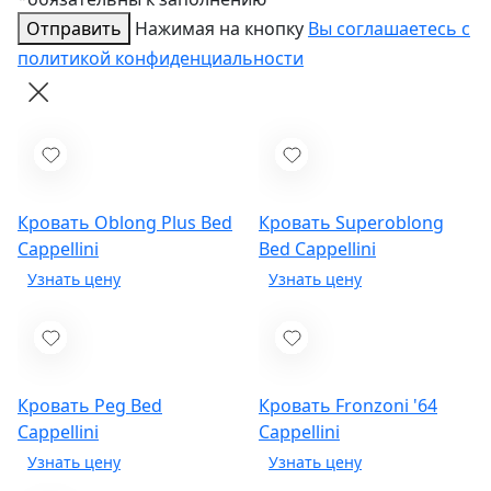
Отправить
Нажимая на кнопку
Вы соглашаетесь с
политикой конфиденциальности
Кровать Oblong Plus Bed
Кровать Superoblong
Cappellini
Bed
Cappellini
Кровать Peg Bed
Кровать Fronzoni '64
Cappellini
Cappellini