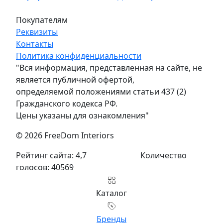
Покупателям
Реквизиты
Контакты
Политика конфиденциальности
"Вся информация, представленная на сайте, не
является публичной офертой,
определяемой положениями статьи 437 (2)
Гражданского кодекса РФ.
Цены указаны для ознакомления"
© 2026 FreeDom Interiors
Рейтинг сайта: 4,7
Количество
голосов: 40569
Каталог
Бренды