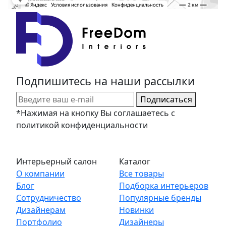
Подпишитесь на наши рассылки
Подписаться
*Нажимая на кнопку Вы соглашаетесь с
политикой конфиденциальности
Интерьерный салон
Каталог
О компании
Все товары
Блог
Подборка интерьеров
Сотрудничество
Популярные бренды
Дизайнерам
Новинки
Портфолио
Дизайнеры