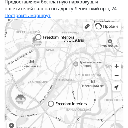
Предоставляем бесплатную парковку для
посетителей салона по адресу Ленинский пр-т, 24
Построить маршрут