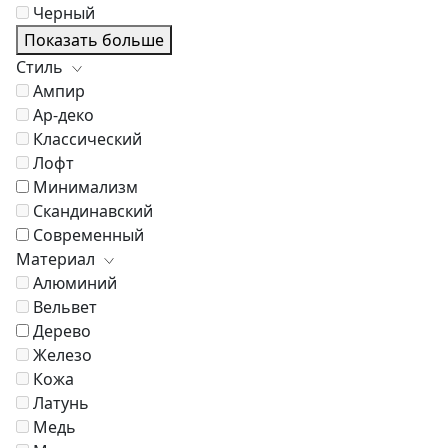
Черный
Показать больше
Стиль
Ампир
Ар-деко
Классический
Лофт
Минимализм
Скандинавский
Современный
Материал
Алюминий
Вельвет
Дерево
Железо
Кожа
Латунь
Медь