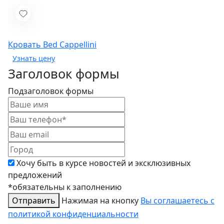
Кровать Bed
Cappellini
Заголовок формы
Подзаголовок формы
Хочу быть в курсе новостей и эксклюзивных
предложений
*обязательны к заполнению
Отправить
Нажимая на кнопку
Вы соглашаетесь с
политикой конфиденциальности