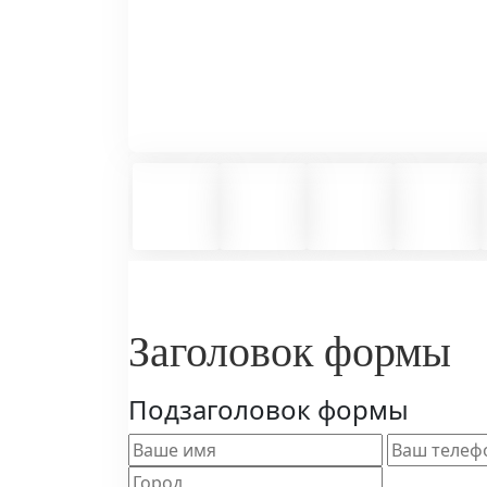
Заголовок формы
Подзаголовок формы