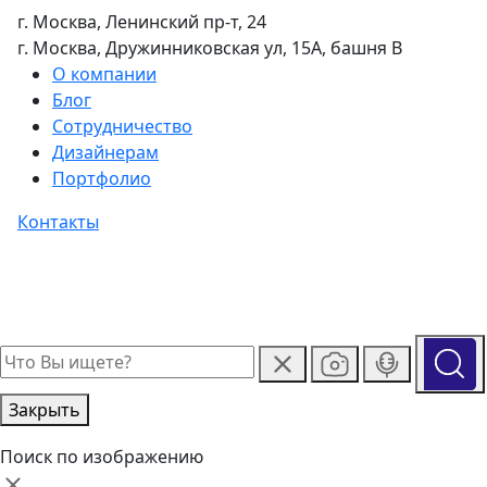
г. Москва, Ленинский пр-т, 24
г. Москва, Дружинниковская ул, 15А, башня В
О компании
Блог
Сотрудничество
Дизайнерам
Портфолио
Контакты
Закрыть
Поиск по изображению