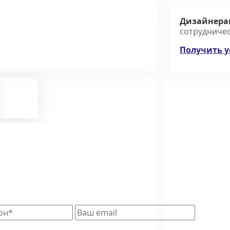
Дизайнера
сотрудниче
Получить у