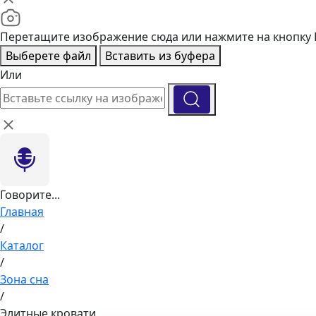
Перетащите изображение сюда или нажмите на кнопку
Выберете файл
Вставить из буфера
Или
Говорите...
Главная
/
Каталог
/
Зона сна
/
Элитные кровати