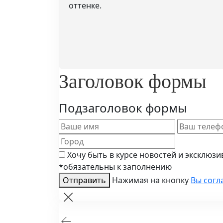
оттенке.
Заголовок формы
Подзаголовок формы
Хочу быть в курсе новостей и эксклюз
*обязательны к заполнению
Отправить
Нажимая на кнопку
Вы согл