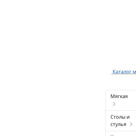
Каталог 
Мягкая
Столы и
стулья