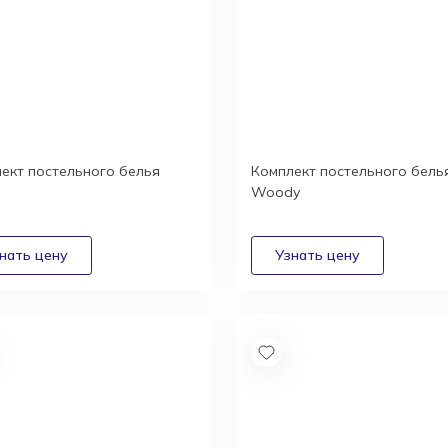
ект постельного белья
Комплект постельного бель
Woody