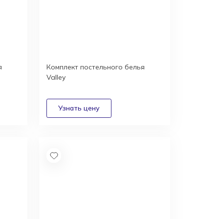
я
Комплект постельного белья
Valley