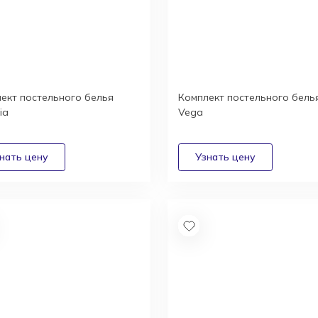
ект постельного белья
Комплект постельного бель
ia
Vega