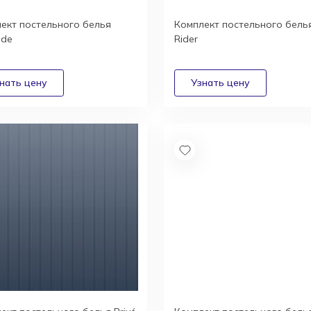
ект постельного белья
Комплект постельного бель
ide
Rider