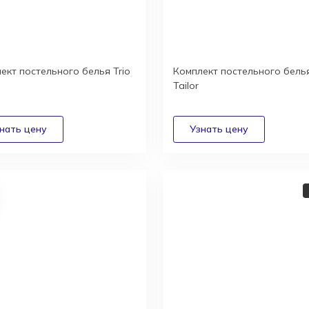
ект постельного белья Trio
Комплект постельного бель
Tailor