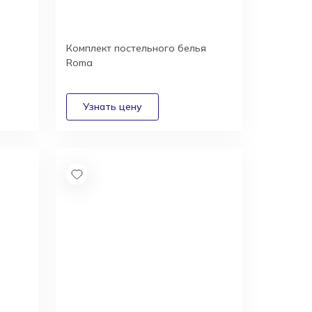
Комплект постельного белья
Roma