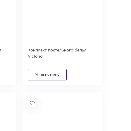
я
Комплект постельного белья
Victoria