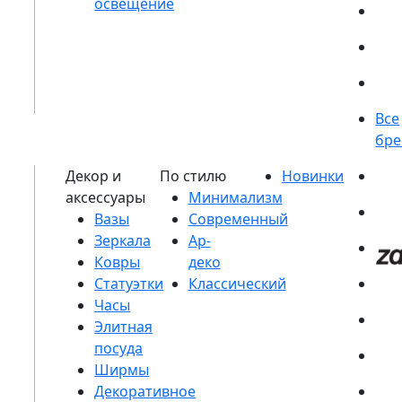
Вазы
Зеркала
Ковры
Статуэтки
Часы
Элитная
посуда
Ширмы
Декоративное