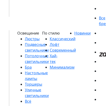
Люстры
Подвесные
светильники
Потолочные
светильники
Бра
Настольные
лампы
Торшеры
Уличные
светильники