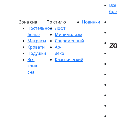
Постельное
белье
Матрасы
Кровати
Подушки