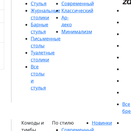
Стулья
Журнальные
столики
Барные
стулья
Письменные
столы
Туалетные
столики