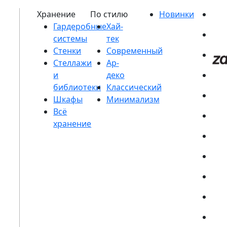
Гардеробные
системы
Стенки
Стеллажи
и
библиотеки
Шкафы