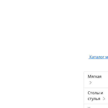
Каталог 
Мягкая
Столы и
стулья