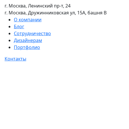
г. Москва, Ленинский пр-т, 24
г. Москва, Дружинниковская ул, 15А, башня В
О компании
Блог
Сотрудничество
Дизайнерам
Портфолио
Контакты