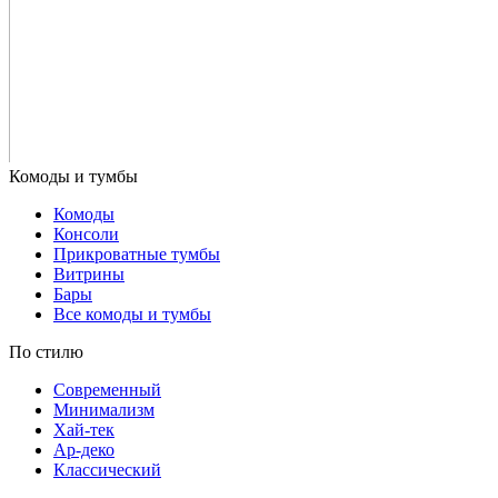
Комоды
Консоли
Прикроватные тумбы
Витрины
Бары