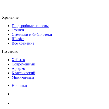
Гардеробные системы
Стенки
Стеллажи и библиотеки
Шкафы