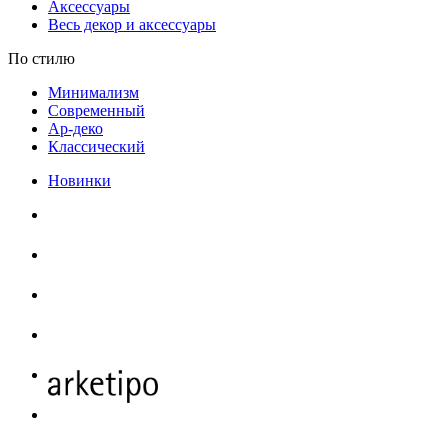
Аксессуары