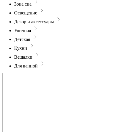
Зона сна
Освещение
Декор и аксессуары
Уличная
Детская
Кухни
Вешалки
Для ванной