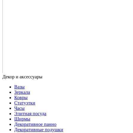
Вазы
Зеркала
Ковры
Статуэтки
Часы
Элитная посуда
Ширмы
Декоративное панно
Декоративные подушки