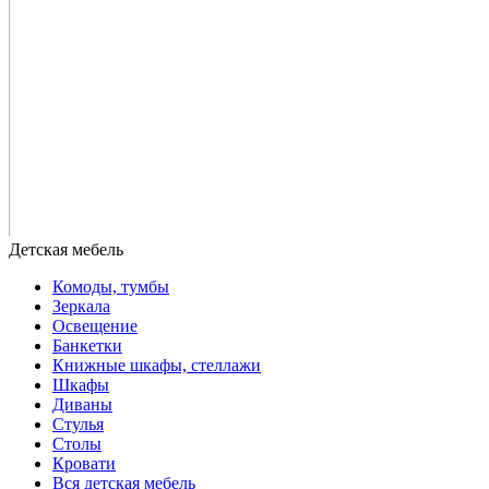
Комоды, тумбы
Зеркала
Освещение
Банкетки
Книжные шкафы, стеллажи
Шкафы
Диваны
Стулья
Столы
Кровати