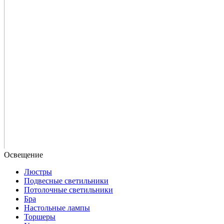
Люстры
Подвесные светильники
Потолочные светильники
Бра
Настольные лампы
Торшеры