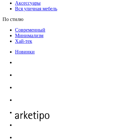
Аксессуары