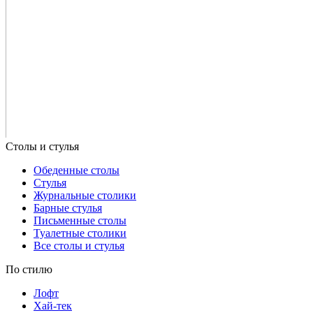
Обеденные столы
Стулья
Журнальные столики
Барные стулья
Письменные столы
Туалетные столики