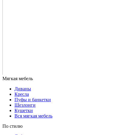
Диваны
Кресла
Пуфы и банкетки
Шезлонги
Кушетки