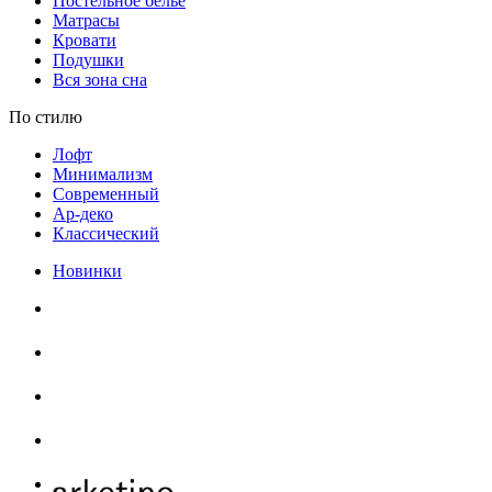
Постельное белье
Матрасы
Кровати
Подушки