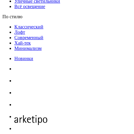
Уличные светильники