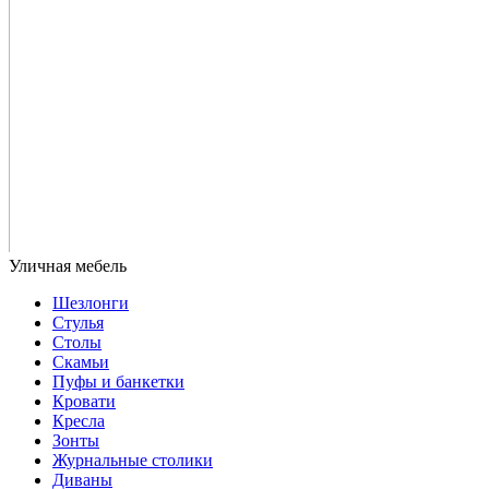
Шезлонги
Стулья
Столы
Скамьи
Пуфы и банкетки
Кровати
Кресла
Зонты
Журнальные столики
Диваны