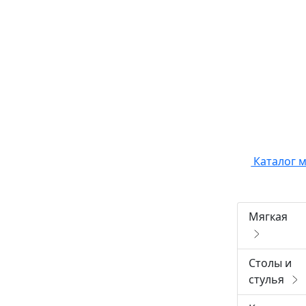
Каталог 
Мягкая
Столы и
стулья