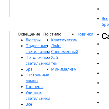
Люстры
Подвесные
светильники
Потолочные
светильники
Бра
Настольные
лампы
Торшеры
Уличные
светильники