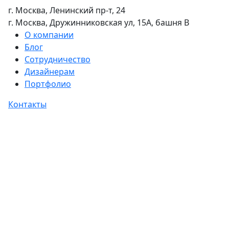
г. Москва, Ленинский пр-т, 24
г. Москва, Дружинниковская ул, 15А, башня В
О компании
Блог
Сотрудничество
Дизайнерам
Портфолио
Контакты