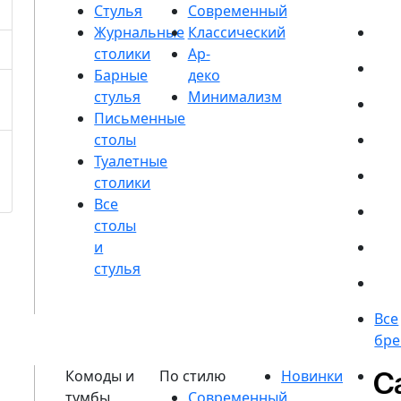
Стулья
Журнальные
столики
Барные
стулья
Письменные
столы
Туалетные
столики