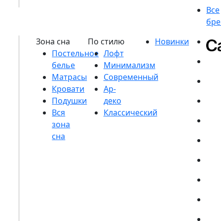
Постельное
белье
Матрасы
Кровати
Подушки