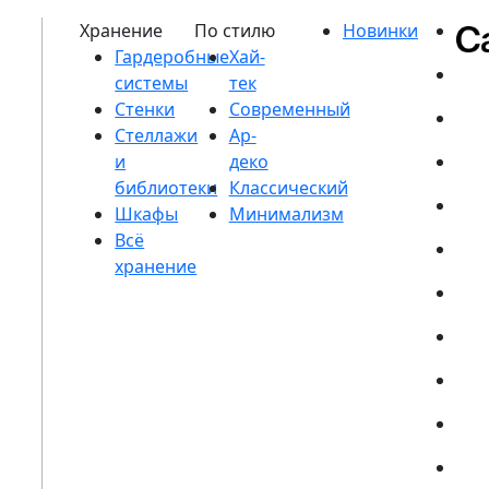
Гардеробные
системы
Стенки
Стеллажи
и
библиотеки
Шкафы