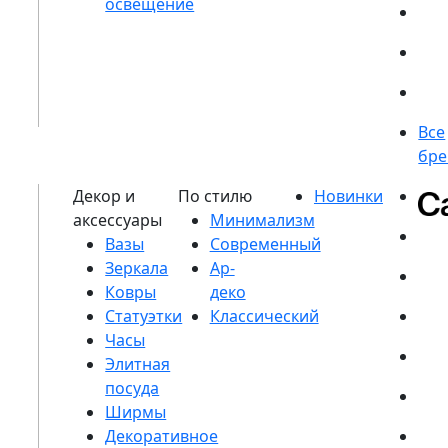
Вазы
Зеркала
Ковры
Статуэтки
Часы
Элитная
посуда
Ширмы
Декоративное