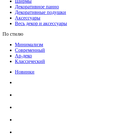
Ширмы
Декоративное панно
Декоративные подушки
Аксессуары