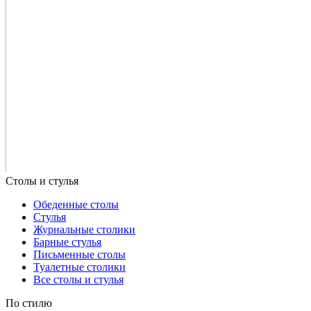
Обеденные столы
Стулья
Журнальные столики
Барные стулья
Письменные столы
Туалетные столики