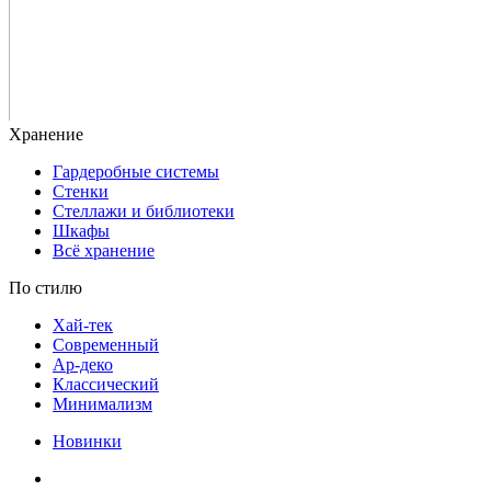
Гардеробные системы
Стенки
Стеллажи и библиотеки
Шкафы