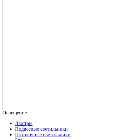
Люстры
Подвесные светильники
Потолочные светильники