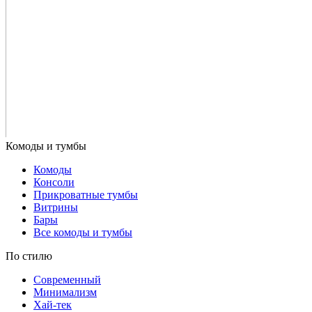
Комоды
Консоли
Прикроватные тумбы
Витрины
Бары