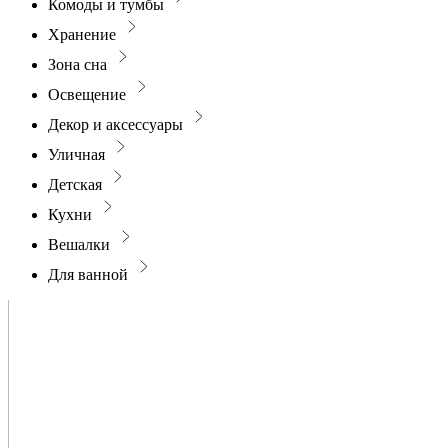
Комоды и тумбы
Хранение
Зона сна
Освещение
Декор и аксессуары
Уличная
Детская
Кухни
Вешалки
Для ванной