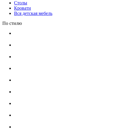
Столы
Кровати