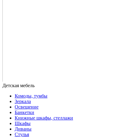
Комоды, тумбы
Зеркала
Освещение
Банкетки
Книжные шкафы, стеллажи
Шкафы
Диваны
Стулья