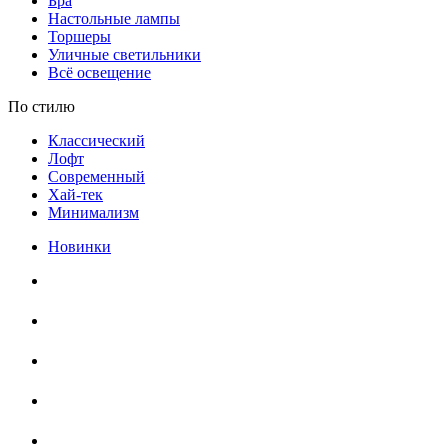
Бра
Настольные лампы
Торшеры
Уличные светильники