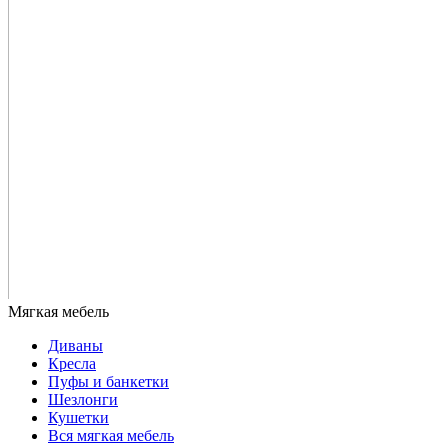
Диваны
Кресла
Пуфы и банкетки
Шезлонги
Кушетки