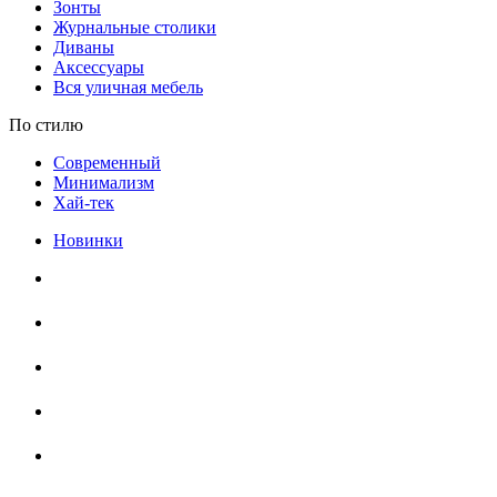
Зонты
Журнальные столики
Диваны
Аксессуары