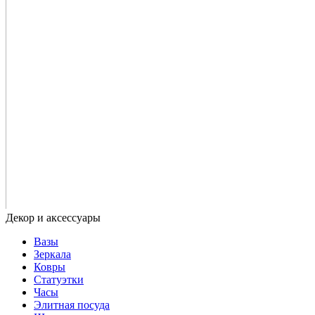
Вазы
Зеркала
Ковры
Статуэтки
Часы
Элитная посуда