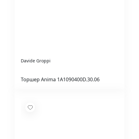
Davide Groppi
Торшер Anima 1A1090400D.30.06