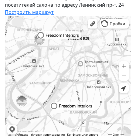
посетителей салона по адресу Ленинский пр-т, 24
Построить маршрут