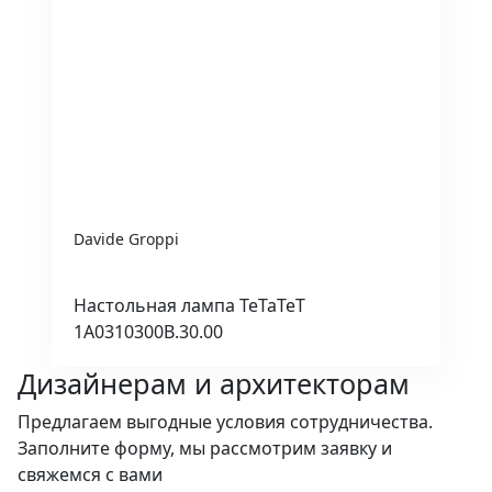
Davide Groppi
Настольная лампа TeTaTeT
1A0310300B.30.00
Дизайнерам и архитекторам
Предлагаем выгодные условия сотрудничества.
Заполните форму, мы рассмотрим заявку и
свяжемся с вами