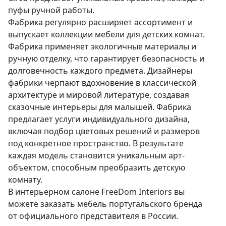
пуфы ручной работы.
Фабрика регулярно расширяет ассортимент и
выпускает коллекции мебели для детских комнат.
Фабрика применяет экологичные материалы и
ручную отделку, что гарантирует безопасность и
долговечность каждого предмета. Дизайнеры
фабрики черпают вдохновение в классической
архитектуре и мировой литературе, создавая
сказочные интерьеры для малышей. Фабрика
предлагает услуги индивидуального дизайна,
включая подбор цветовых решений и размеров
под конкретное пространство. В результате
каждая модель становится уникальным арт-
объектом, способным преобразить детскую
комнату.
В интерьерном салоне FreeDom Interiors вы
можете заказать мебель португальского бренда
от официального представителя в России.