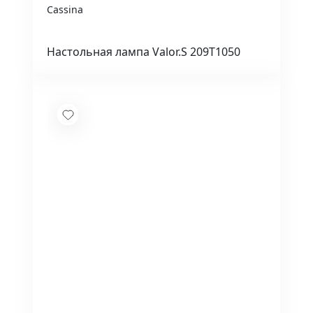
Cassina
Настольная лампа Valor.S 209T1050