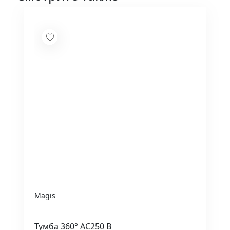
Magis
Тумба 360° AC250 B