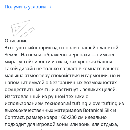
Получить условия →
Описание
Этот уютный коврик вдохновлен нашей планетой
Земля. На нем изображены черепахи — символ
мира, устойчивости и силы, как крепкая башня.
Такой дизайн не только создаст в комнате вашего
малыша атмосферу спокойствия и гармонии, но и
напомнит ему/ей о безграничных возможностях
осуществить мечты и достигнуть великих целей.
Изготовленный из ручной техники с
использованием технологий tufting и overtufting из
высококачественных материалов Botanical Silk и
Contract, размер ковра 160x230 см идеально
подходит для игровой зоны или зоны для отдыха,