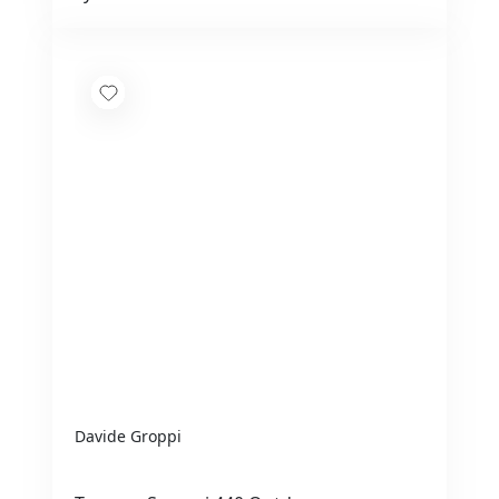
Davide Groppi