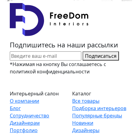
Подпишитесь на наши рассылки
Подписаться
*Нажимая на кнопку Вы соглашаетесь с
политикой конфиденциальности
Интерьерный салон
Каталог
О компании
Все товары
Блог
Подборка интерьеров
Сотрудничество
Популярные бренды
Дизайнерам
Новинки
Портфолио
Дизайнеры