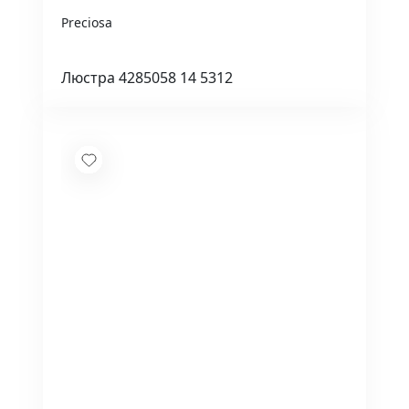
Preciosa
Люстра 4285058 14 5312