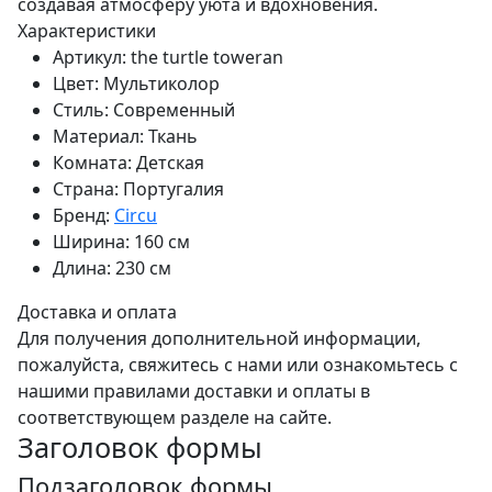
создавая атмосферу уюта и вдохновения.
Характеристики
Артикул:
the turtle toweran
Цвет:
Мультиколор
Стиль:
Современный
Материал:
Ткань
Комната:
Детская
Страна:
Португалия
Бренд:
Circu
Ширина:
160 см
Длина:
230 см
Доставка и оплата
Для получения дополнительной информации,
пожалуйста, свяжитесь с нами или ознакомьтесь с
нашими правилами доставки и оплаты в
соответствующем разделе на сайте.
Заголовок формы
Подзаголовок формы