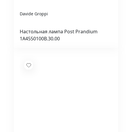
Davide Groppi
Настольная лампа Post Prandium
1A4550100B.30.00