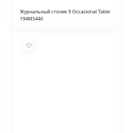
Журнальный столик 9 Occasional Table
194M5440