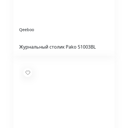
Qeeboo
Журнальный столик Pako 51003BL