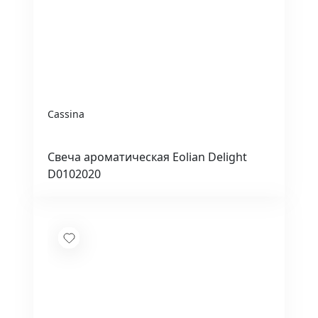
Cassina
Свеча ароматическая Eolian Delight
D0102020