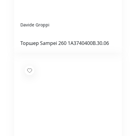
Davide Groppi
Торшер Sampei 260 1A3740400B.30.06