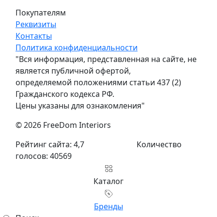
Покупателям
Реквизиты
Контакты
Политика конфиденциальности
"Вся информация, представленная на сайте, не
является публичной офертой,
определяемой положениями статьи 437 (2)
Гражданского кодекса РФ.
Цены указаны для ознакомления"
© 2026 FreeDom Interiors
Рейтинг сайта: 4,7
Количество
голосов: 40569
Каталог
Бренды