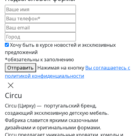
Хочу быть в курсе новостей и эксклюзивных
предложений
*обязательны к заполнению
Отправить
Нажимая на кнопку
Вы соглашаетесь с
политикой конфиденциальности
Circu
Circu (Цирку) — португальский бренд,
создающий эксклюзивную детскую мебель.
Фабрика славится яркими сказочными
дизайнами и оригинальными формами.
Circu предлагает уникальные кроватки, комоды и