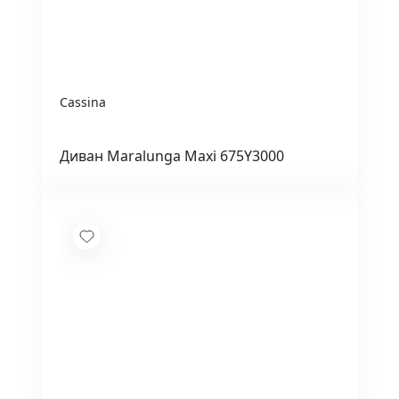
Cassina
Диван Maralunga Maxi 675Y3000