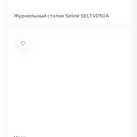
Журнальный столик Seline SELTVD50A