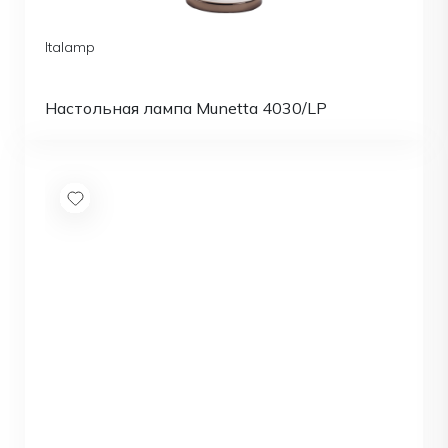
Italamp
Настольная лампа Munetta 4030/LP