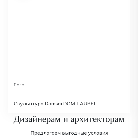
Bosa
Скульптура Domsai DOM-LAUREL
Дизайнерам и архитекторам
Предлагаем выгодные условия