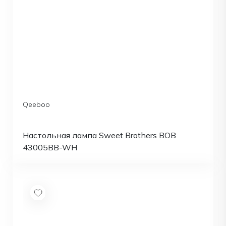
Qeeboo
Настольная лампа Sweet Brothers BOB
43005BB-WH