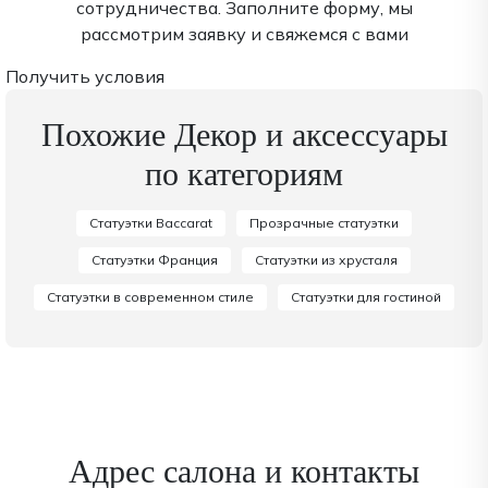
сотрудничества. Заполните форму, мы
рассмотрим заявку и свяжемся с вами
Получить условия
Похожие Декор и аксессуары
по категориям
Статуэтки Baccarat
Прозрачные статуэтки
Статуэтки Франция
Статуэтки из хрусталя
Статуэтки в современном стиле
Статуэтки для гостиной
Адрес салона и контакты