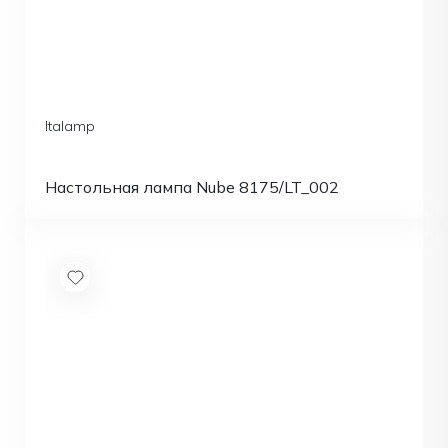
Italamp
Настольная лампа Nube 8175/LT_002