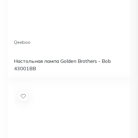
Qeeboo
Настольная лампа Golden Brothers - Bob
43001BB