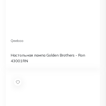
Qeeboo
Настольная лампа Golden Brothers - Ron
43001RN