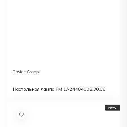
Davide Groppi
Настольная лампа FM 1A2440400B.30.06
NEW