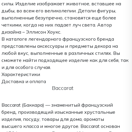
силы. Изделие изображает животное, вставшее на
дыбы, во всем его великолепии. Детали фигуры,
выполненные безупречно, становятся еще более
четкими, когда на них падает луч света. Автор
дизайна – Эллисон Хоукс.
В каталоге легендарного французского бренда
представлены аксессуары и предметы декора на
любой вкус, выполненные в различных стилях. Вы
сможете найти подходящее изделие как для себя, так
и для особого случая.
Характеристики
Доставка и оплата
Baccarat
Baccarat (Баккара) — знаменитый французский
бренд, производящий изысканные хрустальные
изделия, посуду, товары для дома, ароматы
высшего класса и многое другое. Baccarat основан