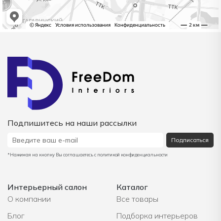
Подпишитесь на наши рассылки
Подписаться
*Нажимая на кнопку Вы соглашаетесь с политикой конфиденциальности
Интерьерный салон
Каталог
О компании
Все товары
Блог
Подборка интерьеров