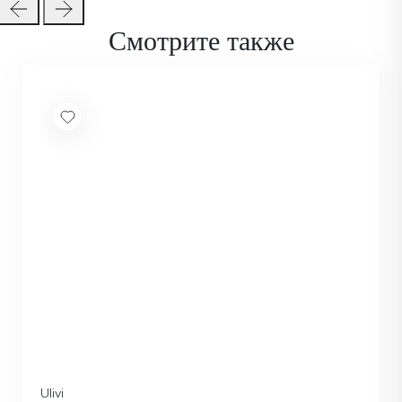
Смотрите также
Ulivi