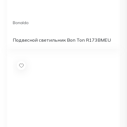
Bonaldo
Подвесной светильник Bon Ton R173BMEU