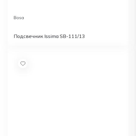
Bosa
Подсвечник Issima SB-111/13