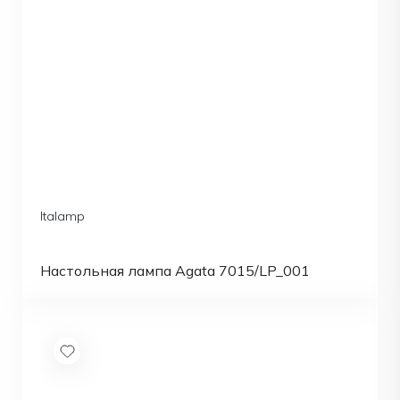
Italamp
Настольная лампа Agata 7015/LP_001