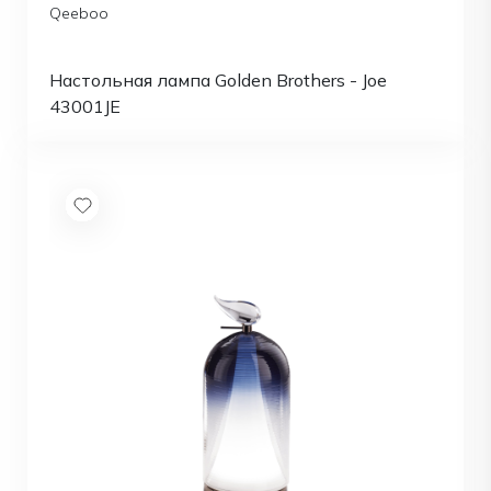
Qeeboo
Настольная лампа Golden Brothers - Joe
43001JE