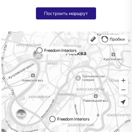
Построить маршрут