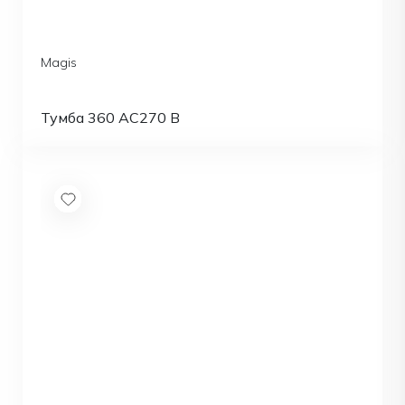
Magis
Тумба 360 AC270 B