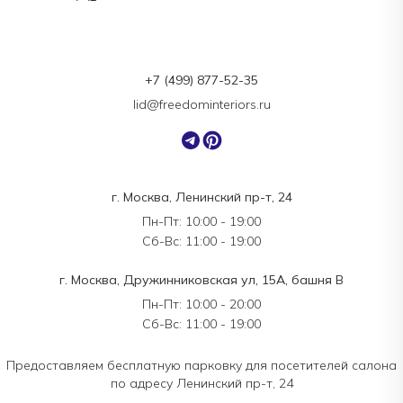
+7 (499) 877-52-35
lid@freedominteriors.ru
г. Москва, Ленинский пр-т, 24
Пн-Пт: 10:00 - 19:00
Сб-Вс: 11:00 - 19:00
г. Москва, Дружинниковская ул, 15А, башня В
Пн-Пт: 10:00 - 20:00
Сб-Вс: 11:00 - 19:00
Предоставляем бесплатную парковку для посетителей салона
по адресу Ленинский пр-т, 24