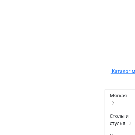
Каталог 
Мягкая
Столы и
стулья