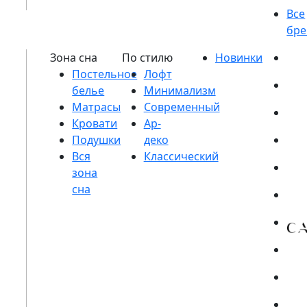
Постельное
белье
Матрасы
Кровати
Подушки