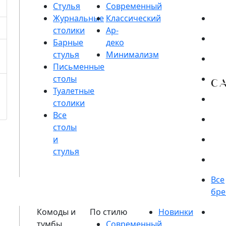
Стулья
Журнальные
столики
Барные
стулья
Письменные
столы
Туалетные
столики