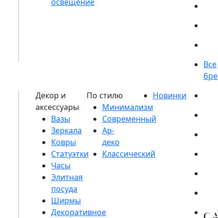
Вазы
Зеркала
Ковры
Статуэтки
Часы
Элитная
посуда
Ширмы
Декоративное