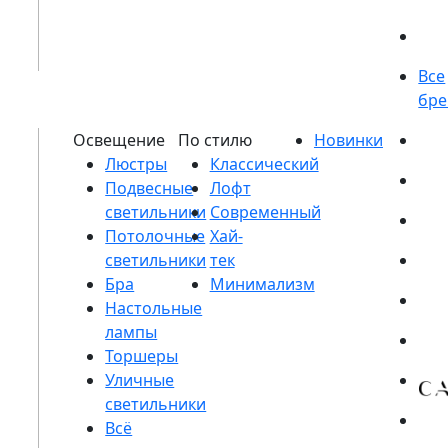
Люстры
Подвесные
светильники
Потолочные
светильники
Бра
Настольные
лампы
Торшеры
Уличные
светильники