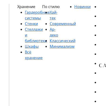
Гардеробные
системы
Стенки
Стеллажи
и
библиотеки
Шкафы