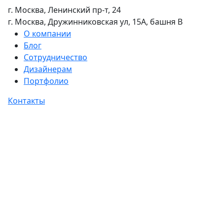
г. Москва, Ленинский пр-т, 24
г. Москва, Дружинниковская ул, 15А, башня В
О компании
Блог
Сотрудничество
Дизайнерам
Портфолио
Контакты