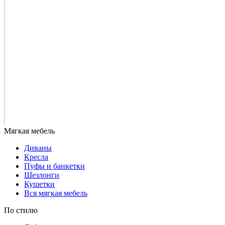
Диваны
Кресла
Пуфы и банкетки
Шезлонги
Кушетки