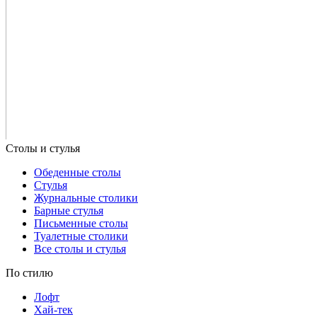
Обеденные столы
Стулья
Журнальные столики
Барные стулья
Письменные столы
Туалетные столики