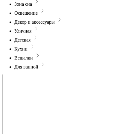
Зона сна
Освещение
Декор и аксессуары
Уличная
Детская
Кухни
Вешалки
Для ванной