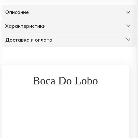
Описание
Характеристики
Доставка и оплата
Boca Do Lobo