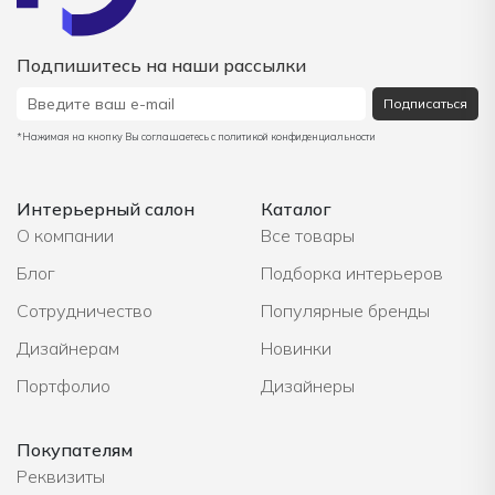
Подпишитесь на наши рассылки
Подписаться
*Нажимая на кнопку Вы соглашаетесь с политикой конфиденциальности
Интерьерный салон
Каталог
О компании
Все товары
Блог
Подборка интерьеров
Сотрудничество
Популярные бренды
Дизайнерам
Новинки
Портфолио
Дизайнеры
Покупателям
Реквизиты