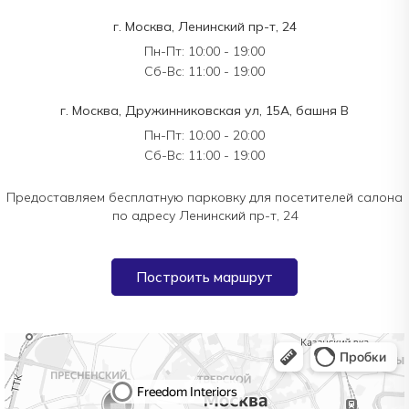
г. Москва, Ленинский пр-т, 24
Пн-Пт: 10:00 - 19:00
Сб-Вс: 11:00 - 19:00
г. Москва, Дружинниковская ул, 15А, башня В
Пн-Пт: 10:00 - 20:00
Сб-Вс: 11:00 - 19:00
Предоставляем бесплатную парковку для посетителей салона
по адресу Ленинский пр-т, 24
Построить маршрут