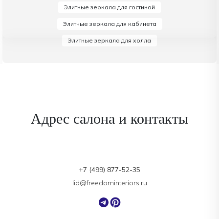
Элитные зеркала для гостиной
Элитные зеркала для кабинета
Элитные зеркала для холла
Адрес салона и контакты
+7 (499) 877-52-35
lid@freedominteriors.ru