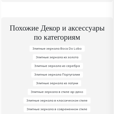
Похожие Декор и аксессуары
по категориям
Элитные зеркала Boca Do Lobo
Элитные зеркала из золота
Элитные зеркала из серебра
Элитные зеркала Португалия
Элитные зеркала из латуни
Элитные зеркала в стиле ар-деко
Элитные зеркала в классическом стиле
Элитные зеркала в современном стиле