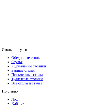
Обеденные столы
Стулья
Журнальные столики
Барные стулья
Письменные столы
Туалетные столики