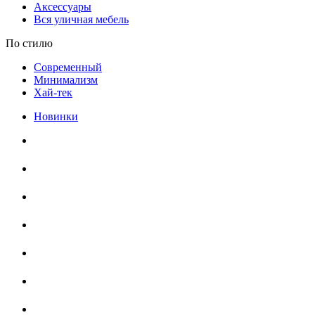
Аксессуары