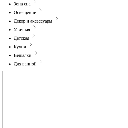
Зона сна
Освещение
Декор и аксессуары
Уличная
Детская
Кухни
Вешалки
Для ванной