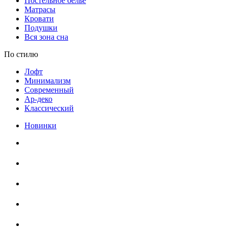
Постельное белье
Матрасы
Кровати
Подушки