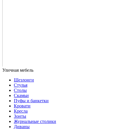
Шезлонги
Стулья
Столы
Скамьи
Пуфы и банкетки
Кровати
Кресла
Зонты
Журнальные столики
Диваны