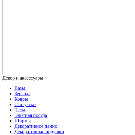
Вазы
Зеркала
Ковры
Статуэтки
Часы
Элитная посуда
Ширмы
Декоративное панно
Декоративные подушки