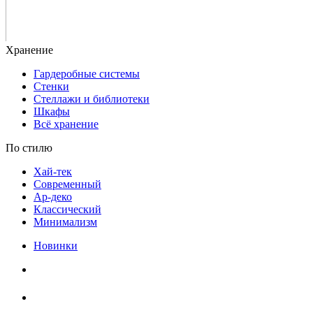
Гардеробные системы
Стенки
Стеллажи и библиотеки
Шкафы