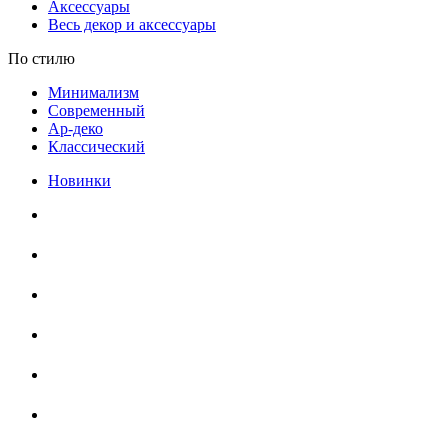
Аксессуары