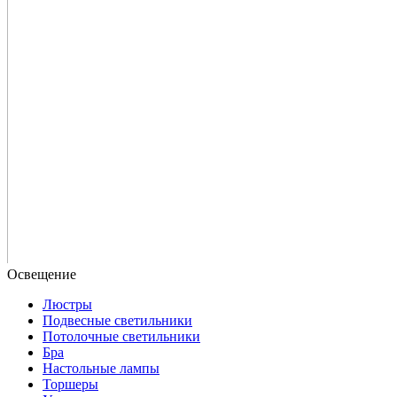
Люстры
Подвесные светильники
Потолочные светильники
Бра
Настольные лампы
Торшеры