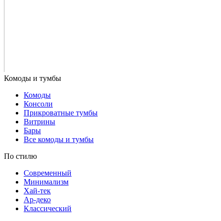
Комоды
Консоли
Прикроватные тумбы
Витрины
Бары