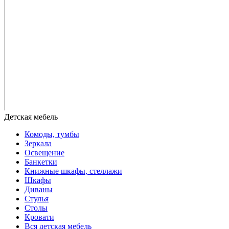
Комоды, тумбы
Зеркала
Освещение
Банкетки
Книжные шкафы, стеллажи
Шкафы
Диваны
Стулья
Столы
Кровати