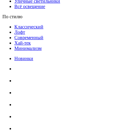
Уличные светильники