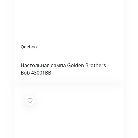
Qeeboo
Настольная лампа Golden Brothers -
Bob 43001BB