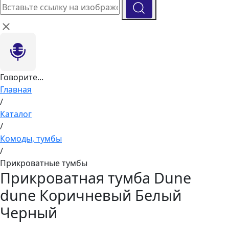
Говорите...
Главная
/
Каталог
/
Комоды, тумбы
/
Прикроватные тумбы
Прикроватная тумба Dune
dune Коричневый Белый
Черный