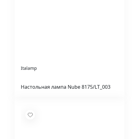
Italamp
Настольная лампа Nube 8175/LT_003