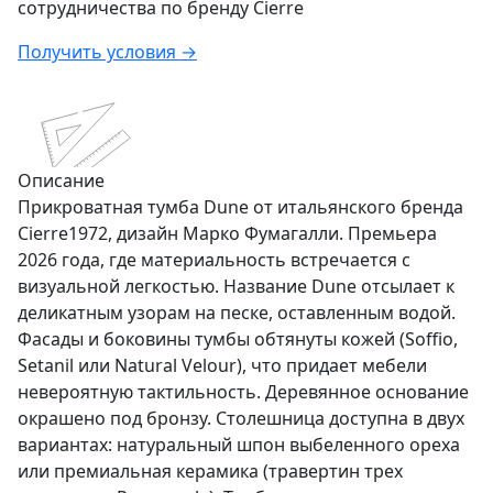
сотрудничества по бренду
Cierre
Получить условия →
Описание
Прикроватная тумба Dune от итальянского бренда
Cierre1972, дизайн Марко Фумагалли. Премьера
2026 года, где материальность встречается с
визуальной легкостью. Название Dune отсылает к
деликатным узорам на песке, оставленным водой.
Фасады и боковины тумбы обтянуты кожей (Soffio,
Setanil или Natural Velour), что придает мебели
невероятную тактильность. Деревянное основание
окрашено под бронзу. Столешница доступна в двух
вариантах: натуральный шпон выбеленного ореха
или премиальная керамика (травертин трех