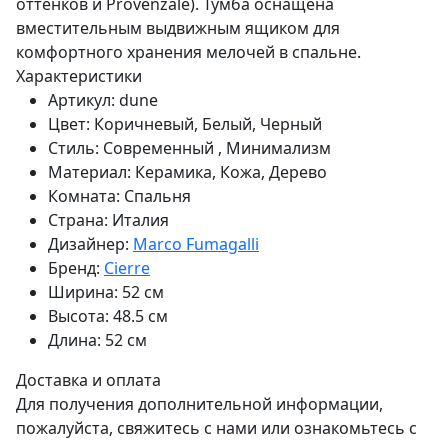
оттенков и Provenzale). Тумба оснащена
вместительным выдвижным ящиком для
комфортного хранения мелочей в спальне.
Характеристики
Артикул:
dune
Цвет:
Коричневый, Белый, Черный
Стиль:
Современный , Минимализм
Материал:
Керамика, Кожа, Дерево
Комната:
Спальня
Страна:
Италия
Дизайнер:
Marco Fumagalli
Бренд:
Cierre
Ширина:
52 см
Высота:
48.5 см
Длина:
52 см
Доставка и оплата
Для получения дополнительной информации,
пожалуйста, свяжитесь с нами или ознакомьтесь с