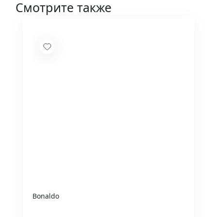
Смотрите также
Bonaldo