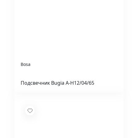
Bosa
Подсвечник Bugia A-H12/04/65