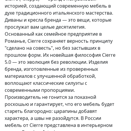
историей, создающий современную мебель в
духе традиционного итальянского мастерства.
Диваны и кресла бренда — это вещи, которые
прослужат вам целые десятилетия.
Основанный как семейное предприятие в
Романье, Cierre сохраняет верность принципу
"сделано на совесть", но без застывших в
прошлом форм. Их новейшая философия Cierre
5.0 — это эволюция без революции. Изделия
бренда, изготовленные из проверенных
материалов с улучшенной обработкой,
воплощают классические силуэты с
современными пропорциями.
Производитель не гонится за показной
роскошью и гарантирует, что его мебель будет
стареть благородно: царапины добавят
характера, а швы не разойдутся. В России
мебель от Cierre представлена в интерьерном