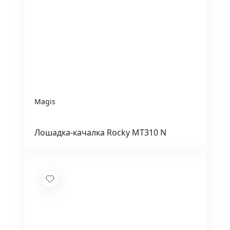
Magis
Лошадка-качалка Rocky MT310 N