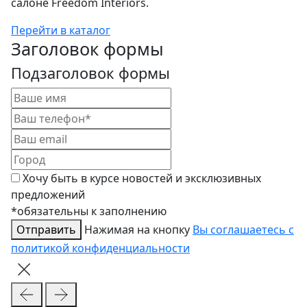
салоне Freedom Interiors.
Перейти в каталог
Заголовок формы
Подзаголовок формы
Хочу быть в курсе новостей и эксклюзивных
предложений
*обязательны к заполнению
Отправить
Нажимая на кнопку
Вы соглашаетесь с
политикой конфиденциальности