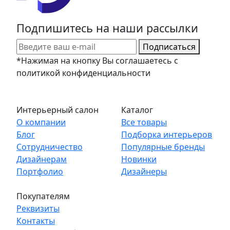
Подпишитесь на наши рассылки
Подписаться
*Нажимая на кнопку Вы соглашаетесь с
политикой конфиденциальности
Интерьерный салон
Каталог
О компании
Все товары
Блог
Подборка интерьеров
Сотрудничество
Популярные бренды
Дизайнерам
Новинки
Портфолио
Дизайнеры
Покупателям
Реквизиты
Контакты