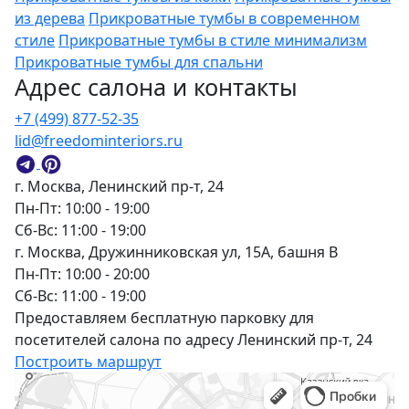
из дерева
Прикроватные тумбы в современном
стиле
Прикроватные тумбы в стиле минимализм
Прикроватные тумбы для спальни
Адрес салона и контакты
+7 (499) 877-52-35
lid@freedominteriors.ru
г. Москва, Ленинский пр-т, 24
Пн-Пт: 10:00 - 19:00
Сб-Вс: 11:00 - 19:00
г. Москва, Дружинниковская ул, 15А, башня В
Пн-Пт: 10:00 - 20:00
Сб-Вс: 11:00 - 19:00
Предоставляем бесплатную парковку для
посетителей салона по адресу Ленинский пр-т, 24
Построить маршрут