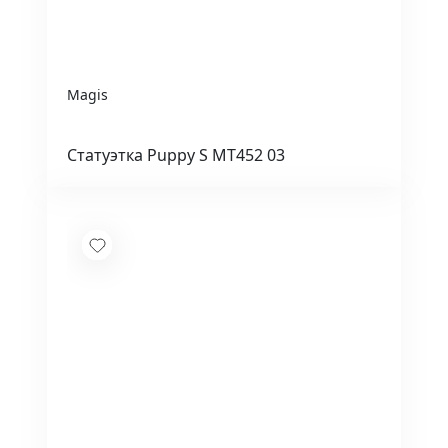
Magis
Статуэтка Puppy S MT452 03