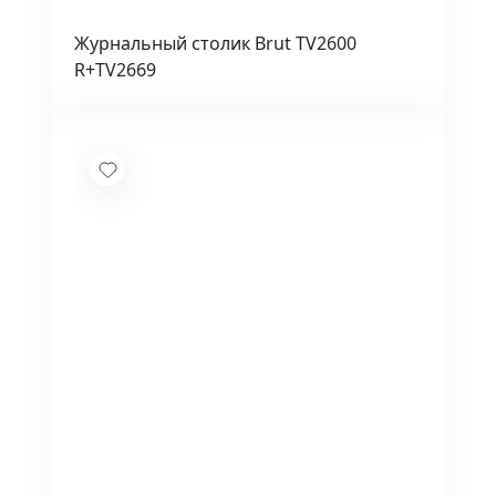
Журнальный столик Brut TV2600
R+TV2669