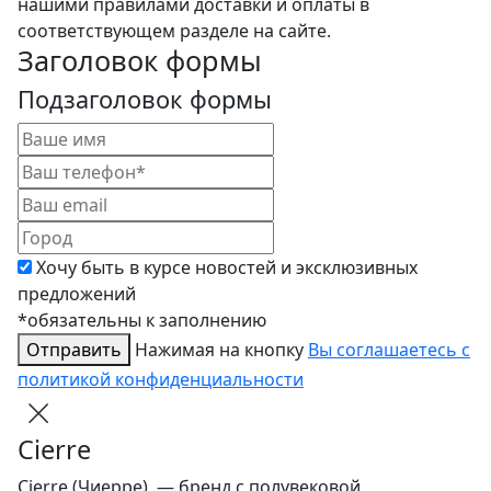
нашими правилами доставки и оплаты в
соответствующем разделе на сайте.
Заголовок формы
Подзаголовок формы
Хочу быть в курсе новостей и эксклюзивных
предложений
*обязательны к заполнению
Отправить
Нажимая на кнопку
Вы соглашаетесь с
политикой конфиденциальности
Cierre
Cierre (Чиерре) — бренд с полувековой