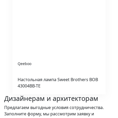
Qeeboo
Настольная лампа Sweet Brothers BOB
43004BB-TE
Дизайнерам и архитекторам
Предлагаем выгодные условия сотрудничества.
Заполните форму, мы рассмотрим заявку и