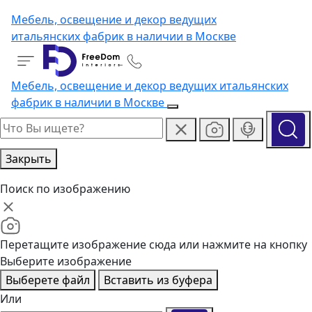
Мебель, освещение и декор ведущих
итальянских фабрик в наличии в Москве
Мебель, освещение и декор ведущих итальянских
фабрик в наличии в Москве
Закрыть
Поиск по изображению
Перетащите изображение сюда или нажмите на кнопку
Выберите изображение
Выберете файл
Вставить из буфера
Или