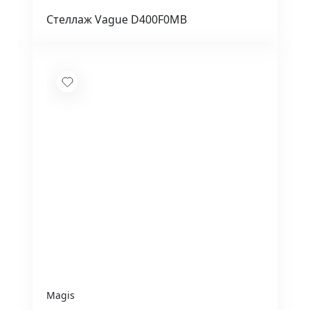
Стеллаж Vague D400F0MB
Magis