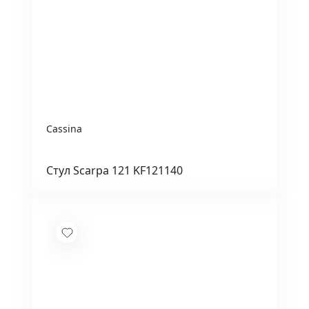
Cassina
Стул Scarpa 121 KF121140