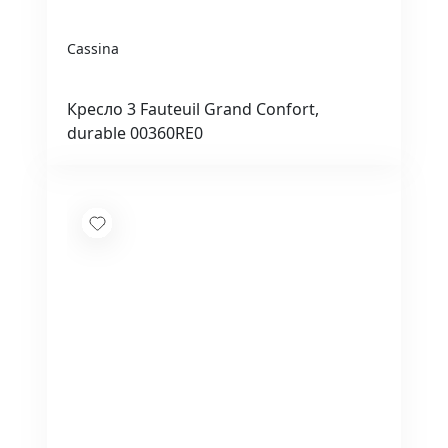
Cassina
Кресло 3 Fauteuil Grand Confort,
durable 00360RE0