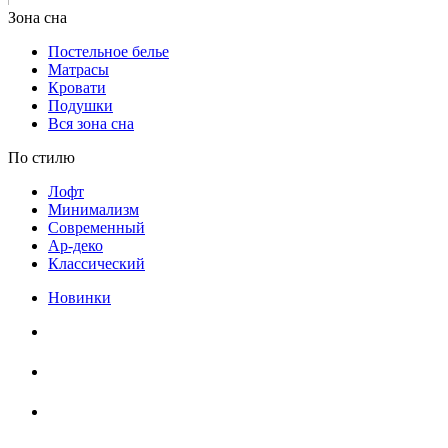
Постельное белье
Матрасы
Кровати
Подушки