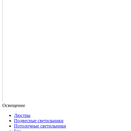
Люстры
Подвесные светильники
Потолочные светильники