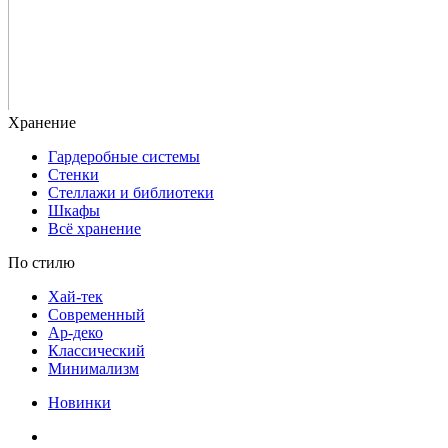
Гардеробные системы
Стенки
Стеллажи и библиотеки
Шкафы