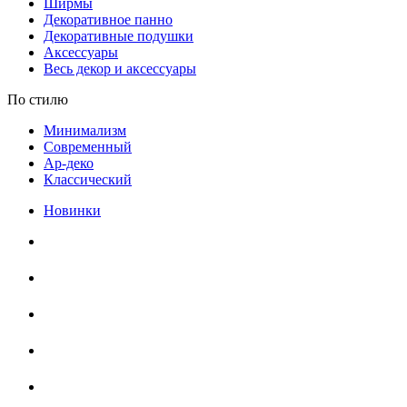
Ширмы
Декоративное панно
Декоративные подушки
Аксессуары