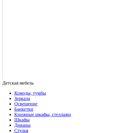
Комоды, тумбы
Зеркала
Освещение
Банкетки
Книжные шкафы, стеллажи
Шкафы
Диваны
Стулья