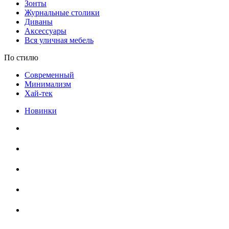
Зонты
Журнальные столики
Диваны
Аксессуары