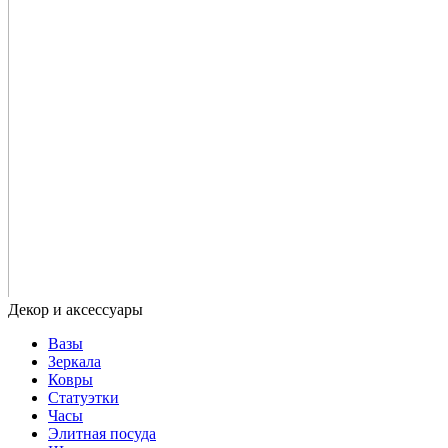
Вазы
Зеркала
Ковры
Статуэтки
Часы
Элитная посуда