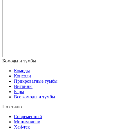
Комоды
Консоли
Прикроватные тумбы
Витрины
Бары