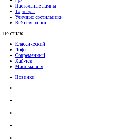
Бра
Настольные лампы
Торшеры
Уличные светильники