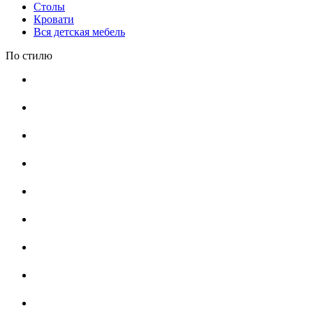
Столы
Кровати