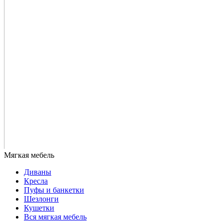
Диваны
Кресла
Пуфы и банкетки
Шезлонги
Кушетки