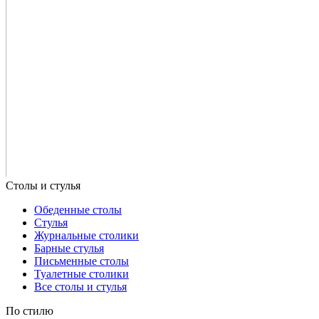
Обеденные столы
Стулья
Журнальные столики
Барные стулья
Письменные столы
Туалетные столики