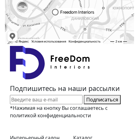
Подпишитесь на наши рассылки
Подписаться
*Нажимая на кнопку Вы соглашаетесь с
политикой конфиденциальности
Интерьерный салон
Каталог