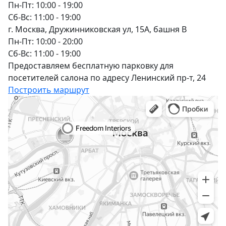
Пн-Пт: 10:00 - 19:00
Сб-Вс: 11:00 - 19:00
г. Москва, Дружинниковская ул, 15А, башня В
Пн-Пт: 10:00 - 20:00
Сб-Вс: 11:00 - 19:00
Предоставляем бесплатную парковку для
посетителей салона по адресу Ленинский пр-т, 24
Построить маршрут