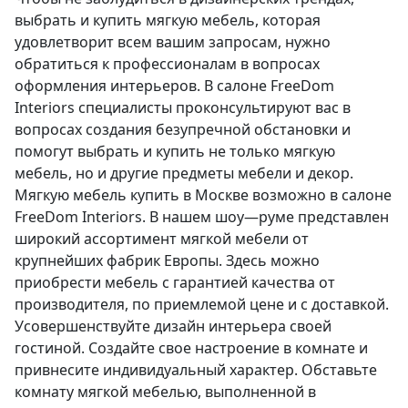
выбрать и купить мягкую мебель, которая
удовлетворит всем вашим запросам, нужно
обратиться к профессионалам в вопросах
оформления интерьеров. В салоне FreeDom
Interiors специалисты проконсультируют вас в
вопросах создания безупречной обстановки и
помогут выбрать и купить не только мягкую
мебель, но и другие предметы мебели и декор.
Мягкую мебель купить в Москве возможно в салоне
FreeDom Interiors. В нашем шоу—руме представлен
широкий ассортимент мягкой мебели от
крупнейших фабрик Европы. Здесь можно
приобрести мебель с гарантией качества от
производителя, по приемлемой цене и с доставкой.
Усовершенствуйте дизайн интерьера своей
гостиной. Создайте свое настроение в комнате и
привнесите индивидуальный характер. Обставьте
комнату мягкой мебелью, выполненной в