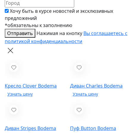
Хочу быть в курсе новостей и эксклюзивных
предложений
*обязательны к заполнению
Отправить
Нажимая на кнопку
Вы соглашаетесь с
политикой конфиденциальности
Кресло Clover
Bodema
Диван Charles
Bodema
Диван Stripes
Bodema
Пуф Button
Bodema