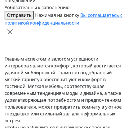
предложений
*обязательны к заполнению
Отправить
Нажимая на кнопку
Вы соглашаетесь с
политикой конфиденциальности
Главным аспектом и залогом успешности
интерьера является комфорт, который достигается
удачной меблировкой. Грамотно подобранный
мягкий гарнитур обеспечит уют и комфорт в
гостиной. Мягкая мебель, соответствующая
современным тенденциям моды и дизайна, а также
удовлетворяющая потребностям и предпочтениям
пользователя, может превратить комнату в уютное
гнездышко или стильный зал для неформальных
встреч.
Чтобы не заблудиться в дизайнерских трендах,