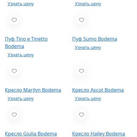
Пуф Tino e Tinetto
Пуф Sumo
Bodema
Bodema
Кресло Marilyn
Bodema
Кресло Ascot
Bodema
Кресло Giulia
Bodema
Кресло Hailey
Bodema