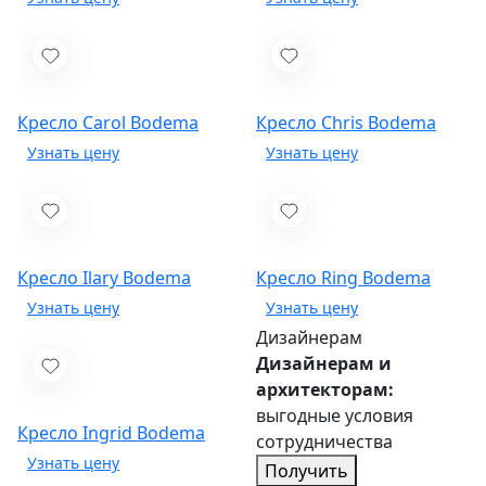
Кресло Carol
Bodema
Кресло Chris
Bodema
Кресло Ilary
Bodema
Кресло Ring
Bodema
Дизайнерам
Дизайнерам и
архитекторам:
выгодные условия
Кресло Ingrid
Bodema
сотрудничества
Получить