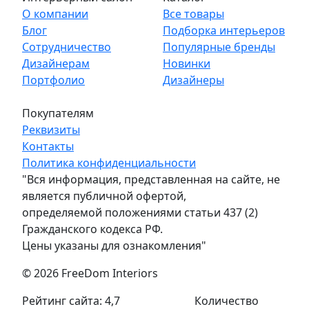
О компании
Все товары
Блог
Подборка интерьеров
Сотрудничество
Популярные бренды
Дизайнерам
Новинки
Портфолио
Дизайнеры
Покупателям
Реквизиты
Контакты
Политика конфиденциальности
"Вся информация, представленная на сайте, не
является публичной офертой,
определяемой положениями статьи 437 (2)
Гражданского кодекса РФ.
Цены указаны для ознакомления"
© 2026 FreeDom Interiors
Рейтинг сайта: 4,7
Количество