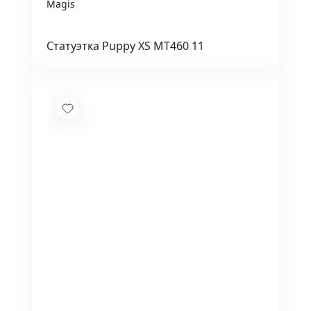
Magis
Статуэтка Puppy XS MT460 11