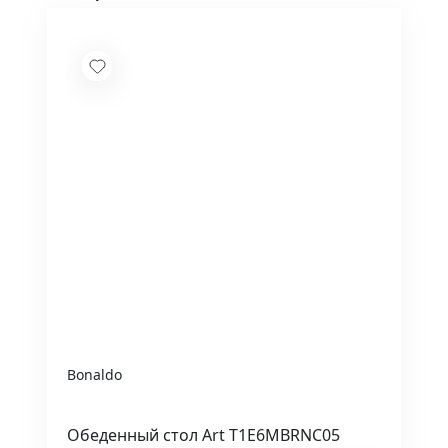
Bonaldo
Обеденный стол Art T1E6MBRNC05