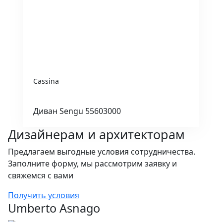
Cassina
Диван Sengu 55603000
Дизайнерам и архитекторам
Предлагаем выгодные условия сотрудничества.
Заполните форму, мы рассмотрим заявку и
свяжемся с вами
Получить условия
Umberto Asnago