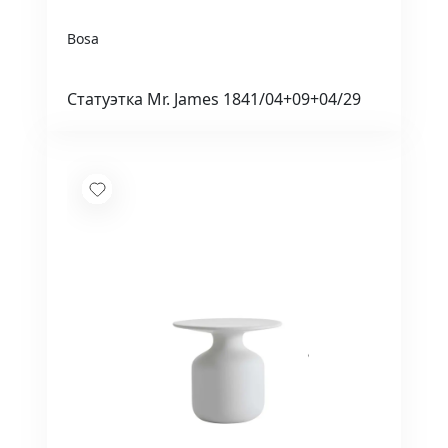
Bosa
Статуэтка Mr. James 1841/04+09+04/29