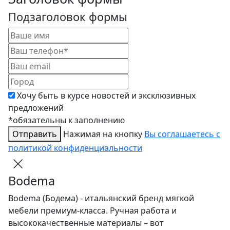
Подзаголовок формы
Хочу быть в курсе новостей и эксклюзивных
предложений
*обязательны к заполнению
Отправить
Нажимая на кнопку
Вы соглашаетесь с
политикой конфиденциальности
Bodema
Bodema (Бодема) - итальянский бренд мягкой
мебели премиум-класса. Ручная работа и
высококачественные материалы – вот