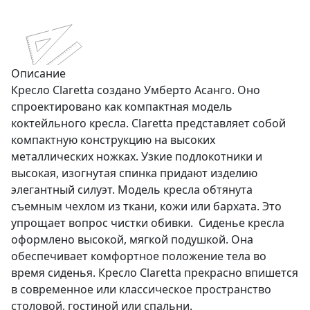
Описание
Кресло Claretta создано Умберто Асанго. Оно
спроектировано как компактная модель
коктейльного кресла. Claretta представляет собой
компактную конструкцию на высоких
металлических ножках. Узкие подлокотники и
высокая, изогнутая спинка придают изделию
элегантный силуэт. Модель кресла обтянута
съемным чехлом из ткани, кожи или бархата. Это
упрощает вопрос чистки обивки. Сиденье кресла
оформлено высокой, мягкой подушкой. Она
обеспечивает комфортное положение тела во
время сиденья. Кресло Claretta прекрасно впишется
в современное или классическое пространство
столовой, гостиной или спальни.