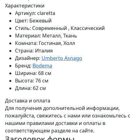
Характеристики
Артикул:
claretta
Цвет:
Бежевый
Стиль:
Современный , Классический
Материал:
Металл, Ткань
Комната:
Гостиная, Холл
Страна:
Италия
Дизайнер:
Umberto Asnago
Бренд:
Bodema
Ширина:
68 см
Высота:
76 см
Длина:
62 см
Доставка и оплата
Для получения дополнительной информации,
пожалуйста, свяжитесь с нами или ознакомьтесь с
нашими правилами доставки и оплаты в
соответствующем разделе на сайте.
Заголовок формы