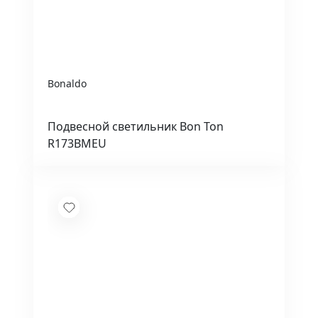
Bonaldo
Подвесной светильник Bon Ton
R173BMEU