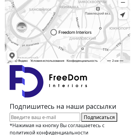
Подпишитесь на наши рассылки
Подписаться
*Нажимая на кнопку Вы соглашаетесь с
политикой конфиденциальности