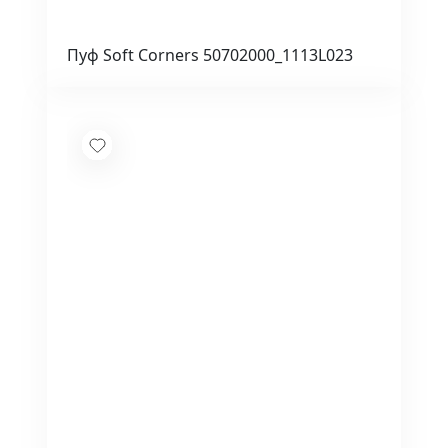
Пуф Soft Corners 50702000_1113L023