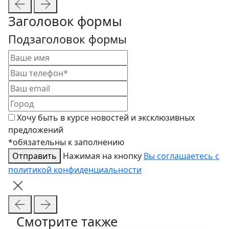
Заголовок формы
Подзаголовок формы
Хочу быть в курсе новостей и эксклюзивных
предложений
*обязательны к заполнению
Отправить
Нажимая на кнопку
Вы соглашаетесь с
политикой конфиденциальности
Смотрите также