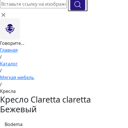
Говорите...
Главная
/
Каталог
/
Мягкая мебель
/
Кресла
Кресло Claretta claretta
Бежевый
Bodema