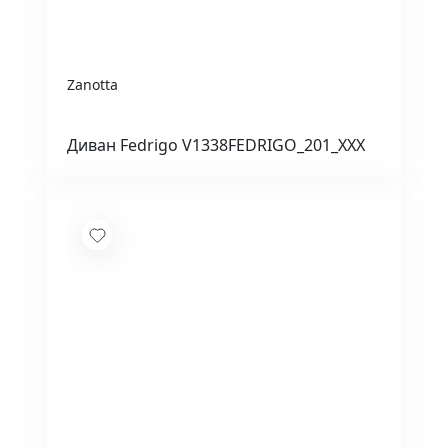
Zanotta
Диван Fedrigo V1338FEDRIGO_201_XXX