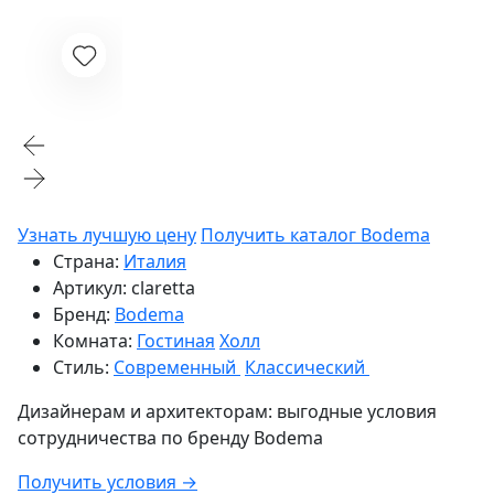
Узнать лучшую цену
Получить каталог Bodema
Страна:
Италия
Артикул:
claretta
Бренд:
Bodema
Комната:
Гостиная
Холл
Стиль:
Современный
Классический
Дизайнерам и архитекторам:
выгодные условия
сотрудничества по бренду
Bodema
Получить условия →