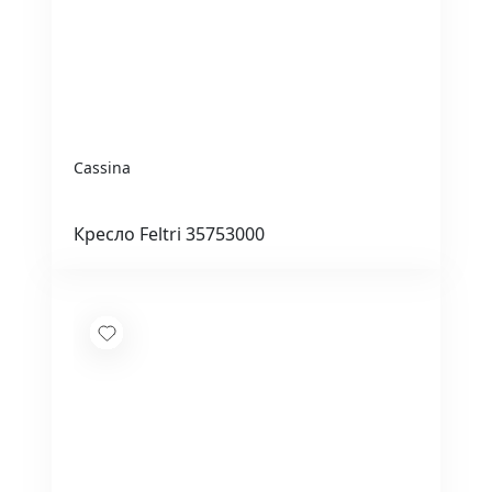
Cassina
Кресло Feltri 35753000