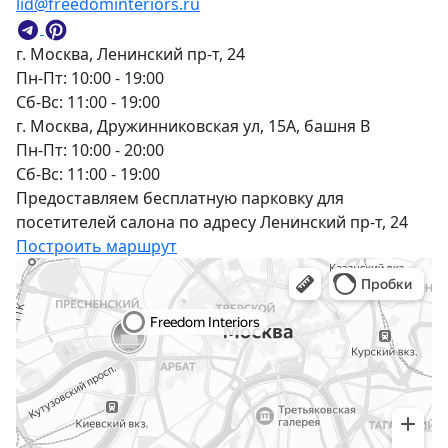
lid@freedominteriors.ru
г. Москва, Ленинский пр-т, 24
Пн-Пт: 10:00 - 19:00
Сб-Вс: 11:00 - 19:00
г. Москва, Дружинниковская ул, 15А, башня В
Пн-Пт: 10:00 - 20:00
Сб-Вс: 11:00 - 19:00
Предоставляем бесплатную парковку для
посетителей салона по адресу Ленинский пр-т, 24
Построить маршрут