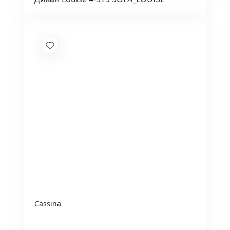
Cassina