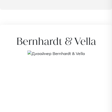
Bernhardt & Vella