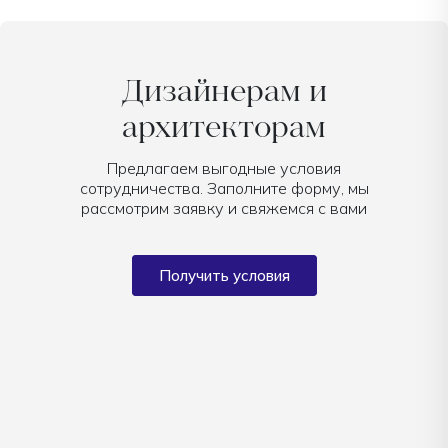
Дизайнерам и
архитекторам
Предлагаем выгодные условия
сотрудничества. Заполните форму, мы
рассмотрим заявку и свяжемся с вами
Получить условия