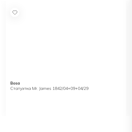
Bosa
Статуэтка Mr. James 1842/04+09+04/29