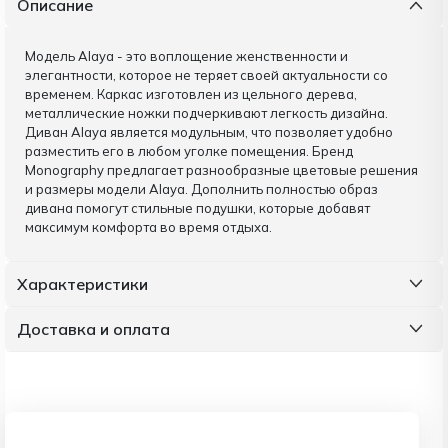
Описание
Модель Alaya - это воплощение женственности и
элегантности, которое не теряет своей актуальности со
временем. Каркас изготовлен из цельного дерева,
металлические ножки подчеркивают легкость дизайна.
Диван Alaya является модульным, что позволяет удобно
разместить его в любом уголке помещения. Бренд
Monography предлагает разнообразные цветовые решения
и размеры модели Alaya. Дополнить полностью образ
дивана помогут стильные подушки, которые добавят
максимум комфорта во время отдыха.
Характеристики
Доставка и оплата