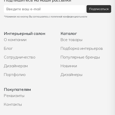
Подписаться
*Нажимая на кнопку Вы соглашаетесь с политикой конфиденциальности
Интерьерный салон
Каталог
О компании
Все товары
Блог
Подборка интерьеров
Сотрудничество
Популярные бренды
Дизайнерам
Новинки
Портфолио
Дизайнеры
Покупателям
Реквизиты
Контакты