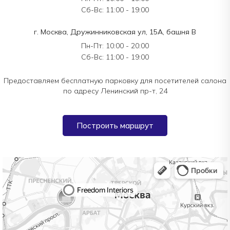
Сб-Вс: 11:00 - 19:00
г. Москва, Дружинниковская ул, 15А, башня В
Пн-Пт: 10:00 - 20:00
Сб-Вс: 11:00 - 19:00
Предоставляем бесплатную парковку для посетителей салона
по адресу Ленинский пр-т, 24
Построить маршрут