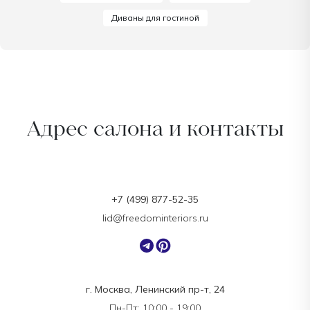
Диваны для гостиной
Адрес салона и контакты
+7 (499) 877-52-35
lid@freedominteriors.ru
г. Москва, Ленинский пр-т, 24
Пн-Пт: 10:00 - 19:00