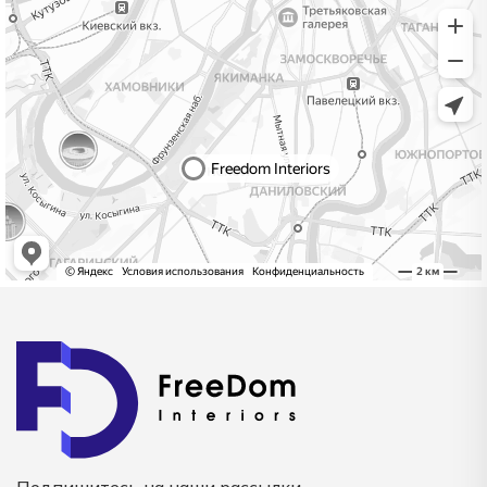
Подпишитесь на наши рассылки