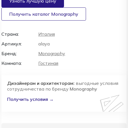
Узнать лучшую цену
Получить каталог Monography
Страна:
Италия
Артикул:
alaya
Бренд:
Monography
Комната:
Гостиная
Дизайнерам и архитекторам:
выгодные условия
сотрудничества по бренду
Monography
Получить условия →