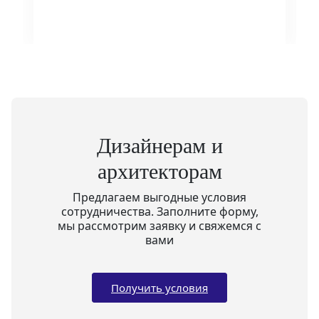
Дизайнерам и
архитекторам
Предлагаем выгодные условия
сотрудничества. Заполните форму,
мы рассмотрим заявку и свяжемся с
вами
Получить условия