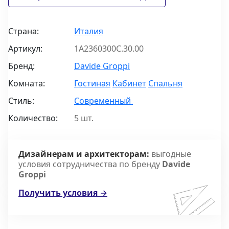
Страна:
Италия
Артикул:
1A2360300C.30.00
Бренд:
Davide Groppi
Комната:
Гостиная
Кабинет
Спальня
Стиль:
Современный
Количество:
5 шт.
Дизайнерам и архитекторам:
выгодные
условия сотрудничества по бренду
Davide
Groppi
Получить условия →