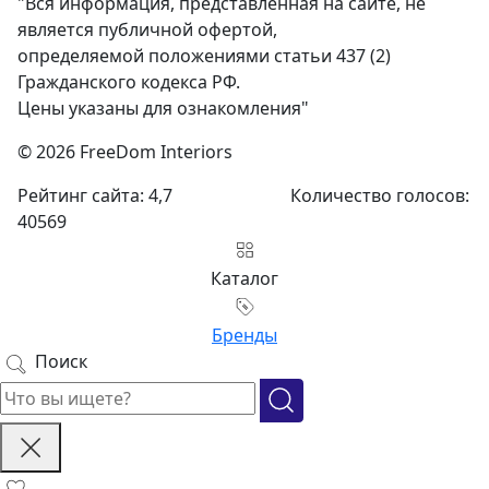
"Вся информация, представленная на сайте, не
является публичной офертой,
определяемой положениями статьи 437 (2)
Гражданского кодекса РФ.
Цены указаны для ознакомления"
© 2026 FreeDom Interiors
Рейтинг сайта: 4,7
Количество голосов:
40569
Каталог
Бренды
Поиск