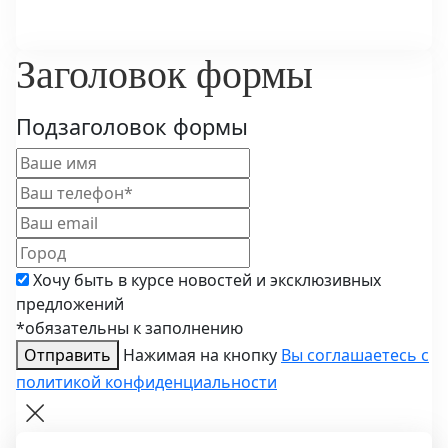
Заголовок формы
Подзаголовок формы
Хочу быть в курсе новостей и эксклюзивных
предложений
*обязательны к заполнению
Отправить
Нажимая на кнопку
Вы соглашаетесь с
политикой конфиденциальности