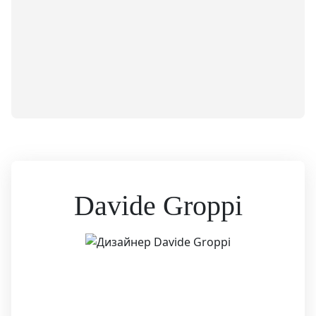
Davide Groppi