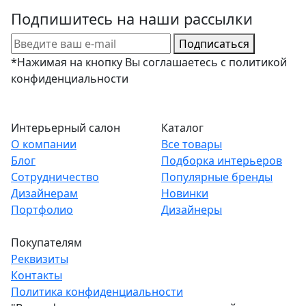
Подпишитесь на наши рассылки
Подписаться
*Нажимая на кнопку Вы соглашаетесь с политикой
конфиденциальности
Интерьерный салон
Каталог
О компании
Все товары
Блог
Подборка интерьеров
Сотрудничество
Популярные бренды
Дизайнерам
Новинки
Портфолио
Дизайнеры
Покупателям
Реквизиты
Контакты
Политика конфиденциальности