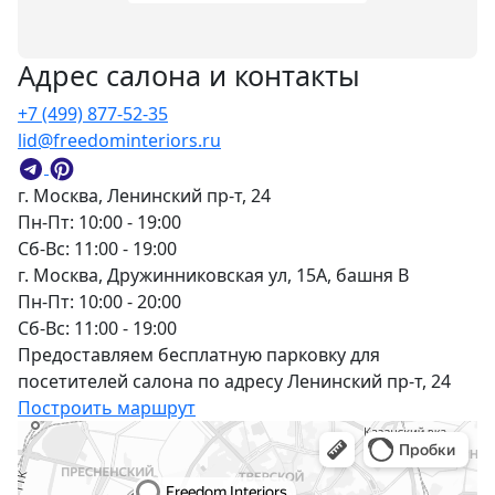
Адрес салона и контакты
+7 (499) 877-52-35
lid@freedominteriors.ru
г. Москва, Ленинский пр-т, 24
Пн-Пт: 10:00 - 19:00
Сб-Вс: 11:00 - 19:00
г. Москва, Дружинниковская ул, 15А, башня В
Пн-Пт: 10:00 - 20:00
Сб-Вс: 11:00 - 19:00
Предоставляем бесплатную парковку для
посетителей салона по адресу Ленинский пр-т, 24
Построить маршрут