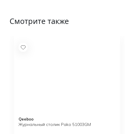
Смотрите также
Qeeboo
Журнальный столик Pako 51003GM