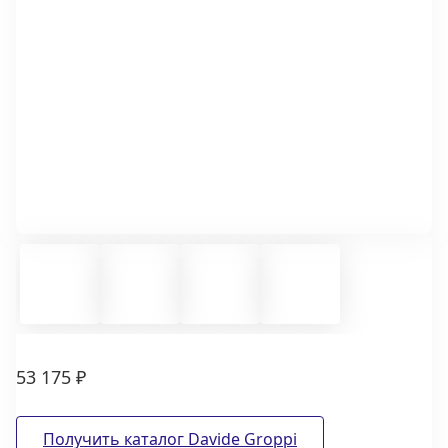
53 175 ₽
Получить каталог Davide Groppi