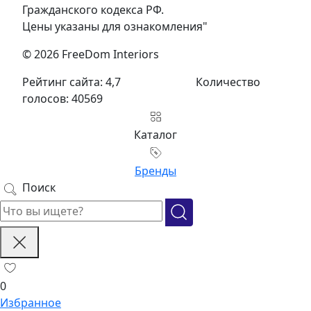
Гражданского кодекса РФ.
Цены указаны для ознакомления"
© 2026 FreeDom Interiors
Рейтинг сайта: 4,7
Количество
голосов: 40569
Каталог
Бренды
Поиск
0
Избранное