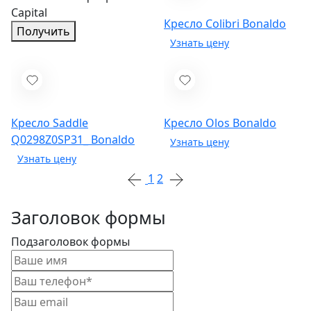
Capital
Кресло Colibri
Bonaldo
Получить
Кресло Saddle
Кресло Olos
Bonaldo
Q0298Z0SP31_
Bonaldo
1
2
Заголовок формы
Подзаголовок формы