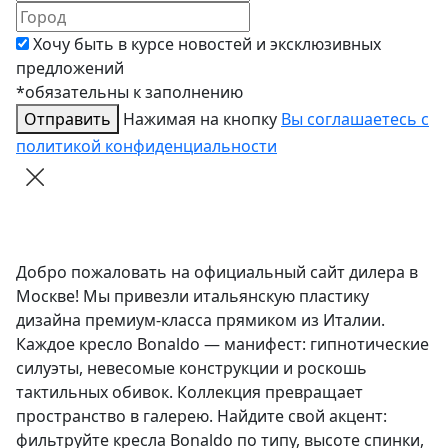
Хочу быть в курсе новостей и эксклюзивных
предложений
*обязательны к заполнению
Отправить
Нажимая на кнопку
Вы соглашаетесь с
политикой конфиденциальности
Добро пожаловать на официальный сайт дилера в
Москве! Мы привезли итальянскую пластику
дизайна премиум-класса прямиком из Италии.
Каждое кресло Bonaldo — манифест: гипнотические
силуэты, невесомые конструкции и роскошь
тактильных обивок. Коллекция превращает
пространство в галерею. Найдите свой акцент:
фильтруйте кресла Bonaldo по типу, высоте спинки,