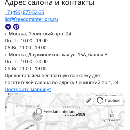
Адрес салона и контакты
+7 (499) 877-52-35
lid@freedominteriors.ru
г. Москва, Ленинский пр-т, 24
Пн-Пт: 10:00 - 19:00
Сб-Вс: 11:00 - 19:00
г. Москва, Дружинниковская ул, 15А, башня В
Пн-Пт: 10:00 - 20:00
Сб-Вс: 11:00 - 19:00
Предоставляем бесплатную парковку для
посетителей салона по адресу Ленинский пр-т, 24
Построить маршрут