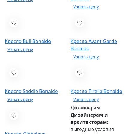
Кресло Bull
Bonaldo
Кресло Avant-Garde
Bonaldo
Кресло Saddle
Bonaldo
Кресло Tirella
Bonaldo
Дизайнерам
Дизайнерам и
архитекторам:
выгодные условия