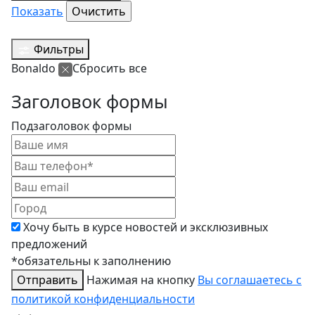
Показать
Фильтры
Bonaldo
Сбросить все
Заголовок формы
Подзаголовок формы
Хочу быть в курсе новостей и эксклюзивных
предложений
*обязательны к заполнению
Отправить
Нажимая на кнопку
Вы соглашаетесь с
политикой конфиденциальности