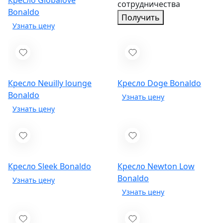
Кресло Globalove
сотрудничества
Bonaldo
Получить
Кресло Neuilly lounge
Кресло Doge
Bonaldo
Bonaldo
Кресло Sleek
Bonaldo
Кресло Newton Low
Bonaldo