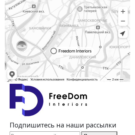
Подпишитесь на наши рассылки