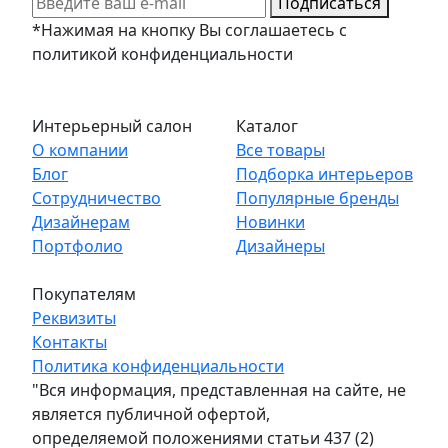
Подписаться
*Нажимая на кнопку Вы соглашаетесь с
политикой конфиденциальности
Интерьерный салон
Каталог
О компании
Все товары
Блог
Подборка интерьеров
Сотрудничество
Популярные бренды
Дизайнерам
Новинки
Портфолио
Дизайнеры
Покупателям
Реквизиты
Контакты
Политика конфиденциальности
"Вся информация, представленная на сайте, не
является публичной офертой,
определяемой положениями статьи 437 (2)