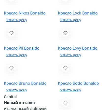
Кресло Nikos
Bonaldo
Кресло Lock
Bonaldo
Кресло Pil
Bonaldo
Кресло Lovy
Bonaldo
Кресло Bruno
Bonaldo
Кресло Bodo
Bonaldo
Capital
Новый каталог
итальянской фабрики