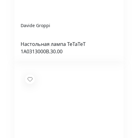
Davide Groppi
Настольная лампа TeTaTeT
1A0313000B.30.00