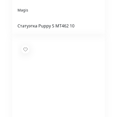
Magis
Статуэтка Puppy S MT462 10