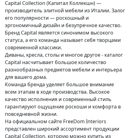
Capital Collection (Капитал Коллекшн) —
производитель элитной мебели из Италии. Залог
его популярности — роскошный и
эргономичный дизайн и безупречное качество.
Бренд Capital является синонимом высокого
статуса, а его команда называет себя творцами
современной классики.
Диваны, кресла, столы и многое другое - каталог
Capital насчитывает большое количество
разнообразных предметов мебели и интерьера
для вашего дома.
Команда бренда уделяет большое внимание
всем этапам в ходе производства. Высокое
качество исполнения и современный стиль
гарантируют ощущение роскоши и комфорта в
повседневной жизни.
На официальном сайте FreeDom Interiors
представлен широкий ассортимент продукции
Capital Collection, которую можно купить из