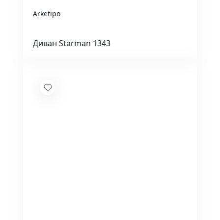
Arketipo
Диван Starman 1343