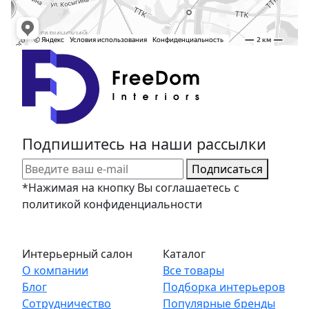
Подпишитесь на наши рассылки
Подписаться
*Нажимая на кнопку Вы соглашаетесь с
политикой конфиденциальности
Интерьерный салон
Каталог
О компании
Все товары
Блог
Подборка интерьеров
Сотрудничество
Популярные бренды