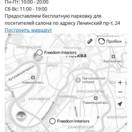
Пн-Пт: 10:00 - 20:00
Сб-Вс: 11:00 - 19:00
Предоставляем бесплатную парковку для
посетителей салона по адресу Ленинский пр-т, 24
Построить маршрут