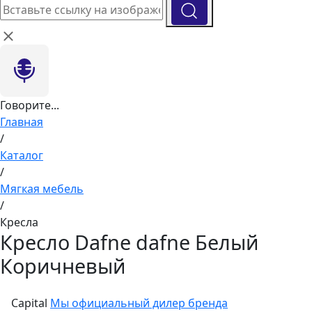
Говорите...
Главная
/
Каталог
/
Мягкая мебель
/
Кресла
Кресло Dafne dafne Белый
Коричневый
Capital
Мы официальный дилер бренда