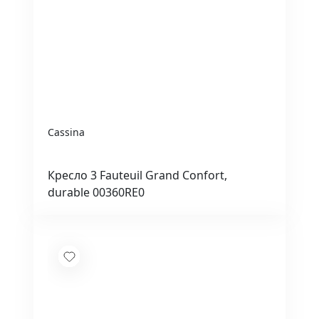
Cassina
Кресло 3 Fauteuil Grand Confort,
durable 00360RE0