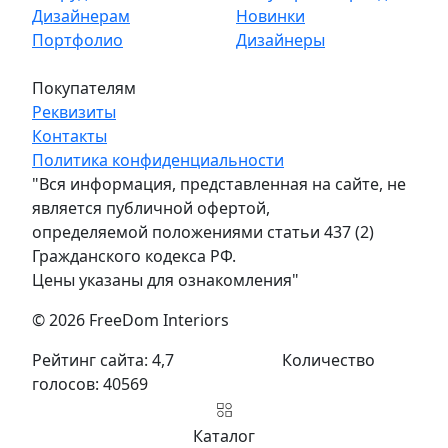
Дизайнерам
Новинки
Портфолио
Дизайнеры
Покупателям
Реквизиты
Контакты
Политика конфиденциальности
"Вся информация, представленная на сайте, не
является публичной офертой,
определяемой положениями статьи 437 (2)
Гражданского кодекса РФ.
Цены указаны для ознакомления"
© 2026 FreeDom Interiors
Рейтинг сайта: 4,7
Количество
голосов: 40569
Каталог