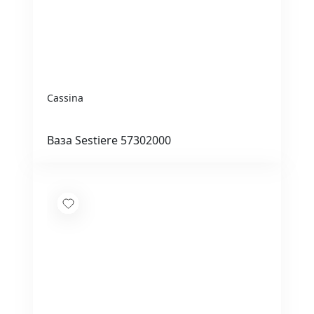
Cassina
Ваза Sestiere 57302000