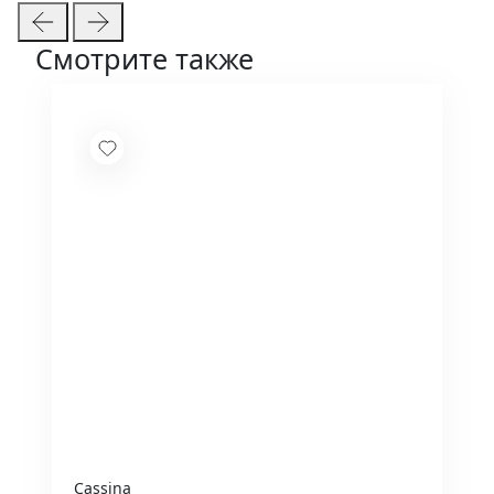
Смотрите также
Cassina