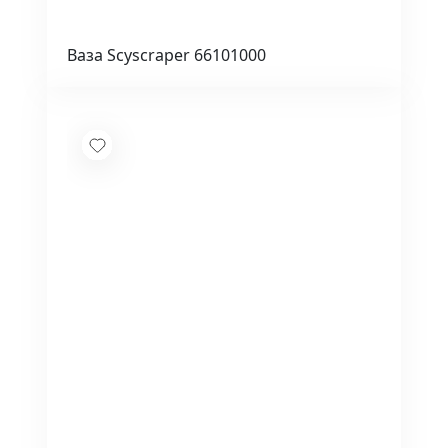
Ваза Scyscraper 66101000