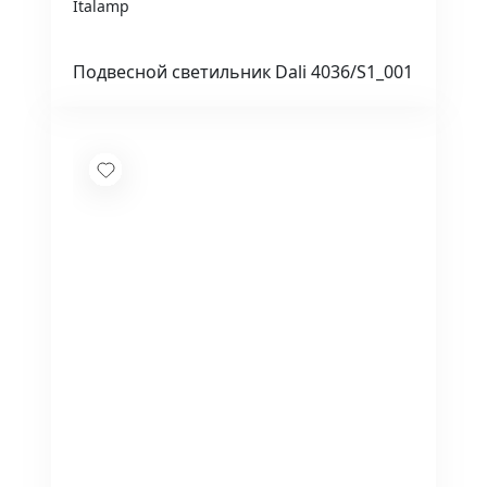
Italamp
Подвесной светильник Dali 4036/S1_001