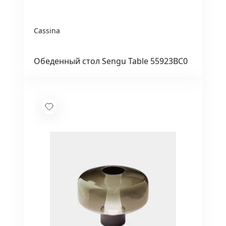
Cassina
Обеденный стол Sengu Table 55923BC0