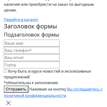
наличия или приобрести на заказ по выгодным
ценам.
Перейти в каталог
Заголовок формы
Подзаголовок формы
Хочу быть в курсе новостей и эксклюзивных
предложений
*обязательны к заполнению
Отправить
Нажимая на кнопку
Вы соглашаетесь с
политикой конфиденциальности