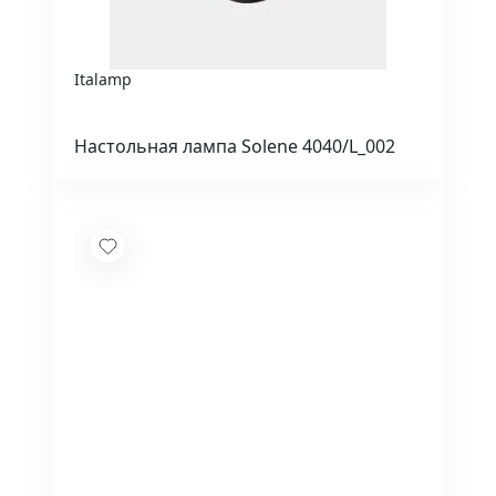
Italamp
Настольная лампа Solene 4040/L_002