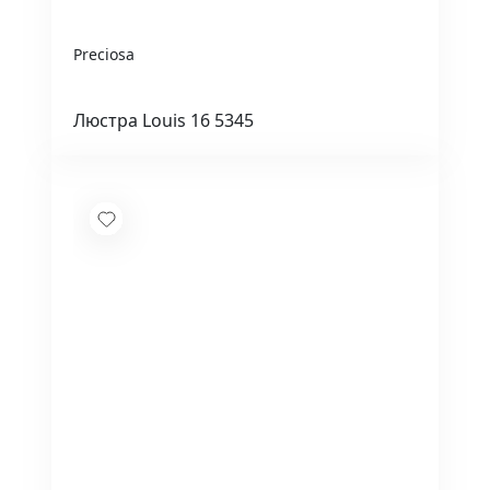
Preciosa
Люстра Louis 16 5345