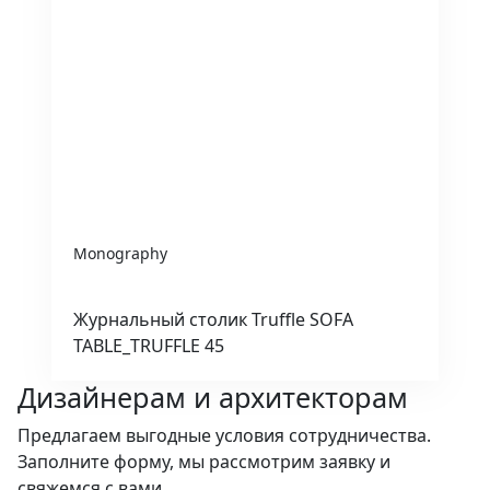
Monography
Журнальный столик Truffle SOFA
TABLE_TRUFFLE 45
Дизайнерам и архитекторам
Предлагаем выгодные условия сотрудничества.
Заполните форму, мы рассмотрим заявку и
свяжемся с вами