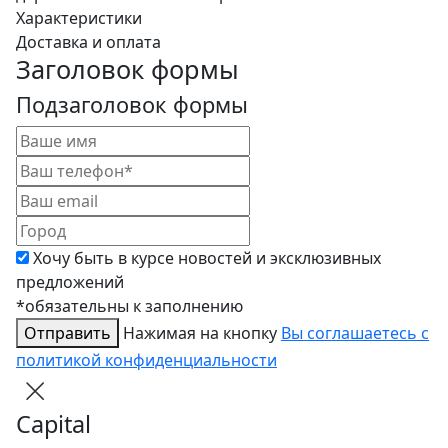
Характеристики
Доставка и оплата
Заголовок формы
Подзаголовок формы
Хочу быть в курсе новостей и эксклюзивных
предложений
*обязательны к заполнению
Отправить
Нажимая на кнопку
Вы соглашаетесь с
политикой конфиденциальности
Capital