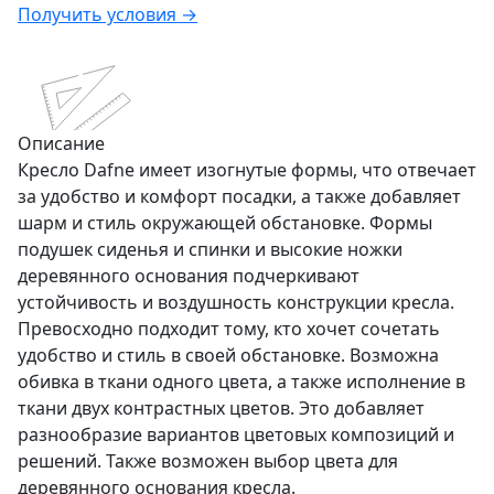
Получить условия →
Описание
Кресло Dafne имеет изогнутые формы, что отвечает
за удобство и комфорт посадки, а также добавляет
шарм и стиль окружающей обстановке. Формы
подушек сиденья и спинки и высокие ножки
деревянного основания подчеркивают
устойчивость и воздушность конструкции кресла.
Превосходно подходит тому, кто хочет сочетать
удобство и стиль в своей обстановке. Возможна
обивка в ткани одного цвета, а также исполнение в
ткани двух контрастных цветов. Это добавляет
разнообразие вариантов цветовых композиций и
решений. Также возможен выбор цвета для
деревянного основания кресла.