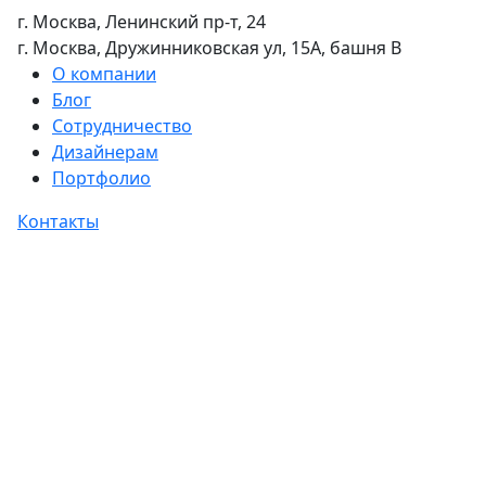
г. Москва, Ленинский пр-т, 24
г. Москва, Дружинниковская ул, 15А, башня В
О компании
Блог
Сотрудничество
Дизайнерам
Портфолио
Контакты