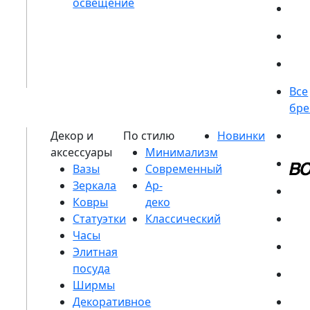
Вазы
Зеркала
Ковры
Статуэтки
Часы
Элитная
посуда
Ширмы
Декоративное