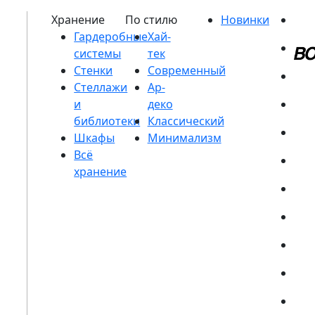
Гардеробные
системы
Стенки
Стеллажи
и
библиотеки
Шкафы