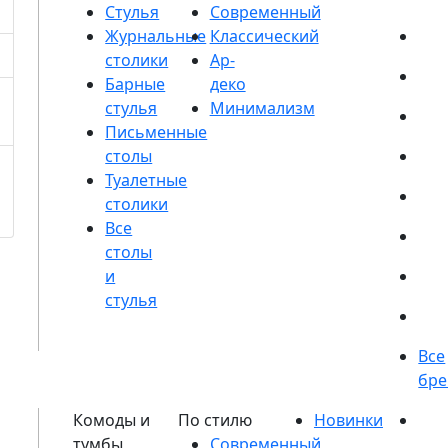
Стулья
Журнальные
столики
Барные
стулья
Письменные
столы
Туалетные
столики