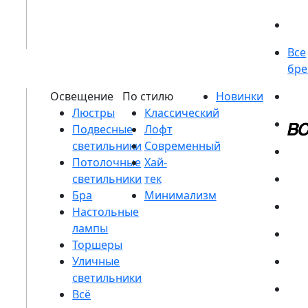
Люстры
Подвесные
светильники
Потолочные
светильники
Бра
Настольные
лампы
Торшеры
Уличные
светильники