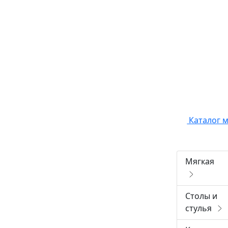
Каталог 
Мягкая
Столы и
стулья