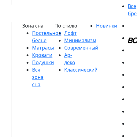
Постельное
белье
Матрасы
Кровати
Подушки