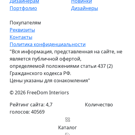
Дизайнерам
Новинки
Портфолио
Дизайнеры
Покупателям
Реквизиты
Контакты
Политика конфиденциальности
"Вся информация, представленная на сайте, не
является публичной офертой,
определяемой положениями статьи 437 (2)
Гражданского кодекса РФ.
Цены указаны для ознакомления"
© 2026 FreeDom Interiors
Рейтинг сайта: 4,7
Количество
голосов: 40569
Каталог