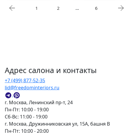
...
1
2
6
Адрес салона и контакты
+7 (499) 877-52-35
lid@freedominteriors.ru
г. Москва, Ленинский пр-т, 24
Пн-Пт: 10:00 - 19:00
Сб-Вс: 11:00 - 19:00
г. Москва, Дружинниковская ул, 15А, башня В
Пн-Пт: 10:00 - 20:00