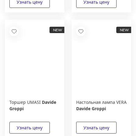
Торшер UMASI
Davide
Настольная лампа VERA
Groppi
Davide Groppi