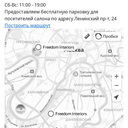
Сб-Вс: 11:00 - 19:00
Предоставляем бесплатную парковку для
посетителей салона по адресу Ленинский пр-т, 24
Построить маршрут