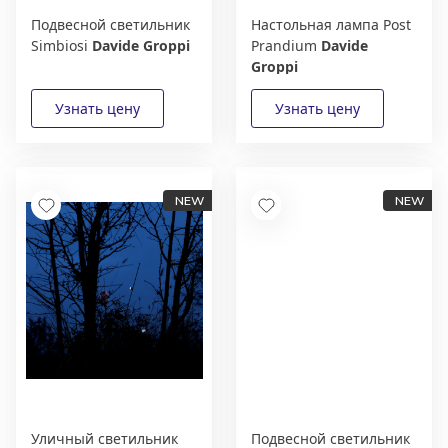
Подвесной светильник
Настольная лампа Post
Simbiosi
Davide Groppi
Prandium
Davide
Groppi
Уличный светильник
Подвесной светильник