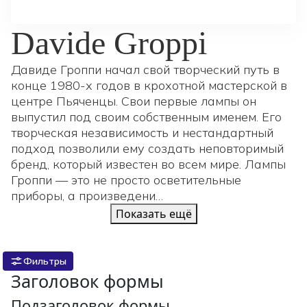
Davide Groppi
Давиде Гроппи начал свой творческий путь в
конце 1980-х годов в крохотной мастерской в
центре Пьяченцы. Свои первые лампы он
выпустил под своим собственным именем. Его
творческая независимость и нестандартный
подход позволили ему создать неповторимый
бренд, который известен во всем мире. Лампы
Гроппи — это не просто осветительные
приборы, а произведени…
Показать ещё
Фильтры
Заголовок формы
Подзаголовок формы