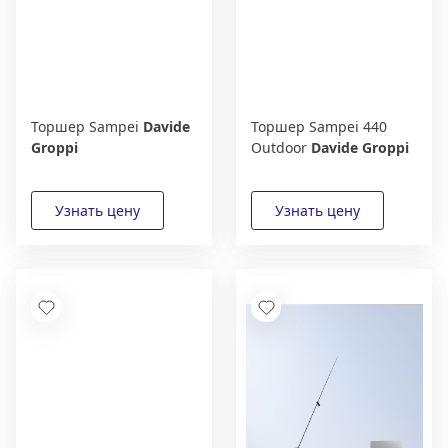
Торшер Sampei
Davide
Торшер Sampei 440
Groppi
Outdoor
Davide Groppi