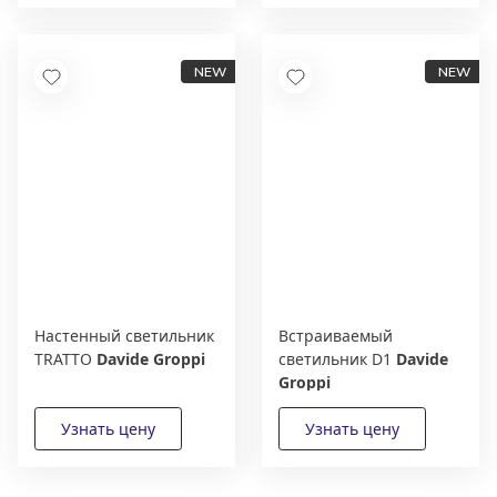
Настенный светильник
Встраиваемый
TRATTO
Davide Groppi
светильник D1
Davide
Groppi