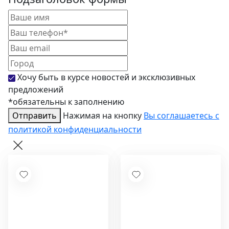
Хочу быть в курсе новостей и эксклюзивных
предложений
*обязательны к заполнению
Отправить
Нажимая на кнопку
Вы соглашаетесь с
политикой конфиденциальности