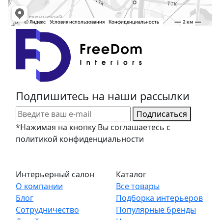
Подпишитесь на наши рассылки
Подписаться
*Нажимая на кнопку Вы соглашаетесь с
политикой конфиденциальности
Интерьерный салон
Каталог
О компании
Все товары
Блог
Подборка интерьеров
Сотрудничество
Популярные бренды