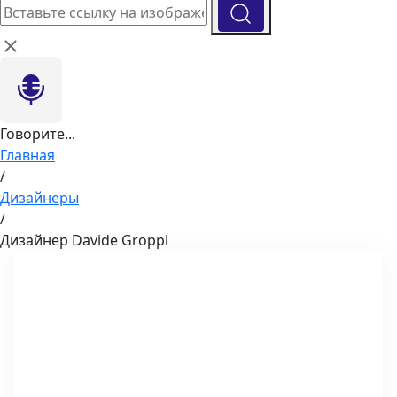
Говорите...
Главная
/
Дизайнеры
/
Дизайнер Davide Groppi