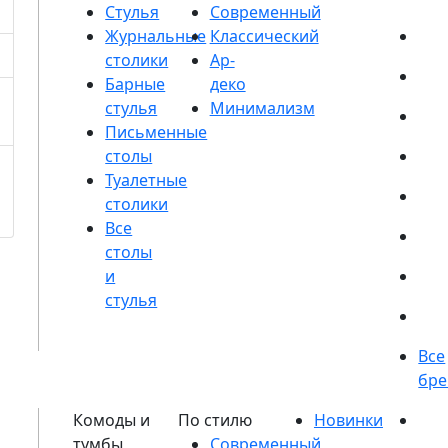
Стулья
Журнальные
столики
Барные
стулья
Письменные
столы
Туалетные
столики