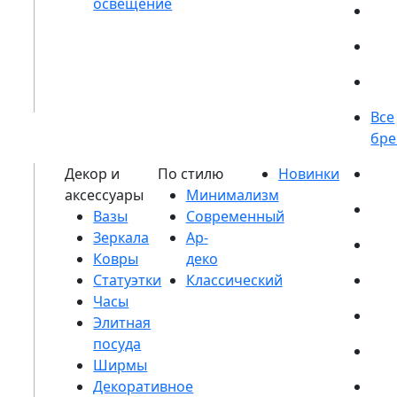
Вазы
Зеркала
Ковры
Статуэтки
Часы
Элитная
посуда
Ширмы
Декоративное