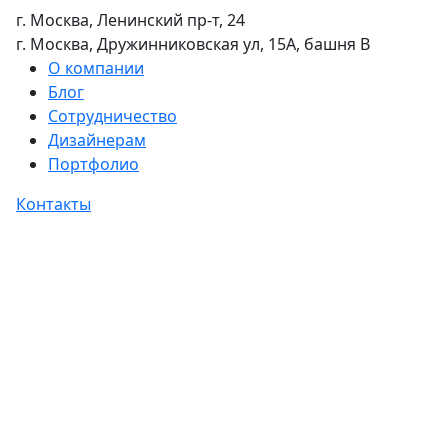
г. Москва, Ленинский пр-т, 24
г. Москва, Дружинниковская ул, 15А, башня В
О компании
Блог
Сотрудничество
Дизайнерам
Портфолио
Контакты