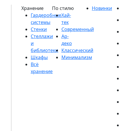
Гардеробные
системы
Стенки
Стеллажи
и
библиотеки
Шкафы