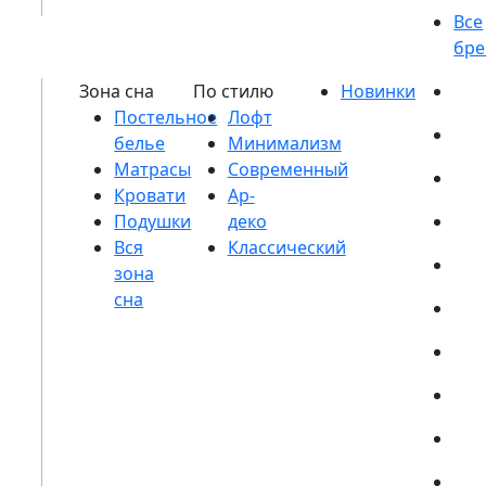
Постельное
белье
Матрасы
Кровати
Подушки