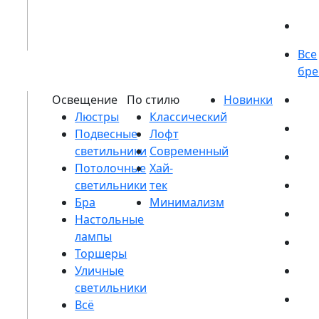
Люстры
Подвесные
светильники
Потолочные
светильники
Бра
Настольные
лампы
Торшеры
Уличные
светильники