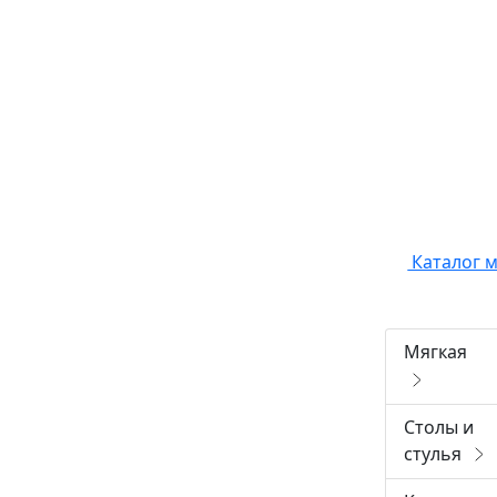
Каталог 
Мягкая
Столы и
стулья