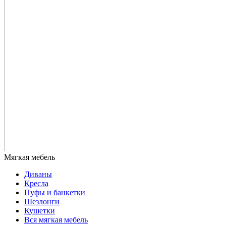
Диваны
Кресла
Пуфы и банкетки
Шезлонги
Кушетки