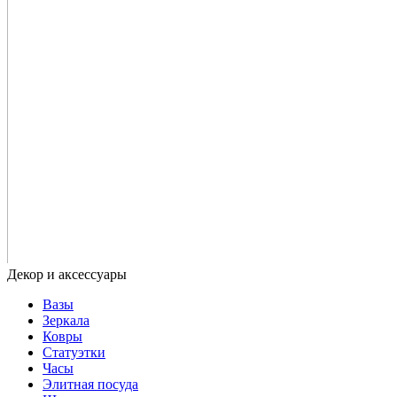
Вазы
Зеркала
Ковры
Статуэтки
Часы
Элитная посуда