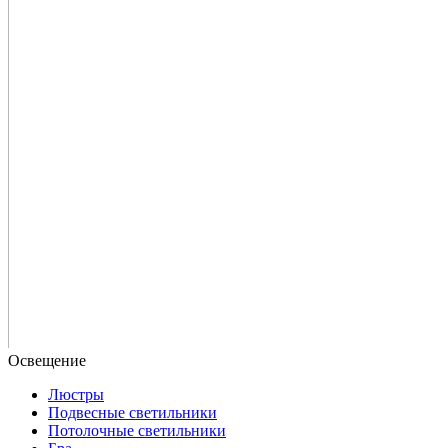
Люстры
Подвесные светильники
Потолочные светильники