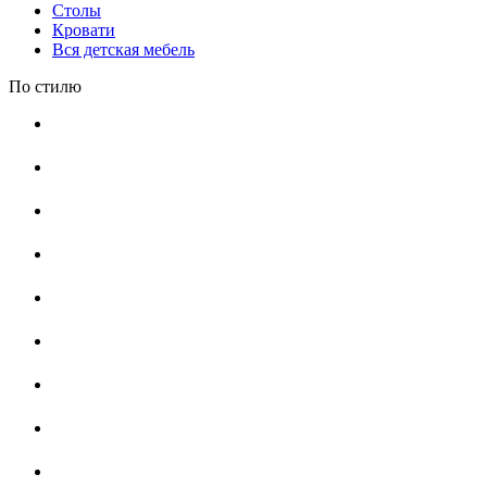
Столы
Кровати