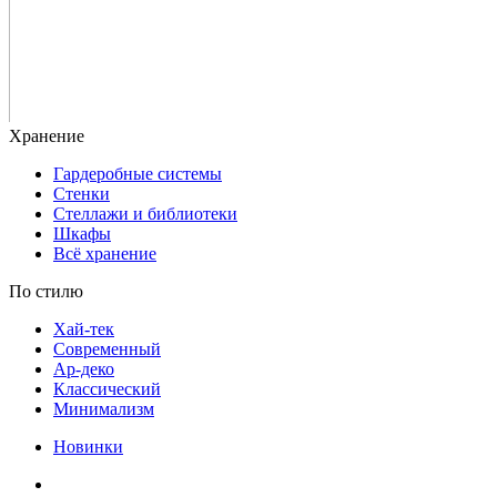
Гардеробные системы
Стенки
Стеллажи и библиотеки
Шкафы