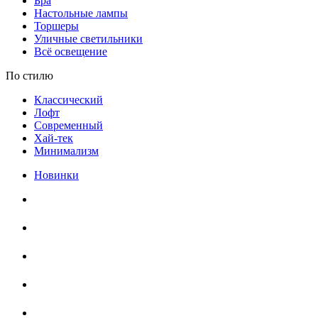
Бра
Настольные лампы
Торшеры
Уличные светильники