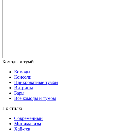
Комоды
Консоли
Прикроватные тумбы
Витрины
Бары