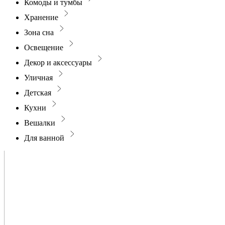
Комоды и тумбы
Хранение
Зона сна
Освещение
Декор и аксессуары
Уличная
Детская
Кухни
Вешалки
Для ванной