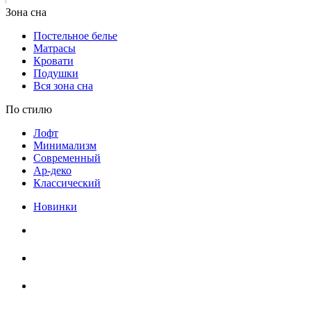
Постельное белье
Матрасы
Кровати
Подушки