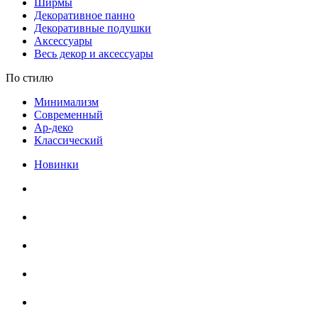
Ширмы
Декоративное панно
Декоративные подушки
Аксессуары