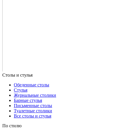
Обеденные столы
Стулья
Журнальные столики
Барные стулья
Письменные столы
Туалетные столики