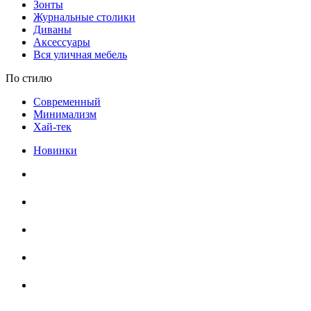
Зонты
Журнальные столики
Диваны
Аксессуары