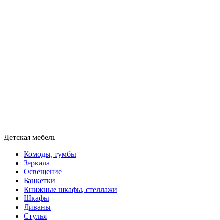
Комоды, тумбы
Зеркала
Освещение
Банкетки
Книжные шкафы, стеллажи
Шкафы
Диваны
Стулья